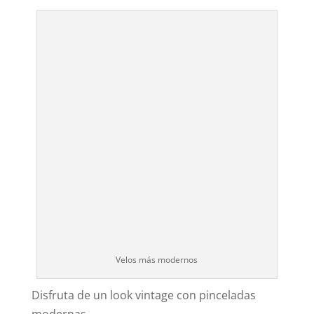
Velos más modernos
Disfruta de un look vintage con pinceladas
modernas.