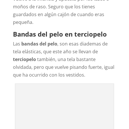
moños de raso. Seguro que los tienes
guardados en algún cajón de cuando eras
pequeña.
Bandas del pelo en terciopelo
Las
bandas del pelo
, son esas diademas de
tela elásticas, que este año se llevan de
terciopelo
también, una tela bastante
olvidada, pero que vuelve pisando fuerte, igual
que ha ocurrido con los vestidos.