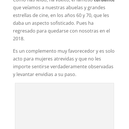
que veíamos a nuestras abuelas y grandes
estrellas de cine, en los años 60 y 70, que les
daba un aspecto sofisticado. Pues ha
regresado para quedarse con nosotras en el
2018.
Es un complemento muy favorecedor y es solo
acto para mujeres atrevidas y que no les
importe sentirse verdaderamente observadas
y levantar envidias a su paso.