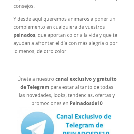
consejos.
Y desde aquí queremos animaros a poner un
complemento en cualquiera de vuestros
peinados
, que aportan color a la vida y que te
ayudan a afrontar el día con más alegría o por
lo menos, de otro color.
Únete a nuestro
canal exclusivo y gratuíto
de Telegram
para estar al tanto de todas
las novedades, looks, tendencias, ofertas y
promociones en
Peinadosde10