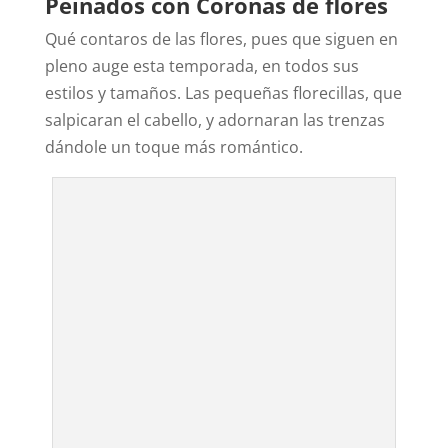
Peinados con Coronas de flores
Qué contaros de las flores, pues que siguen en
pleno auge esta temporada, en todos sus
estilos y tamaños. Las pequeñas florecillas, que
salpicaran el cabello, y adornaran las trenzas
dándole un toque más romántico.