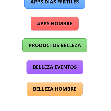
APPS DÍAS FÉRTILES
APPS HOMBRE
PRODUCTOS BELLEZA
BELLEZA EVENTOS
BELLEZA HOMBRE