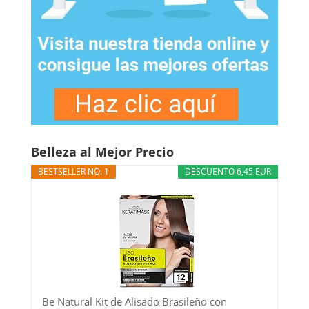
Belleza al Mejor Precio
BESTSELLER NO. 1
DESCUENTO 6,45 EUR
Be Natural Kit de Alisado Brasileño con