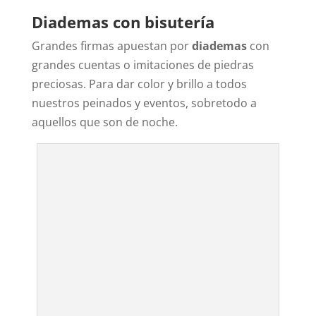
Diademas con bisutería
Grandes firmas apuestan por
diademas
con
grandes cuentas o imitaciones de piedras
preciosas. Para dar color y brillo a todos
nuestros peinados y eventos, sobretodo a
aquellos que son de noche.