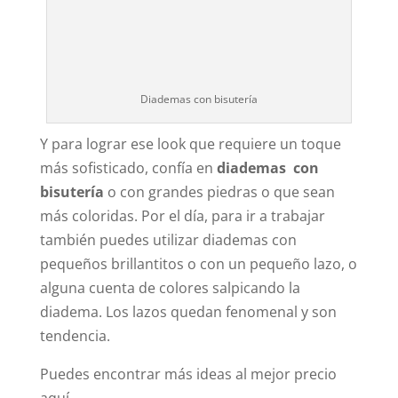
Diademas con bisutería
Y para lograr ese look que requiere un toque
más sofisticado, confía en
diademas con
bisutería
o con grandes piedras o que sean
más coloridas. Por el día, para ir a trabajar
también puedes utilizar diademas con
pequeños brillantitos o con un pequeño lazo, o
alguna cuenta de colores salpicando la
diadema. Los lazos quedan fenomenal y son
tendencia.
Puedes encontrar más ideas al mejor precio