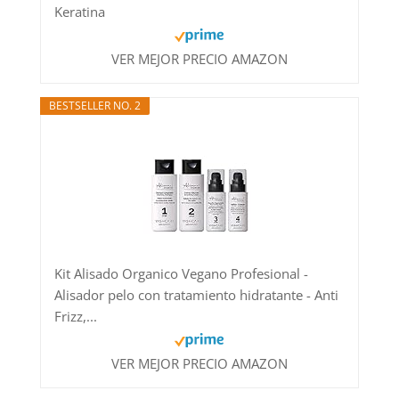
Keratina
VER MEJOR PRECIO AMAZON
BESTSELLER NO. 2
Kit Alisado Organico Vegano Profesional -
Alisador pelo con tratamiento hidratante - Anti
Frizz,...
VER MEJOR PRECIO AMAZON