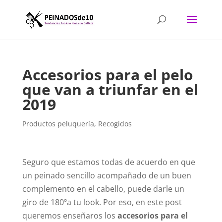
Accesorios para el pelo
que van a triunfar en el
2019
Productos peluquería
,
Recogidos
Seguro que estamos todas de acuerdo en que
un peinado sencillo acompañado de un buen
complemento en el cabello, puede darle un
giro de 180ºa tu look. Por eso, en este post
queremos enseñaros los
accesorios para el