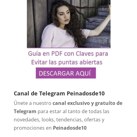
Canal de Telegram Peinadosde10
Únete a nuestro
canal exclusivo y gratuíto de
Telegram
para estar al tanto de todas las
novedades, looks, tendencias, ofertas y
promociones en
Peinadosde10