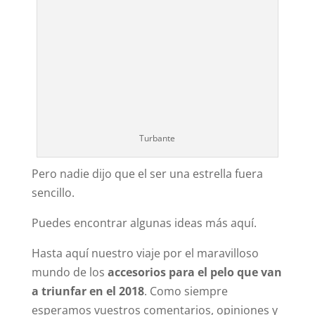
Turbante
Pero nadie dijo que el ser una estrella fuera
sencillo.
Puedes encontrar algunas ideas más aquí.
Hasta aquí nuestro viaje por el maravilloso
mundo de los
accesorios para el pelo que van
a triunfar en el 2018
. Como siempre
esperamos vuestros comentarios, opiniones y