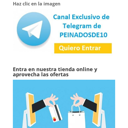
Haz clic en la imagen
Entra en nuestra tienda online y
aprovecha las ofertas