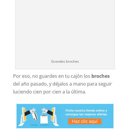
Grandes broches
Por eso, no guardes en tu cajón los
broches
del año pasado, y déjalos a mano para seguir
luciendo cien por cien a la última.