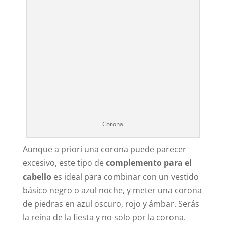
Corona
Aunque a priori una corona puede parecer
excesivo, este tipo de
complemento para el
cabello
es ideal para combinar con un vestido
básico negro o azul noche, y meter una corona
de piedras en azul oscuro, rojo y ámbar. Serás
la reina de la fiesta y no solo por la corona.