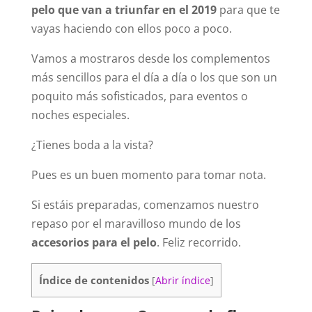
pelo que van a triunfar en el 2019
para que te
vayas haciendo con ellos poco a poco.
Vamos a mostraros desde los complementos
más sencillos para el día a día o los que son un
poquito más sofisticados, para eventos o
noches especiales.
¿Tienes boda a la vista?
Pues es un buen momento para tomar nota.
Si estáis preparadas, comenzamos nuestro
repaso por el maravilloso mundo de los
accesorios para el pelo
. Feliz recorrido.
Índice de contenidos
[
Abrir índice
]