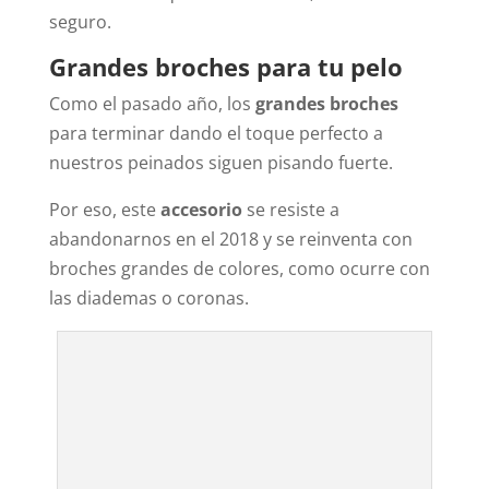
seguro.
Grandes broches para tu pelo
Como el pasado año, los
grandes broches
para terminar dando el toque perfecto a
nuestros peinados siguen pisando fuerte.
Por eso, este
accesorio
se resiste a
abandonarnos en el 2018 y se reinventa con
broches grandes de colores, como ocurre con
las diademas o coronas.