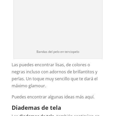
Bandas del pelo en terciopelo
Las puedes encontrar lisas, de colores o
negras incluso con adornos de brillantitos y
perlas. Un toque muy sencillo que te dará el
máximo glamour.
Puedes encontrar algunas ideas más aquí.
Diademas de tela