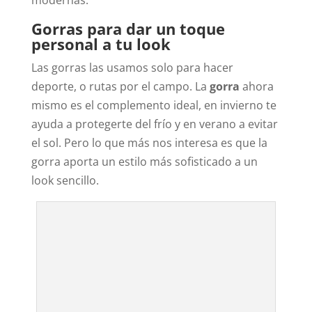
Gorras para dar un toque
personal a tu look
Las gorras las usamos solo para hacer
deporte, o rutas por el campo. La
gorra
ahora
mismo es el complemento ideal, en invierno te
ayuda a protegerte del frío y en verano a evitar
el sol. Pero lo que más nos interesa es que la
gorra aporta un estilo más sofisticado a un
look sencillo.