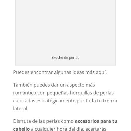
Broche de perlas
Puedes encontrar algunas ideas más aquí.
También puedes dar un aspecto más
romántico con pequeñas horquillas de perlas
colocadas estratégicamente por toda tu trenza
lateral.
Disfruta de las perlas como
accesorios para tu
cabello
a cualquier hora del día, acertarás