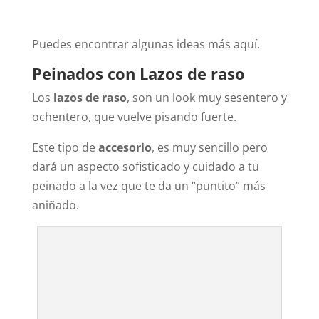
Puedes encontrar algunas ideas más aquí.
Peinados con Lazos de raso
Los
lazos de raso
, son un look muy sesentero y
ochentero, que vuelve pisando fuerte.
Este tipo de
accesorio
, es muy sencillo pero
dará un aspecto sofisticado y cuidado a tu
peinado a la vez que te da un “puntito” más
aniñado.