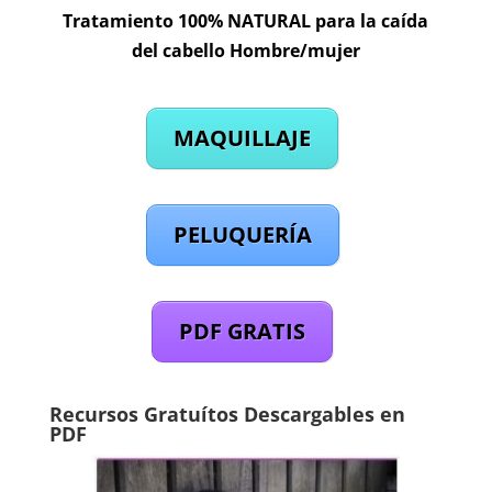
Tratamiento 100% NATURAL para la caída
del cabello Hombre/mujer
MAQUILLAJE
PELUQUERÍA
PDF GRATIS
Recursos Gratuítos Descargables en
PDF