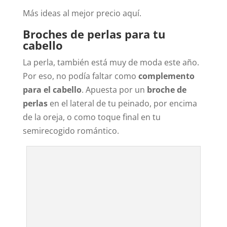
Más ideas al mejor precio aquí.
Broches de perlas para tu
cabello
La perla, también está muy de moda este año.
Por eso, no podía faltar como
complemento
para el cabello
. Apuesta por un
broche de
perlas
en el lateral de tu peinado, por encima
de la oreja, o como toque final en tu
semirecogido romántico.