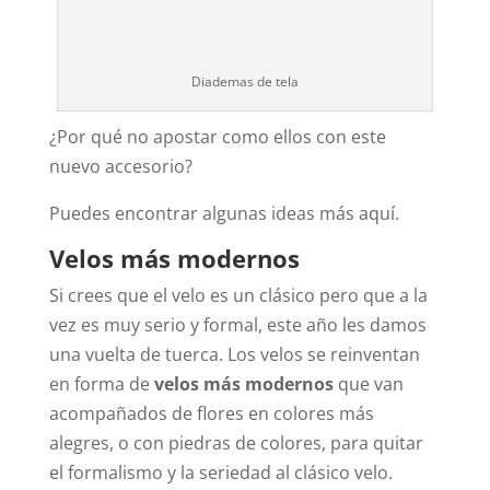
Diademas de tela
¿Por qué no apostar como ellos con este
nuevo accesorio?
Puedes encontrar algunas ideas más aquí.
Velos más modernos
Si crees que el velo es un clásico pero que a la
vez es muy serio y formal, este año les damos
una vuelta de tuerca. Los velos se reinventan
en forma de
velos más modernos
que van
acompañados de flores en colores más
alegres, o con piedras de colores, para quitar
el formalismo y la seriedad al clásico velo.