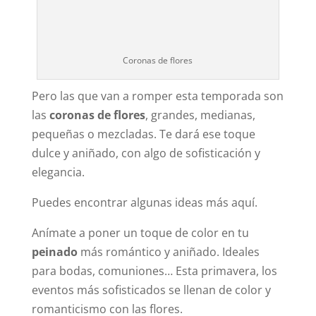
Coronas de flores
Pero las que van a romper esta temporada son
las
coronas de flores
, grandes, medianas,
pequeñas o mezcladas. Te dará ese toque
dulce y aniñado, con algo de sofisticación y
elegancia.
Puedes encontrar algunas ideas más aquí.
Anímate a poner un toque de color en tu
peinado
más romántico y aniñado. Ideales
para bodas, comuniones… Esta primavera, los
eventos más sofisticados se llenan de color y
romanticismo con las flores.