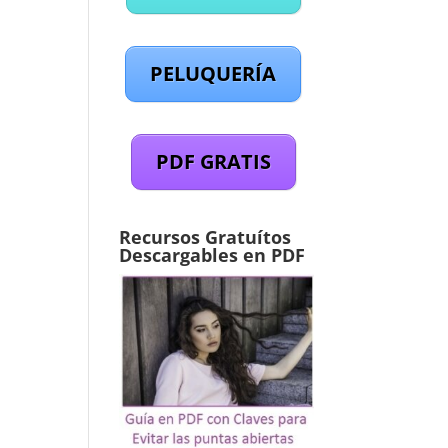
PELUQUERÍA
PDF GRATIS
Recursos Gratuítos
Descargables en PDF