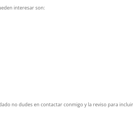
ueden interesar son:
ado no dudes en contactar conmigo y la reviso para incluir