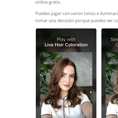
online gratis.
Puedes jugar con varios tonos e iluminac
tomar una decisión porque puedes ver con