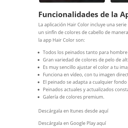
Funcionalidades de la A
La aplicación Hair Color incluye una serie
un sinfín de colores de cabello de manera 
la app Hair Color son:
Todos los peinados tanto para hombre
Gran variedad de colores de pelo de alt
Es muy sencillo ajustar el color a tu im
Funciona en vídeo, con tu imagen dire
El peinado se adapta a cualquier fondo
Peinados actuales y actualizados cons
Galería de colores premium.
Descárgala en Itunes desde aquí
Descárgala en Google Play aquí