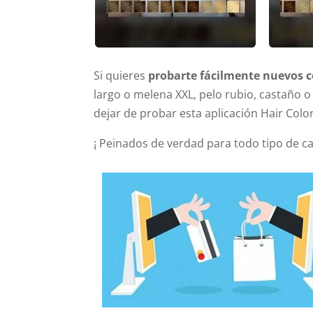
Si quieres
probarte fácilmente nuevos co
largo o melena XXL, pelo rubio, castaño
dejar de probar esta aplicación Hair Col
¡ Peinados de verdad para todo tipo de ca