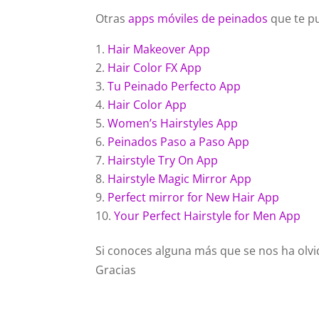
Otras
apps móviles de peinados
que te p
Hair Makeover App
Hair Color FX App
Tu Peinado Perfecto App
Hair Color App
Women’s Hairstyles App
Peinados Paso a Paso App
Hairstyle Try On App
Hairstyle Magic Mirror App
Perfect mirror for New Hair App
Your Perfect Hairstyle for Men App
Si conoces alguna más que se nos ha olvid
Gracias