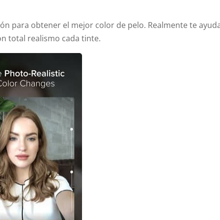
ión para obtener el mejor color de pelo. Realmente te ayud
 total realismo cada tinte.