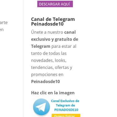
Canal de Telegram
arte
Peinadosde10
en
Únete a nuestro
canal
exclusivo y gratuíto de
Telegram
para estar al
tanto de todas las
novedades, looks,
tendencias, ofertas y
promociones en
Peinadosde10
Haz clic en la imagen