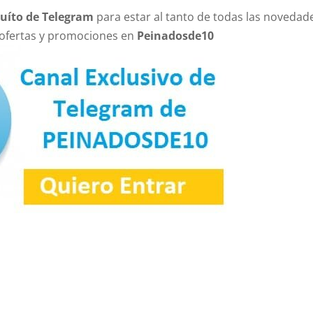
tuíto de Telegram
para estar al tanto de todas las novedad
 ofertas y promociones en
Peinadosde10