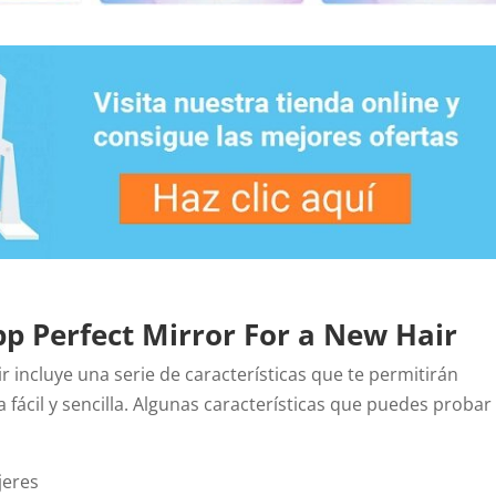
pp Perfect Mirror For a New Hair
r incluye una serie de características que te permitirán
fácil y sencilla. Algunas características que puedes probar
jeres