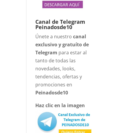
Canal de Telegram
Peinadosde10
Únete a nuestro
canal
exclusivo y gratuíto de
Telegram
para estar al
tanto de todas las
novedades, looks,
tendencias, ofertas y
promociones en
Peinadosde10
Haz clic en la imagen