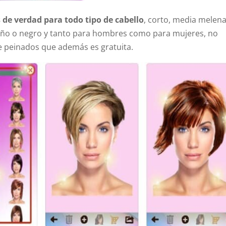
 de verdad para todo tipo de cabello
, corto, media melena
staño o negro y tanto para hombres como para mujeres, no
e peinados que además es gratuita.