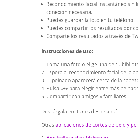
Reconocimiento facial instantáneo sin 
conexión necesaria.
Puedes guardar la foto en tu teléfono.
Puedes compartir los resultados por co
Comparte los resultados a través de Tw
Instrucciones de uso:
Toma una foto o elige una de tu bibliot
Espera al reconocimiento facial de la a
El peinado aparecerá cerca de la cabez
Pulsa «+» para elegir entre más peinad
Compartir con amigos y familiares.
Descárgala en Itunes desde aquí
Otras
aplicaciones de cortes de pelo y p