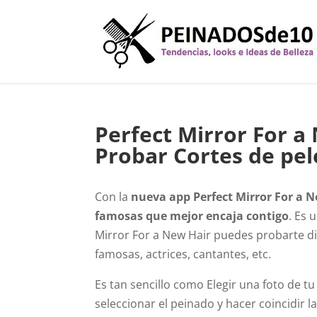
Perfect Mirror For 
Probar Cortes de pel
Con la
nueva app Perfect Mirror For a 
famosas que mejor encaja contigo
. Es 
Mirror For a New Hair puedes probarte di
famosas, actrices, cantantes, etc.
Es tan sencillo como Elegir una foto de t
seleccionar el peinado y hacer coincidir 