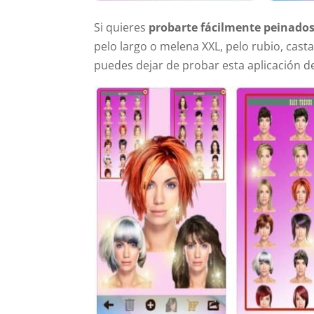
Si quieres
probarte fácilmente peinados
pelo largo o melena XXL, pelo rubio, ca
puedes dejar de probar esta aplicación d