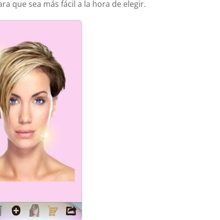
ara que sea más fácil a la hora de elegir.