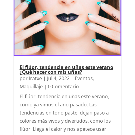
El flúor, tendencia en uñas este verano
¿Qué hacer con mis uñas?
por
Iratxe
|
Jul 4, 2022
|
Eventos
,
Maquillaje
| 0 Comentario
El flúor, tendencia en uñas este verano,
como ya vimos el año pasado. Las
tendencias en tono pastel dejan paso a
colores más vivos y divertidos, como los
flúor. Llega el calor y nos apetece usar