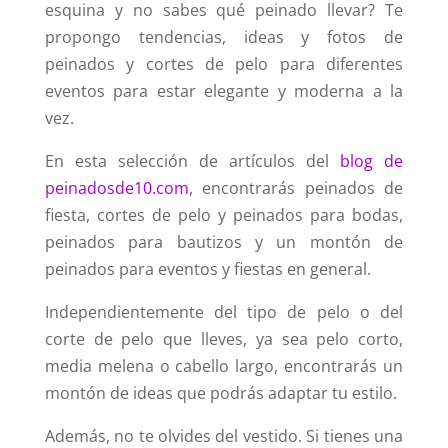
esquina y no sabes qué peinado llevar? Te
propongo tendencias, ideas y fotos de
peinados y cortes de pelo para diferentes
eventos para estar elegante y moderna a la
vez.
En esta selección de artículos del
blog de
peinadosde10.com
, encontrarás peinados de
fiesta, cortes de pelo y peinados para bodas,
peinados para bautizos y un montón de
peinados para eventos y fiestas en general.
Independientemente del tipo de pelo o del
corte de pelo que lleves, ya sea pelo corto,
media melena o cabello largo, encontrarás un
montón de ideas que podrás adaptar tu estilo.
Además, no te olvides del vestido. Si tienes una