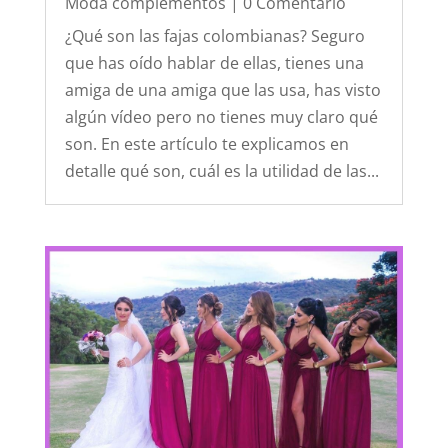
Moda complementos
| 0 Comentario
¿Qué son las fajas colombianas? Seguro
que has oído hablar de ellas, tienes una
amiga de una amiga que las usa, has visto
algún vídeo pero no tienes muy claro qué
son. En este artículo te explicamos en
detalle qué son, cuál es la utilidad de las...