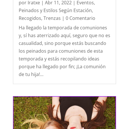
por
Iratxe
|
Abr 11, 2022
|
Eventos
,
Peinados y Estilos Según Estación
,
Recogidos
,
Trenzas
| 0 Comentario
Ha llegado la temporada de comuniones
y, sí has aterrizado aquí, seguro que no es
casualidad, sino porque estás buscando
los peinados para comuniones de esta
temporada y estás recopilando ideas
porque ha llegado por fin; ¡La comunión
de tu hija!...