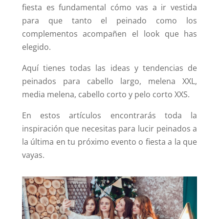
fiesta es fundamental cómo vas a ir vestida
para que tanto el peinado como los
complementos acompañen el look que has
elegido.
Aquí tienes todas las ideas y tendencias de
peinados para cabello largo, melena XXL,
media melena, cabello corto y pelo corto XXS.
En estos artículos encontrarás toda la
inspiración que necesitas para lucir peinados a
la última en tu próximo evento o fiesta a la que
vayas.