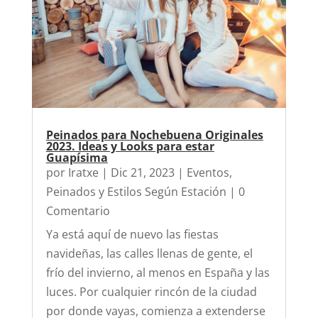
Peinados para Nochebuena Originales
2023. Ideas y Looks para estar
Guapísima
por
Iratxe
|
Dic 21, 2023
|
Eventos
,
Peinados y Estilos Según Estación
| 0
Comentario
Ya está aquí de nuevo las fiestas
navideñas, las calles llenas de gente, el
frío del invierno, al menos en España y las
luces. Por cualquier rincón de la ciudad
por donde vayas, comienza a extenderse