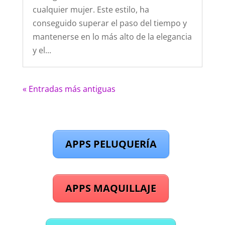
cualquier mujer. Este estilo, ha
conseguido superar el paso del tiempo y
mantenerse en lo más alto de la elegancia
y el...
« Entradas más antiguas
APPS PELUQUERÍA
APPS MAQUILLAJE