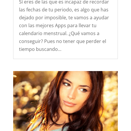
Sí eres de las que es incapaz de recordar
las fechas de tu periodo, es algo que has
dejado por imposible, te vamos a ayudar
con las mejores Apps para llevar tu
calendario menstrual. ¿Qué vamos a
conseguir? Pues no tener que perder el
tiempo buscando...