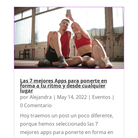
Las 7 mejores Apps para ponerte en
forma a tu ritmo y desde cualquier
lugar
por
Alejandra
|
May 14, 2022
|
Eventos
|
0 Comentario
Hoy traemos un post un poco diferente,
porque hemos seleccionado las 7
mejores apps para ponerte en forma en