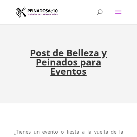
Post de Belleza y
Peinados para
Eventos
¿Tienes un evento o fiesta a la vuelta de la