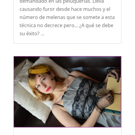
demandado en las peluquerías. Lleva
causando furor desde hace muchos y el
número de melenas que se somete a esta
técnica no decrece pero... ¿A qué se debe
su éxito? ...