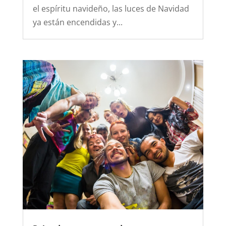
el espíritu navideño, las luces de Navidad
ya están encendidas y...