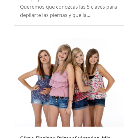
Queremos que conozcas las 5 claves para
depilarte las piernas y que la...