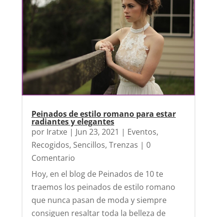
Peinados de estilo romano para estar
radiantes y elegantes
por
Iratxe
|
Jun 23, 2021
|
Eventos
,
Recogidos
,
Sencillos
,
Trenzas
| 0
Comentario
Hoy, en el blog de Peinados de 10 te
traemos los peinados de estilo romano
que nunca pasan de moda y siempre
consiguen resaltar toda la belleza de