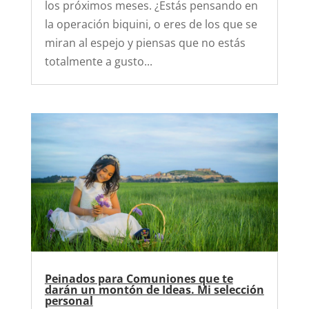
los próximos meses. ¿Estás pensando en
la operación biquini, o eres de los que se
miran al espejo y piensas que no estás
totalmente a gusto...
Peinados para Comuniones que te
darán un montón de Ideas. Mi selección
personal