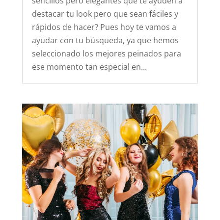
sencillos pero elegantes que te ayuden a
destacar tu look pero que sean fáciles y
rápidos de hacer? Pues hoy te vamos a
ayudar con tu búsqueda, ya que hemos
seleccionado los mejores peinados para
ese momento tan especial en...