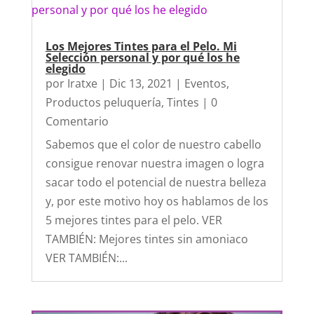
Los Mejores Tintes para el Pelo. Mi
Selección personal y por qué los he
elegido
por
Iratxe
|
Dic 13, 2021
|
Eventos
,
Productos peluquería
,
Tintes
| 0
Comentario
Sabemos que el color de nuestro cabello
consigue renovar nuestra imagen o logra
sacar todo el potencial de nuestra belleza
y, por este motivo hoy os hablamos de los
5 mejores tintes para el pelo. VER
TAMBIÉN: Mejores tintes sin amoniaco
VER TAMBIÉN:...