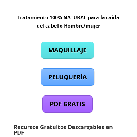
Tratamiento 100% NATURAL para la caída
del cabello Hombre/mujer
MAQUILLAJE
PELUQUERÍA
PDF GRATIS
Recursos Gratuítos Descargables en
PDF