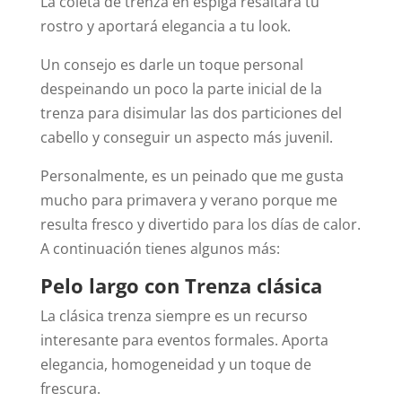
La coleta de trenza en espiga resaltará tu
rostro y aportará elegancia a tu look.
Un consejo es darle un toque personal
despeinando un poco la parte inicial de la
trenza para disimular las dos particiones del
cabello y conseguir un aspecto más juvenil.
Personalmente, es un peinado que me gusta
mucho para primavera y verano porque me
resulta fresco y divertido para los días de calor.
A continuación tienes algunos más:
Pelo largo con Trenza clásica
La clásica trenza siempre es un recurso
interesante para eventos formales. Aporta
elegancia, homogeneidad y un toque de
frescura.