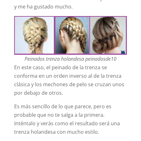
y me ha gustado mucho.
Peinados trenza holandesa peinadosde10
En este caso, el peinado de la trenza se
conforma en un orden inverso al de la trenza
clásica y los mechones de pelo se cruzan unos
por debajo de otros.
Es más sencillo de lo que parece, pero es
probable que no te salga a la primera.
Inténtalo y verás como el resultado será una
trenza holandesa con mucho estilo.