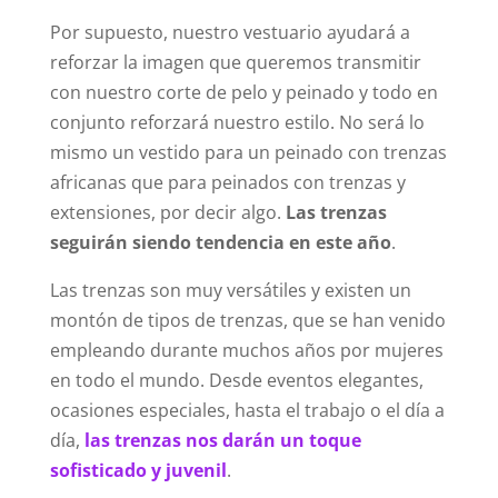
Por supuesto, nuestro vestuario ayudará a
reforzar la imagen que queremos transmitir
con nuestro corte de pelo y peinado y todo en
conjunto reforzará nuestro estilo. No será lo
mismo un vestido para un peinado con trenzas
africanas que para peinados con trenzas y
extensiones, por decir algo.
Las trenzas
seguirán siendo tendencia en este año
.
Las trenzas son muy versátiles y existen un
montón de tipos de trenzas, que se han venido
empleando durante muchos años por mujeres
en todo el mundo. Desde eventos elegantes,
ocasiones especiales, hasta el trabajo o el día a
día,
las trenzas nos darán un toque
sofisticado y juvenil
.