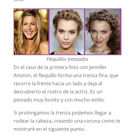
Flequillos trenzados
En el caso de la primera foto con Jennifer
Aniston, el flequillo forma una trenza fina, que
recorre la frente hacia un lado y deja al
descubierto el rostro de la actriz. Es un
peinado muy bonito y con mucho estilo.
Si prolongamos la trenza podemos llegar a
rodear la cabeza, creando una corona como te
mostraré en el siguiente punto.