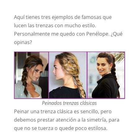
Aquí tienes tres ejemplos de famosas que
lucen las trenzas con mucho estilo.
Personalmente me quedo con Penélope. ¿Qué
opinas?
Peinados trenzas clásicas
Peinar una trenza clásica es sencillo, pero
debemos prestar atención a la simetría, para
que no se tuerza o quede poco estilosa.