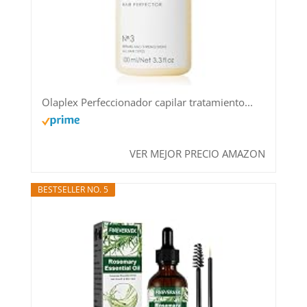
Olaplex Perfeccionador capilar tratamiento...
VER MEJOR PRECIO AMAZON
BESTSELLER NO. 5