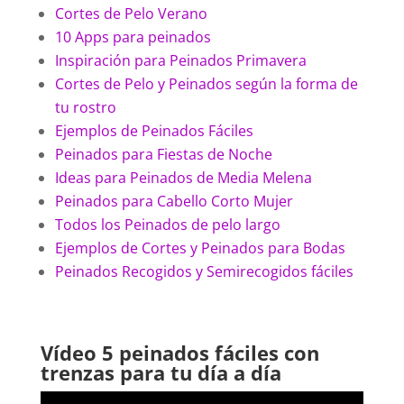
Cortes de Pelo Verano
10 Apps para peinados
Inspiración para Peinados Primavera
Cortes de Pelo y Peinados según la forma de
tu rostro
Ejemplos de Peinados Fáciles
Peinados para Fiestas de Noche
Ideas para Peinados de Media Melena
Peinados para Cabello Corto Mujer
Todos los Peinados de pelo largo
Ejemplos de Cortes y Peinados para Bodas
Peinados Recogidos y Semirecogidos fáciles
Vídeo
5 peinados fáciles con
trenzas para tu día a día