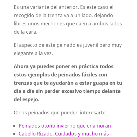
Es una variante del anterior. Es este caso el
recogido de la trenza va a un lado, dejando
libres unos mechones que caen a ambos lados
de la cara.
El aspecto de este peinado es juvenil pero muy
elegante a la vez.
Ahora ya puedes poner en práctica todos
estos ejemplos de peinados fáciles con
trenzas que te ayudarán a estar guapa en tu
día a día sin perder excesivo tiempo delante
del espejo.
Otros peinados que pueden interesarte:
Peinados otoño invierno que enamoran
Cabello Rizado. Cuidados y mucho más