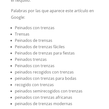
el flequillo.
Palabras por las que aparece este artículo en
Google:
Peinados con trenzas
Trensas
Peinados de trensas
Peinados de trenzas fáciles
Peinados de trenzas para fiestas
Peinados trenzas
Peinados con trenzas
peinados recogidos con trenzas
peinados con trenzas para bodas
recogido con trenzas
peinados semirecogidos con trenzas
peinados con trenzas africanas
peinados de trenzas modernas