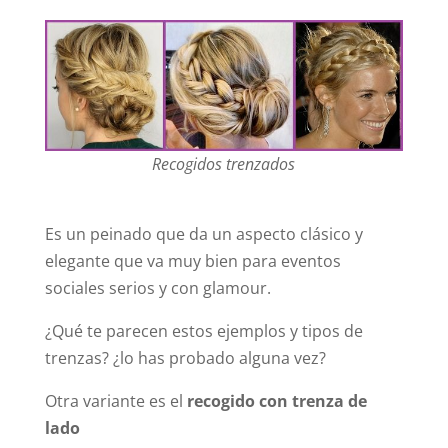
Recogidos trenzados
Es un peinado que da un aspecto clásico y
elegante que va muy bien para eventos
sociales serios y con glamour.
¿Qué te parecen estos ejemplos y tipos de
trenzas? ¿lo has probado alguna vez?
Otra variante es el
recogido con trenza de
lado