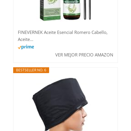
FINEVERNEK Aceite Esencial Romero Cabello,
Aceite...
VER MEJOR PRECIO AMAZON
BESTSELLER NO. 6