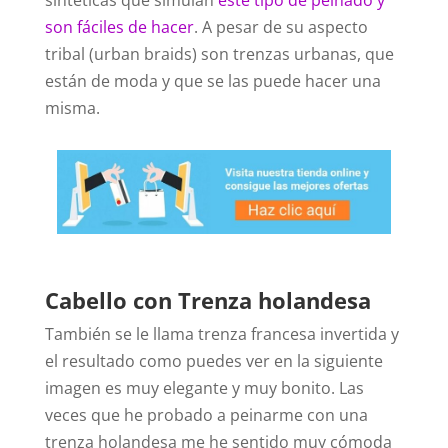
son fáciles de hacer
. A pesar de su aspecto
tribal (urban braids) son trenzas urbanas, que
están de moda y que se las puede hacer una
misma.
Cabello con Trenza holandesa
También se le llama trenza francesa invertida y
el resultado como puedes ver en la siguiente
imagen es muy elegante y muy bonito. Las
veces que he probado a peinarme con una
trenza holandesa me he sentido muy cómoda