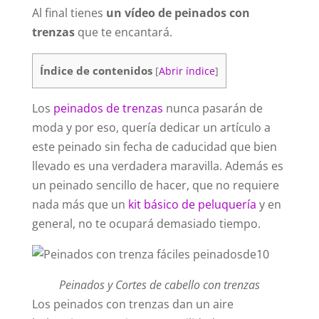
Al final tienes
un vídeo de peinados con
trenzas
que te encantará.
Índice de contenidos
[
Abrir índice
]
Los
peinados de trenzas
nunca pasarán de
moda y por eso, quería dedicar un artículo a
este peinado sin fecha de caducidad que bien
llevado es una verdadera maravilla. Además es
un peinado sencillo de hacer, que no requiere
nada más que un
kit básico de peluquería
y en
general, no te ocupará demasiado tiempo.
Peinados y Cortes de cabello con trenzas
Los peinados con trenzas dan un aire