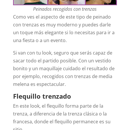
Peinados recogidos con trenzas
Como ves el aspecto de este tipo de peinado
con trenzas es muy moderno y puedes darle
un toque más elegante si lo necesitas para ir a
una fiesta o a un evento.
Si van con tu look, seguro que serás capaz de
sacar todo el partido posible. Con un vestido
bonito y un maquillaje cuidado el resultado de
por ejemplo, recogidos con trenzas de media
melena es espectacular.
Flequillo trenzado
En este look, el flequillo forma parte de la
trenza, a diferencia de la trenza clásica o la
francesa, donde el flequillo permanece es su
sitio.