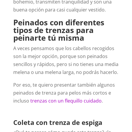
bohemio, transmiten tranquilidad y son una
buena opción para casi cualquier vestido.
Peinados con diferentes
tipos de trenzas para
peinarte tú misma
A veces pensamos que los cabellos recogidos
son la mejor opción, porque son peinados
sencillos y rápidos, pero si no tienes una media
melena o una melena larga, no podrás hacerlo.
Por eso, te quiero presentar también algunos
peinados de trenza para pelos más cortos e
incluso
trenzas con un flequillo cuidado
.
Coleta con trenza de espiga