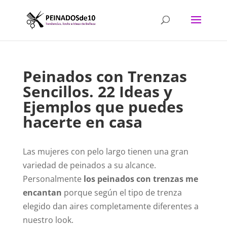
Peinados con Trenzas
Sencillos. 22 Ideas y
Ejemplos que puedes
hacerte en casa
Las mujeres con pelo largo tienen una gran
variedad de peinados a su alcance.
Personalmente
los peinados con trenzas me
encantan
porque según el tipo de trenza
elegido dan aires completamente diferentes a
nuestro look.