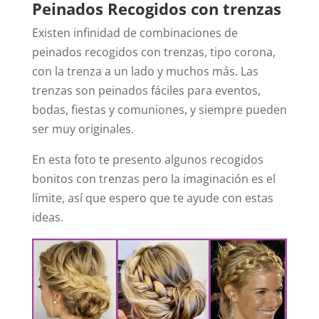
Peinados Recogidos con trenzas
Existen infinidad de combinaciones de
peinados recogidos con trenzas, tipo corona,
con la trenza a un lado y muchos más. Las
trenzas son peinados fáciles para eventos,
bodas, fiestas y comuniones, y siempre pueden
ser muy originales.
En esta foto te presento algunos recogidos
bonitos con trenzas pero la imaginación es el
límite, así que espero que te ayude con estas
ideas.