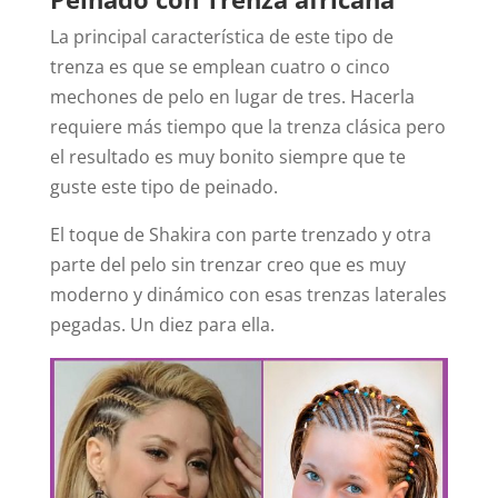
La principal característica de este tipo de
trenza es que se emplean cuatro o cinco
mechones de pelo en lugar de tres. Hacerla
requiere más tiempo que la trenza clásica pero
el resultado es muy bonito siempre que te
guste este tipo de peinado.
El toque de Shakira con parte trenzado y otra
parte del pelo sin trenzar creo que es muy
moderno y dinámico con esas trenzas laterales
pegadas. Un diez para ella.