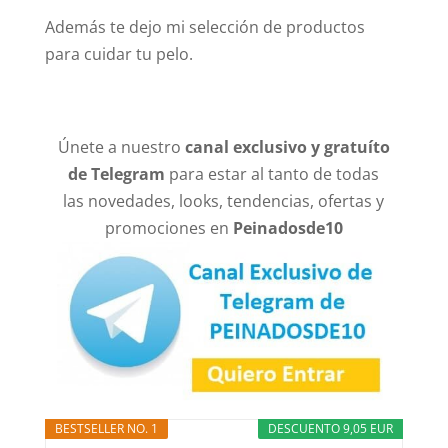
Además te dejo mi selección de productos
para cuidar tu pelo.
Únete a nuestro
canal exclusivo y gratuíto
de Telegram
para estar al tanto de todas
las novedades, looks, tendencias, ofertas y
promociones en
Peinadosde10
BESTSELLER NO. 1
DESCUENTO 9,05 EUR