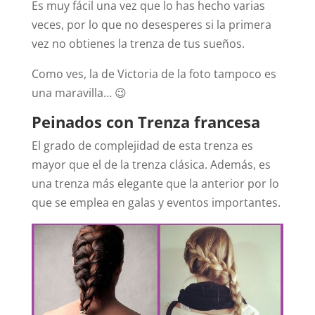
Es muy fácil una vez que lo has hecho varias
veces, por lo que no desesperes si la primera
vez no obtienes la trenza de tus sueños.
Como ves, la de Victoria de la foto tampoco es
una maravilla… 😉
Peinados con Trenza francesa
El grado de complejidad de esta trenza es
mayor que el de la trenza clásica. Además, es
una trenza más elegante que la anterior por lo
que se emplea en galas y eventos importantes.