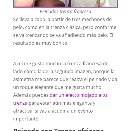
Peinados trenza francesa
Se lleva a cabo, a partir de tres mechones de
pelo, como en la trenza clásica, pero conforme
se va trenzando se va añadiendo más pelo. El
resultado es muy bonito.
A mi me gusta mucho la trenza francesa de
lado como la de la segunda imagen, porque la
asimetría me parece que realza el peinado y da
un toque elegante que me gusta mucho.
Además puedes
dar un efecto mojado a tu
trenza
para estar aún más elegante y
atractiva, si vas a acudir a un evento
importante.
Peinado con Trenza africana