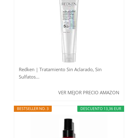
Redken | Tratamiento Sin Aclarado, Sin
Sulfatos...
VER MEJOR PRECIO AMAZON
BESTSELLER NO. 3
DESCUENTO 13,36 EUR