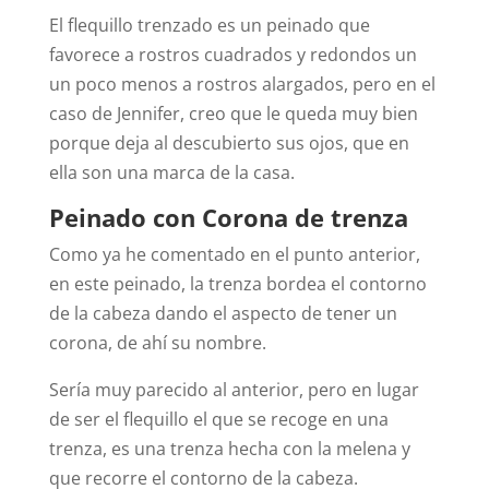
El flequillo trenzado es un peinado que
favorece a rostros cuadrados y redondos un
un poco menos a rostros alargados, pero en el
caso de Jennifer, creo que le queda muy bien
porque deja al descubierto sus ojos, que en
ella son una marca de la casa.
Peinado con Corona de trenza
Como ya he comentado en el punto anterior,
en este peinado, la trenza bordea el contorno
de la cabeza dando el aspecto de tener un
corona, de ahí su nombre.
Sería muy parecido al anterior, pero en lugar
de ser el flequillo el que se recoge en una
trenza, es una trenza hecha con la melena y
que recorre el contorno de la cabeza.