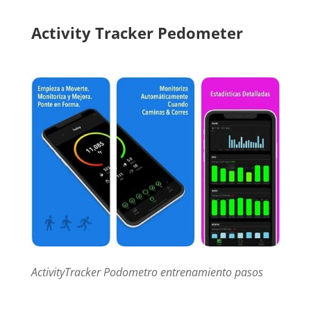
Activity Tracker Pedometer
ActivityTracker Podometro entrenamiento pasos