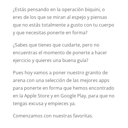
¿Estás pensando en la operación biquini, o
eres de los que se miran al espejo y piensas
que no estás totalmente a gusto con tu cuerpo
y que necesitas ponerte en forma?
¿Sabes que tienes que cuidarte, pero no
encuentras el momento de ponerte a hacer
ejercicio y quieres una buena guía?
Pues hoy vamos a poner nuestro granito de
arena con una selección de las mejores apps
para ponerte en forma que hemos encontrado
en la Apple Store y en Google Play, para que no
tengas excusa y empieces ya.
Comenzamos con nuestras favoritas.