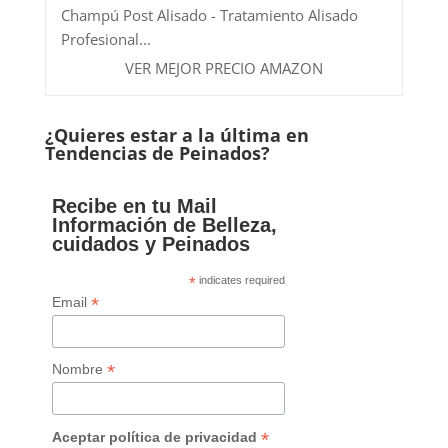
Champú Post Alisado - Tratamiento Alisado
Profesional...
VER MEJOR PRECIO AMAZON
¿Quieres estar a la última en
Tendencias de Peinados?
Recibe en tu Mail
Información de Belleza,
cuidados y Peinados
*
indicates required
*
Email
*
Nombre
*
Aceptar política de privacidad