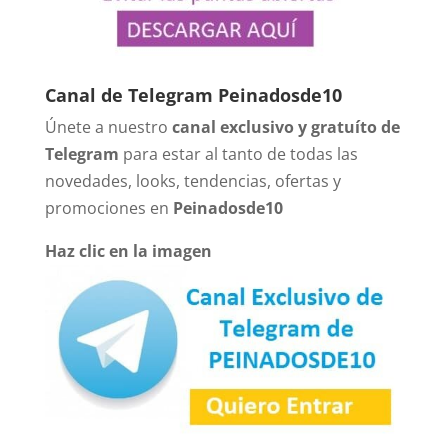
Canal de Telegram Peinadosde10
Únete a nuestro
canal exclusivo y gratuíto de
Telegram
para estar al tanto de todas las
novedades, looks, tendencias, ofertas y
promociones en
Peinadosde10
Haz clic en la imagen