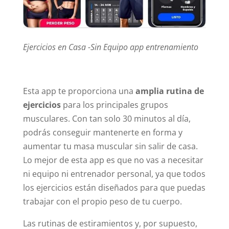
Ejercicios en Casa -Sin Equipo app entrenamiento
Esta app te proporciona una
amplia rutina de
ejercicios
para los principales grupos
musculares. Con tan solo 30 minutos al día,
podrás conseguir mantenerte en forma y
aumentar tu masa muscular sin salir de casa.
Lo mejor de esta app es que no vas a necesitar
ni equipo ni entrenador personal, ya que todos
los ejercicios están diseñados para que puedas
trabajar con el propio peso de tu cuerpo.
Las rutinas de estiramientos y, por supuesto,