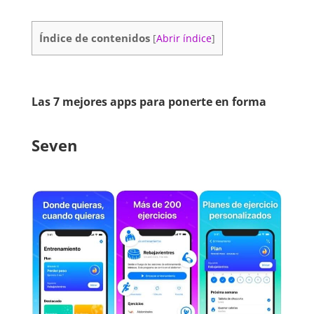
Índice de contenidos
[
Abrir índice
]
Las 7 mejores apps para ponerte en forma
Seven