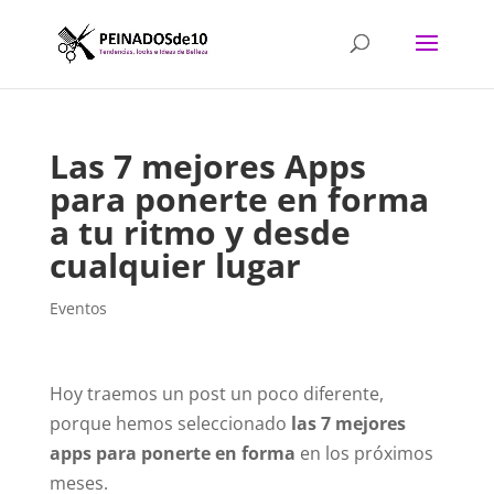
Las 7 mejores Apps
para ponerte en forma
a tu ritmo y desde
cualquier lugar
Eventos
Hoy traemos un post un poco diferente,
porque hemos seleccionado
las 7 mejores
apps para ponerte en forma
en los próximos
meses.