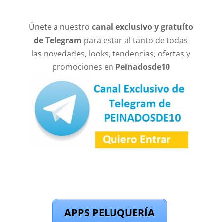
Únete a nuestro
canal exclusivo y gratuíto
de Telegram
para estar al tanto de todas
las novedades, looks, tendencias, ofertas y
promociones en
Peinadosde10
APPS PELUQUERÍA