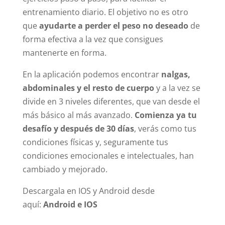
entrenamiento diario. El objetivo no es otro
que
ayudarte a perder el peso no deseado
de
forma efectiva a la vez que consigues
mantenerte en forma.
En la aplicación podemos encontrar
nalgas,
abdominales y el resto de cuerpo
y a la vez se
divide en 3 niveles diferentes, que van desde el
más básico al más avanzado.
Comienza ya tu
desafío y después de 30 días
, verás como tus
condiciones físicas y, seguramente tus
condiciones emocionales e intelectuales, han
cambiado y mejorado.
Descargala en IOS y Android desde
aquí:
Android e IOS