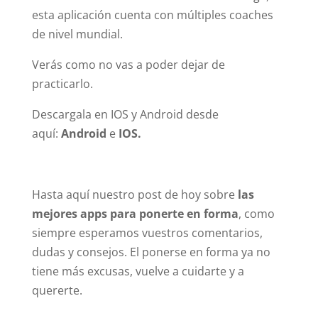
esta aplicación cuenta con múltiples coaches
de nivel mundial.
Verás como no vas a poder dejar de
practicarlo.
Descargala en IOS y Android desde
aquí:
Android
e
IOS.
Hasta aquí nuestro post de hoy sobre
las
mejores apps para ponerte en forma
, como
siempre esperamos vuestros comentarios,
dudas y consejos. El ponerse en forma ya no
tiene más excusas, vuelve a cuidarte y a
quererte.