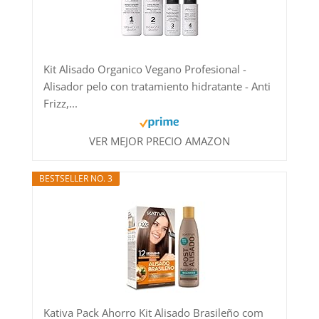
Kit Alisado Organico Vegano Profesional -
Alisador pelo con tratamiento hidratante - Anti
Frizz,...
VER MEJOR PRECIO AMAZON
BESTSELLER NO. 3
Kativa Pack Ahorro Kit Alisado Brasileño com