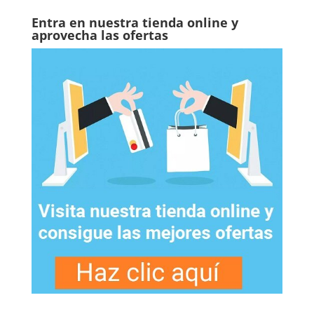
Entra en nuestra tienda online y
aprovecha las ofertas