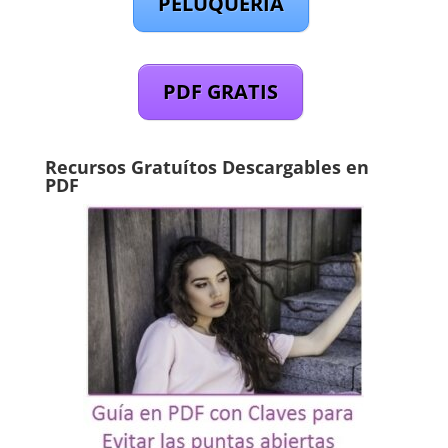
PELUQUERÍA
PDF GRATIS
Recursos Gratuítos Descargables en
PDF