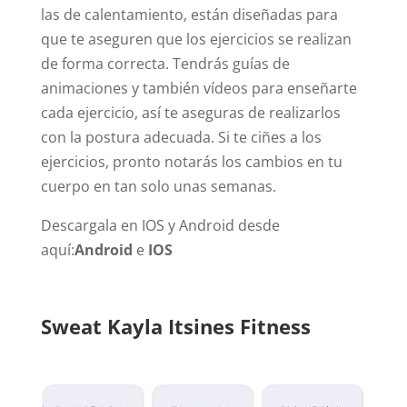
las de calentamiento, están diseñadas para
que te aseguren que los ejercicios se realizan
de forma correcta. Tendrás guías de
animaciones y también vídeos para enseñarte
cada ejercicio, así te aseguras de realizarlos
con la postura adecuada. Si te ciñes a los
ejercicios, pronto notarás los cambios en tu
cuerpo en tan solo unas semanas.
Descargala en IOS y Android desde
aquí:
Android
e
IOS
Sweat Kayla Itsines Fitness