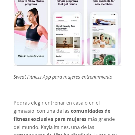
Sweat Fitness App para mujeres entrenamiento
Podrás elegir entrenar en casa o en el
gimnasio, con una de las
comunidades de
fitness exclusiva para mujeres
más grande
del mundo. Kayla Itsines, una de las