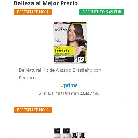
Belleza al Mejor Precio
BESTSELLER NO. 1
DESCUENTO 6,45 EUR
Be Natural Kit de Alisado Brasileño con
Keratina
VER MEJOR PRECIO AMAZON
BESTSELLER NO. 2