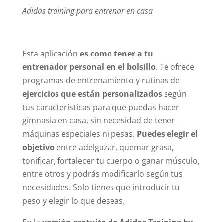
Adidas training para entrenar en casa
Esta aplicación
es como tener a tu
entrenador personal en el bolsillo
. Te ofrece
programas de entrenamiento y rutinas de
ejercicios que están personalizados
según
tus características para que puedas hacer
gimnasia en casa, sin necesidad de tener
máquinas especiales ni pesas.
Puedes elegir el
objetivo
entre adelgazar, quemar grasa,
tonificar, fortalecer tu cuerpo o ganar músculo,
entre otros y podrás modificarlo según tus
necesidades. Solo tienes que introducir tu
peso y elegir lo que deseas.