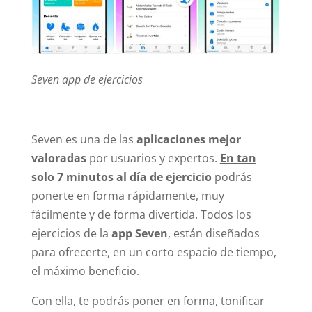
Seven app de ejercicios
Seven es una de las
aplicaciones mejor
valoradas
por usuarios y expertos.
En tan
solo 7 minutos al día de ejercicio
podrás
ponerte en forma rápidamente, muy
fácilmente y de forma divertida. Todos los
ejercicios de la
app Seven
, están diseñados
para ofrecerte, en un corto espacio de tiempo,
el máximo beneficio.
Con ella, te podrás poner en forma, tonificar