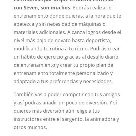
con Seven, son muchos
. Podrás realizar el
entrenamiento donde quieras, a la hora que te
apetezca y sin necesidad de máquinas o
materiales adicionales. Alcanza logros desde el
nivel más bajo de novato hasta deportista,
modificando tu rutina a tu ritmo. Podrás crear
un hábito de ejercicio gracias al desafío diario
de entrenamiento y crear tu propio plan de
entrenamiento totalmente personalizado y
adaptado a tus preferencias y necesidades.
También vas a poder competir con tus amigos
y así podrás añadir un poco de diversión. Y sí
quieres más diversión aún, elige a tus
instructores entre el sargento, la animadora y
otros muchos.