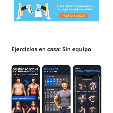
Ejercicios en casa: Sin equipo