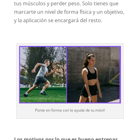
tus músculos y perder peso. Solo tienes que
marcarte un nivel de forma física y un objetivo,
y la aplicación se encargará del resto.
Ponte en forma con la ayuda de tu móvil
Los motivos por lo que es bueno entrenar