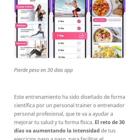
Pierde peso en 30 dias app
Este entrenamiento ha sido diseñado de forma
científica por un personal trainer o entrenador
personal profesional, que te va a ayudar a
mejorar tu salud y tu forma física.
El reto de 30
días va aumentando la intensidad
de tus
ejercicios paso a paso, para facilitar el