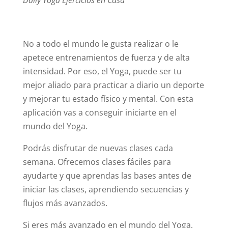
No a todo el mundo le gusta realizar o le
apetece entrenamientos de fuerza y de alta
intensidad. Por eso, el Yoga, puede ser tu
mejor aliado para practicar a diario un deporte
y mejorar tu estado físico y mental. Con esta
aplicación vas a conseguir iniciarte en el
mundo del Yoga.
Podrás disfrutar de nuevas clases cada
semana. Ofrecemos clases fáciles para
ayudarte y que aprendas las bases antes de
iniciar las clases, aprendiendo secuencias y
flujos más avanzados.
Si eres más avanzado en el mundo del Yoga,