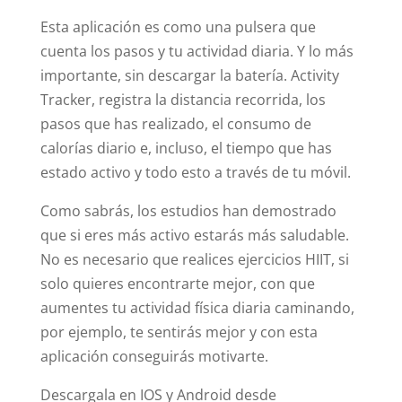
Esta aplicación es como una pulsera que
cuenta los pasos y tu actividad diaria. Y lo más
importante, sin descargar la batería. Activity
Tracker, registra la distancia recorrida, los
pasos que has realizado, el consumo de
calorías diario e, incluso, el tiempo que has
estado activo y todo esto a través de tu móvil.
Como sabrás, los estudios han demostrado
que si eres más activo estarás más saludable.
No es necesario que realices ejercicios HIIT, si
solo quieres encontrarte mejor, con que
aumentes tu actividad física diaria caminando,
por ejemplo, te sentirás mejor y con esta
aplicación conseguirás motivarte.
Descargala en IOS y Android desde