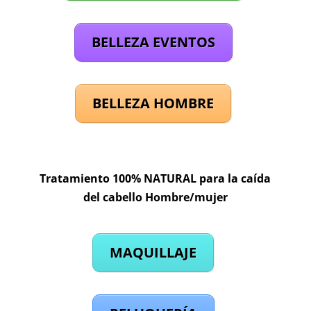
BELLEZA EVENTOS
BELLEZA HOMBRE
Tratamiento 100% NATURAL para la caída
del cabello Hombre/mujer
MAQUILLAJE