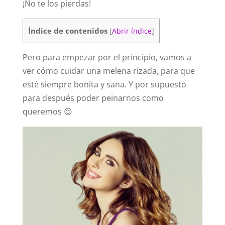
¡No te los pierdas!
Índice de contenidos
[
Abrir índice
]
Pero para empezar por el principio, vamos a
ver cómo cuidar una melena rizada, para que
esté siempre bonita y sana. Y por supuesto
para después poder peinarnos como
queremos 😉