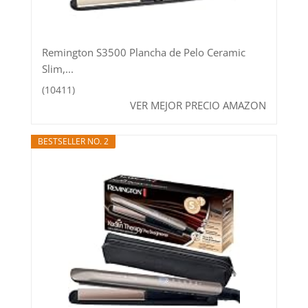
Remington S3500 Plancha de Pelo Ceramic
Slim,...
(10411)
VER MEJOR PRECIO AMAZON
BESTSELLER NO. 2