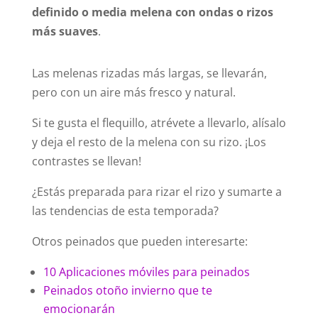
definido o media melena con ondas o rizos
más suaves
.
Las melenas rizadas más largas, se llevarán,
pero con un aire más fresco y natural.
Si te gusta el flequillo, atrévete a llevarlo, alísalo
y deja el resto de la melena con su rizo. ¡Los
contrastes se llevan!
¿Estás preparada para rizar el rizo y sumarte a
las tendencias de esta temporada?
Otros peinados que pueden interesarte:
10 Aplicaciones móviles para peinados
Peinados otoño invierno que te
emocionarán