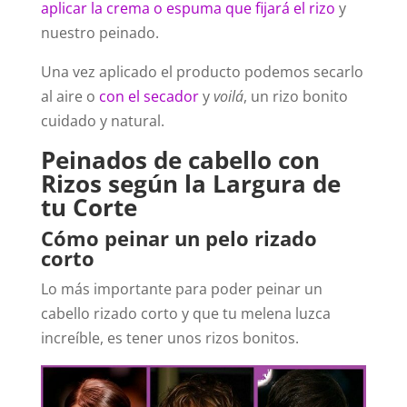
aplicar la crema o espuma que fijará el rizo
y
nuestro peinado.
Una vez aplicado el producto podemos secarlo
al aire o
con el secador
y
voilá
, un rizo bonito
cuidado y natural.
Peinados de cabello con
Rizos según la Largura de
tu Corte
Cómo peinar un pelo rizado
corto
Lo más importante para poder peinar un
cabello rizado corto y que tu melena luzca
increíble, es tener unos rizos bonitos.