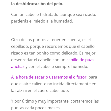
la deshidratación del pelo.
Con un cabello hidratado, aunque sea rizado,
perderás el miedo a la humedad.
Otro de los puntos a tener en cuenta, es el
cepillado, porque recordemos que el cabello
rizado es tan bonito como delicado. Es mejor,
desenredar el cabello con un
cepillo de púas
anchas
y con el cabello siempre húmedo.
A la hora de secarlo usaremos el difusor,
para
que el aire caliente no incida directamente en
la raíz ni en el cuero cabelludo.
Y por último y muy importante, cortaremos las
puntas cada pocos meses.