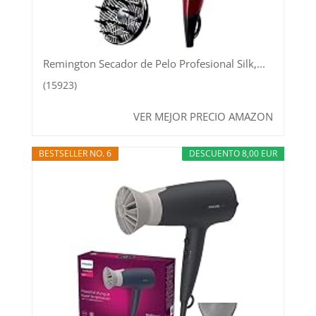
Remington Secador de Pelo Profesional Silk,...
(15923)
VER MEJOR PRECIO AMAZON
BESTSELLER NO. 6
DESCUENTO 8,00 EUR