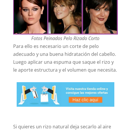
Fotos Peinados Pelo Rizado Corto
Para ello es necesario un corte de pelo
adecuado y una buena hidratación del cabello.
Luego aplicar una espuma que saque el rizo y
le aporte estructura y el volumen que necesita.
Si quieres un rizo natural deja secarlo al aire