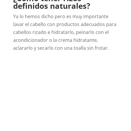
definidos naturales?
Ya lo hemos dicho pero es muy importante
lavar el cabello con productos adecuados para
cabellos rizado e hidratarlo, peinarlo con el
acondicionador o la crema hidratante,
aclararlo y secarlo con una toalla sin frotar.