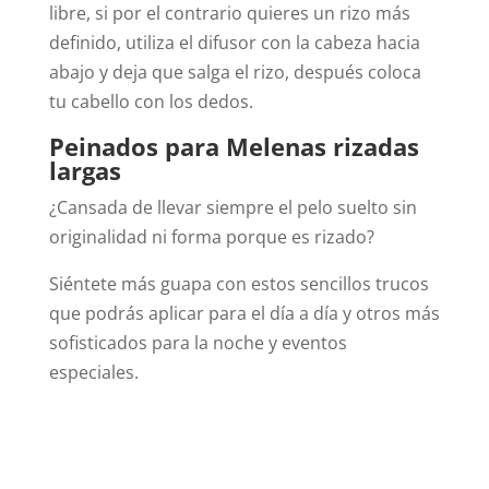
libre, si por el contrario quieres un rizo más
definido, utiliza el difusor con la cabeza hacia
abajo y deja que salga el rizo, después coloca
tu cabello con los dedos.
Peinados para Melenas rizadas
largas
¿Cansada de llevar siempre el pelo suelto sin
originalidad ni forma porque es rizado?
Siéntete más guapa con estos sencillos trucos
que podrás aplicar para el día a día y otros más
sofisticados para la noche y eventos
especiales.