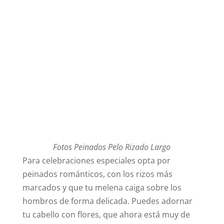
Fotos Peinados Pelo Rizado Largo
Para celebraciones especiales opta por
peinados románticos, con los rizos más
marcados y que tu melena caiga sobre los
hombros de forma delicada. Puedes adornar
tu cabello con flores, que ahora está muy de