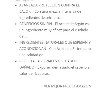
AVANZADA PROTECCIÓN CONTRA EL
CALOR – Con una mezcla intensiva de
ingredientes de primera...
BENEFICIOS SIN FIN - El Aceite de Argán es
un ingrediente muy eficaz para el cuidado
del...
INGREDIENTES NATURALES QUE ESPESAN Y
ACONDICIONAN - Con Aceite de Ricino para
una calidad de...
REVIERTA LAS SEÑALES DEL CABELLO
DAÑADO - Exponer demasiado el cabello al
calor de rizadoras,...
VER MEJOR PRECIO AMAZON