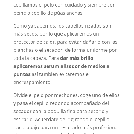
cepillamos el pelo con cuidado y siempre con
peine o cepillo de púas anchas.
Como ya sabemos, los cabellos rizados son
más secos, por lo que aplicaremos un
protector de calor, para evitar dañarlo con las
planchas o el secador, de forma uniforme por
toda la cabeza. Para
dar más brillo
aplicaremos sérum alisador de medios a
puntas
así también evitaremos el
encrespamiento.
Divide el pelo por mechones, coge uno de ellos
y pasa el cepillo redondo acompañado del
secador con la boquilla fina para secarlo y
estirarlo. Acuérdate de ir girando el cepillo
hacia abajo para un resultado más profesional.