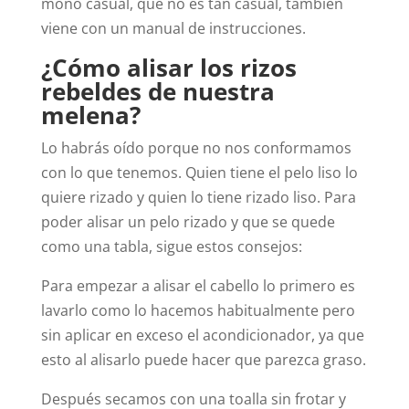
moño casual, que no es tan casual, también
viene con un manual de instrucciones.
¿Cómo alisar los rizos
rebeldes de nuestra
melena?
Lo habrás oído porque no nos conformamos
con lo que tenemos. Quien tiene el pelo liso lo
quiere rizado y quien lo tiene rizado liso. Para
poder alisar un pelo rizado y que se quede
como una tabla, sigue estos consejos:
Para empezar a alisar el cabello lo primero es
lavarlo como lo hacemos habitualmente pero
sin aplicar en exceso el acondicionador, ya que
esto al alisarlo puede hacer que parezca graso.
Después secamos con una toalla sin frotar y