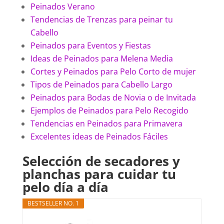
Peinados Verano
Tendencias de Trenzas para peinar tu
Cabello
Peinados para Eventos y Fiestas
Ideas de Peinados para Melena Media
Cortes y Peinados para Pelo Corto de mujer
Tipos de Peinados para Cabello Largo
Peinados para Bodas de Novia o de Invitada
Ejemplos de Peinados para Pelo Recogido
Tendencias en Peinados para Primavera
Excelentes ideas de Peinados Fáciles
Selección de secadores y
planchas para cuidar tu
pelo día a día
BESTSELLER NO. 1