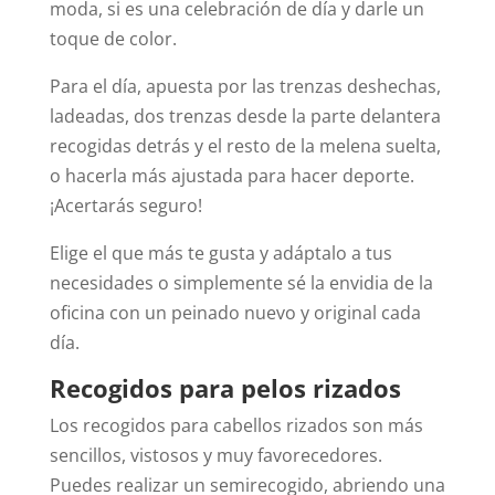
moda, si es una celebración de día y darle un
toque de color.
Para el día, apuesta por las trenzas deshechas,
ladeadas, dos trenzas desde la parte delantera
recogidas detrás y el resto de la melena suelta,
o hacerla más ajustada para hacer deporte.
¡Acertarás seguro!
Elige el que más te gusta y adáptalo a tus
necesidades o simplemente sé la envidia de la
oficina con un peinado nuevo y original cada
día.
Recogidos para pelos rizados
Los recogidos para cabellos rizados son más
sencillos, vistosos y muy favorecedores.
Puedes realizar un semirecogido, abriendo una