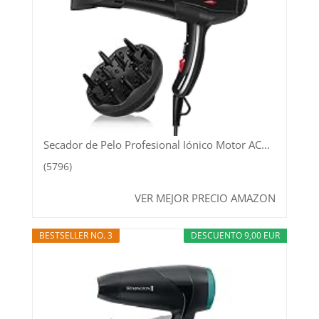
Secador de Pelo Profesional Iónico Motor AC...
(5796)
VER MEJOR PRECIO AMAZON
BESTSELLER NO. 3
DESCUENTO 9,00 EUR