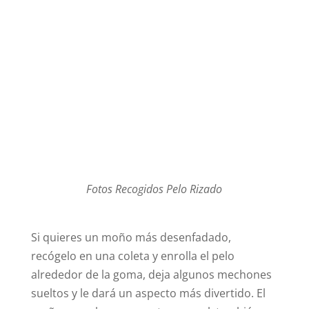
Fotos Recogidos Pelo Rizado
Si quieres un moño más desenfadado,
recógelo en una coleta y enrolla el pelo
alrededor de la goma, deja algunos mechones
sueltos y le dará un aspecto más divertido. El