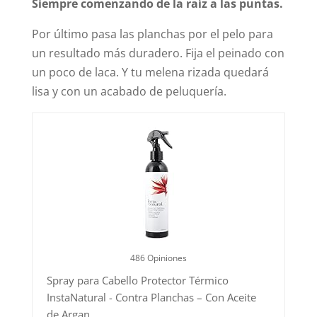
Siempre comenzando de la raíz a las puntas.
Por último pasa las planchas por el pelo para
un resultado más duradero. Fija el peinado con
un poco de laca. Y tu melena rizada quedará
lisa y con un acabado de peluquería.
486 Opiniones
Spray para Cabello Protector Térmico
InstaNatural - Contra Planchas – Con Aceite
de Argan...