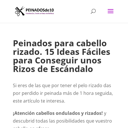
Peinados para cabello
rizado. 15 Ideas Fáciles
para Conseguir unos
Rizos de Escándalo
Si eres de las que por tener el pelo rizado das
por perdido ir peinada más de 1 hora seguida,
este artículo te interesa.
¡Atención cabellos ondulados y rizados!
y
descubrid todas las posibilidades que vuestro