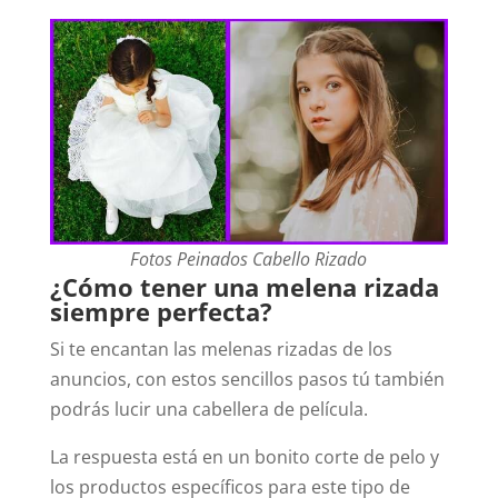
Fotos Peinados Cabello Rizado
¿Cómo tener una melena rizada
siempre perfecta?
Si te encantan las melenas rizadas de los
anuncios, con estos sencillos pasos tú también
podrás lucir una cabellera de película.
La respuesta está en un bonito corte de pelo y
los productos específicos para este tipo de