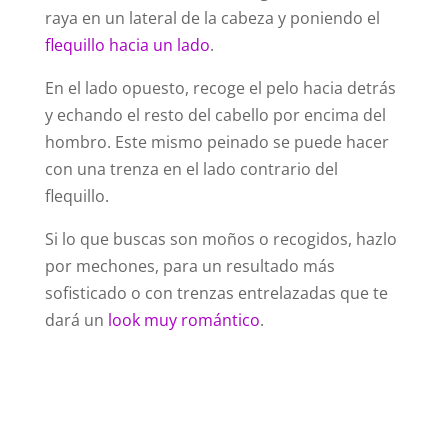
raya en un lateral de la cabeza y poniendo el
flequillo hacia un lado
.
En el lado opuesto, recoge el pelo hacia detrás
y echando el resto del cabello por encima del
hombro. Este mismo peinado se puede hacer
con una trenza en el lado contrario del
flequillo.
Si lo que buscas son moños o recogidos, hazlo
por mechones, para un resultado más
sofisticado o con trenzas entrelazadas que te
dará un
look muy romántico
.