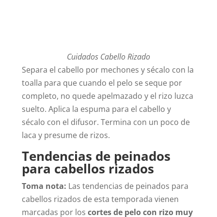
Cuidados Cabello Rizado
Separa el cabello por mechones y sécalo con la
toalla para que cuando el pelo se seque por
completo, no quede apelmazado y el rizo luzca
suelto. Aplica la espuma para el cabello y
sécalo con el difusor. Termina con un poco de
laca y presume de rizos.
Tendencias de peinados
para cabellos rizados
Toma nota:
Las tendencias de peinados para
cabellos rizados de esta temporada vienen
marcadas por los
cortes de pelo con rizo muy