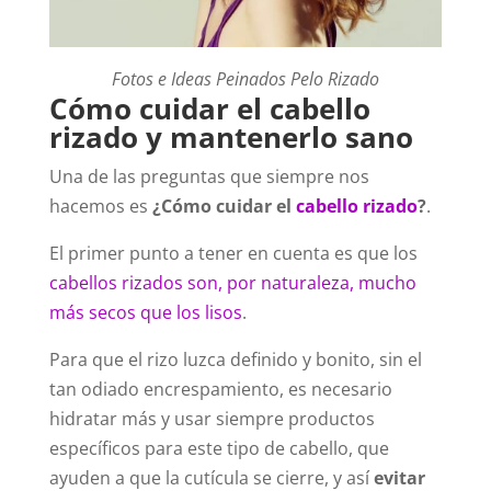
Fotos e Ideas Peinados Pelo Rizado
Cómo cuidar el cabello
rizado y mantenerlo sano
Una de las preguntas que siempre nos
hacemos es
¿Cómo cuidar el
cabello rizado
?
.
El primer punto a tener en cuenta es que los
cabellos rizados son, por naturaleza, mucho
más secos que los lisos
.
Para que el rizo luzca definido y bonito, sin el
tan odiado encrespamiento, es necesario
hidratar más y usar siempre productos
específicos para este tipo de cabello, que
ayuden a que la cutícula se cierre, y así
evitar