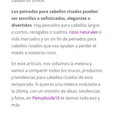
cabello os ofrece.
Los peinados para cabellos rizados pueden
ser sencillos o sofisticados, elegantes o
divertidos
. Hay peinados para cabellos largos
o cortos, recogidos o sueltos,
rizos naturales
o
más marcados y un sin fin de peinados para
cabellos rizados que nos ayudan a perder el
miedo a nuestros rizos.
En este artículo, nos soltamos la melena y
vamos a compartir todos los trucos, productos
y tendencias para cabellos rizados de esta
temporada. Si quieres una melena ondulada a
la última, con un montón de ideas, tendencias
y fotos, en
Peinadosde10
te damos todo eso y
más.