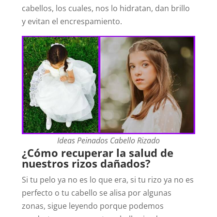
cabellos, los cuales, nos lo hidratan, dan brillo
y evitan el encrespamiento.
Ideas Peinados Cabello Rizado
¿Cómo recuperar la salud de
nuestros rizos dañados?
Si tu pelo ya no es lo que era, si tu rizo ya no es
perfecto o tu cabello se alisa por algunas
zonas, sigue leyendo porque podemos