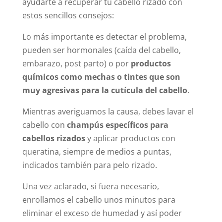
ayudarte a recuperar tu cabello rizado con
estos sencillos consejos:
Lo más importante es detectar el problema,
pueden ser hormonales (caída del cabello,
embarazo, post parto) o por
productos
químicos como mechas o tintes que son
muy agresivas para la cutícula del cabello
.
Mientras averiguamos la causa, debes lavar el
cabello con
champús específicos para
cabellos rizados
y aplicar productos con
queratina, siempre de medios a puntas,
indicados también para pelo rizado.
Una vez aclarado, si fuera necesario,
enrollamos el cabello unos minutos para
eliminar el exceso de humedad y así poder