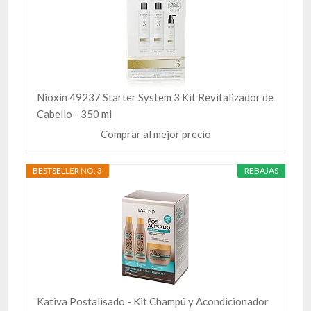
Nioxin 49237 Starter System 3 Kit Revitalizador de
Cabello - 350 ml
Comprar al mejor precio
BESTSELLER NO. 3
REBAJAS
Kativa Postalisado - Kit Champú y Acondicionador