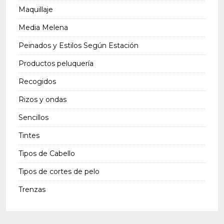
Maquillaje
Media Melena
Peinados y Estilos Según Estación
Productos peluquería
Recogidos
Rizos y ondas
Sencillos
Tintes
Tipos de Cabello
Tipos de cortes de pelo
Trenzas