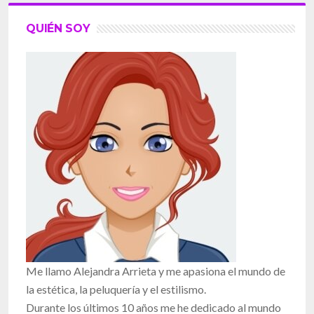
QUIÉN SOY
Me llamo Alejandra Arrieta y me apasiona el mundo de
la estética, la peluquería y el estilismo.
Durante los últimos 10 años me he dedicado al mundo