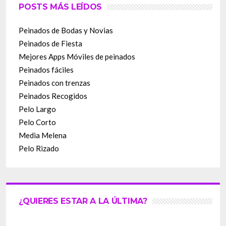
POSTS MÁS LEÍDOS
Peinados de Bodas y Novias
Peinados de Fiesta
Mejores Apps Móviles de peinados
Peinados fáciles
Peinados con trenzas
Peinados Recogidos
Pelo Largo
Pelo Corto
Media Melena
Pelo Rizado
¿QUIERES ESTAR A LA ÚLTIMA?