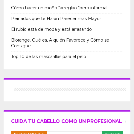
Cómo hacer un moño “arreglao “pero informal
Peinados que te Harán Parecer más Mayor
El rubio está de moda y está arrasando
Blorange. Qué es, A quién Favorece y Cómo se
Consigue
Top 10 de las mascarillas para el pelo
CUIDA TU CABELLO COMO UN PROFESIONAL