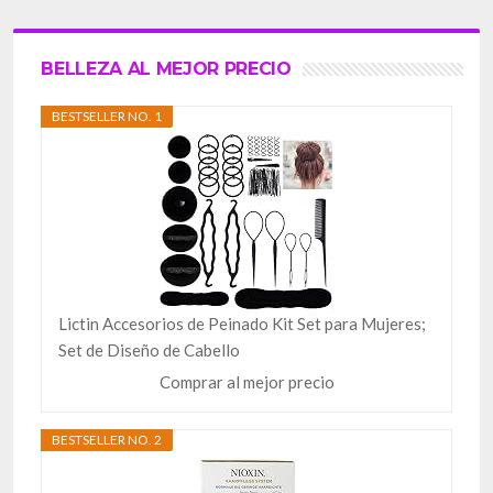
BELLEZA AL MEJOR PRECIO
BESTSELLER NO. 1
Lictin Accesorios de Peinado Kit Set para Mujeres;
Set de Diseño de Cabello
Comprar al mejor precio
BESTSELLER NO. 2