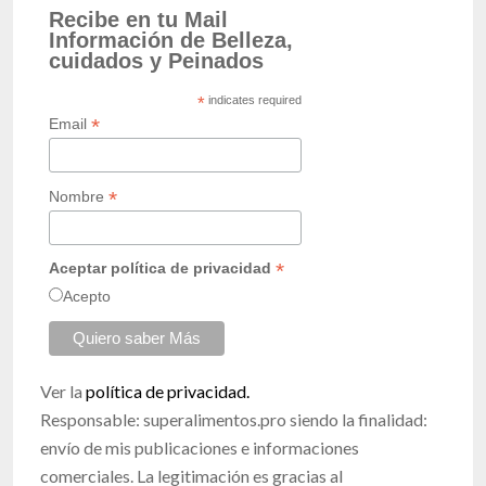
Recibe en tu Mail
Información de Belleza,
cuidados y Peinados
*
indicates required
*
Email
*
Nombre
*
Aceptar política de privacidad
Acepto
Ver la
política de privacidad.
Responsable: superalimentos.pro siendo la finalidad:
envío de mis publicaciones e informaciones
comerciales. La legitimación es gracias al