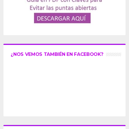
¿NOS VEMOS TAMBIÉN EN FACEBOOK?