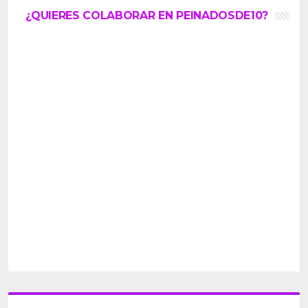
¿QUIERES COLABORAR EN PEINADOSDE10?