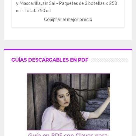
y Mascarilla, sin Sal - Paquetes de 3 botellas x 250
ml - Total: 750 ml
Comprar al mejor precio
GUÍAS DESCARGABLES EN PDF