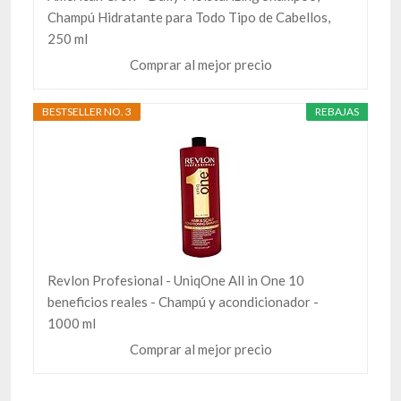
Champú Hidratante para Todo Tipo de Cabellos,
250 ml
Comprar al mejor precio
BESTSELLER NO. 3
REBAJAS
Revlon Profesional - UniqOne All in One 10
beneficios reales - Champú y acondicionador -
1000 ml
Comprar al mejor precio