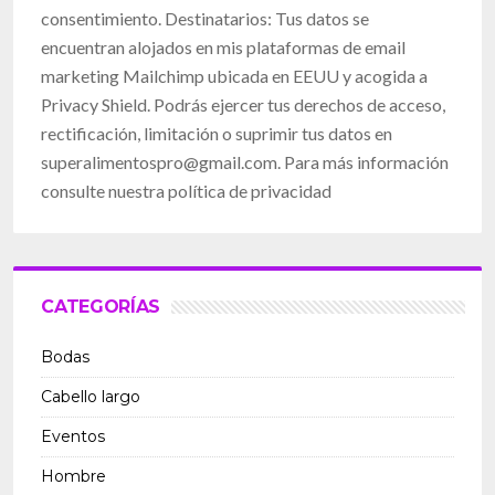
consentimiento. Destinatarios: Tus datos se
encuentran alojados en mis plataformas de email
marketing Mailchimp ubicada en EEUU y acogida a
Privacy Shield. Podrás ejercer tus derechos de acceso,
rectificación, limitación o suprimir tus datos en
superalimentospro@gmail.com
. Para más información
consulte nuestra política de privacidad
CATEGORÍAS
Bodas
Cabello largo
Eventos
Hombre