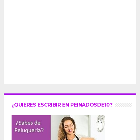
¿QUIERES ESCRIBIR EN PEINADOSDE10?