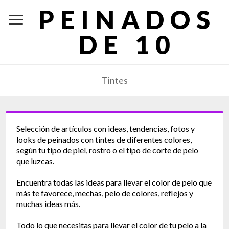
PEINADOS
DE 10
Tintes
Selección de artículos con ideas, tendencias, fotos y
looks de peinados con tintes de diferentes colores,
según tu tipo de piel, rostro o el tipo de corte de pelo
que luzcas.
Encuentra todas las ideas para llevar el color de pelo que
más te favorece, mechas, pelo de colores, reflejos y
muchas ideas más.
Todo lo que necesitas para llevar el color de tu pelo a la