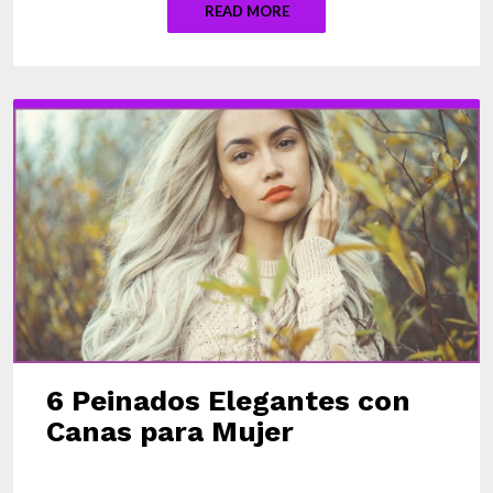
READ MORE
6 Peinados Elegantes con
Canas para Mujer