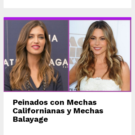
Peinados con Mechas
Californianas y Mechas
Balayage