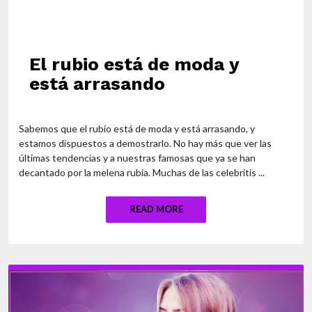
El rubio está de moda y
está arrasando
Sabemos que el rubio está de moda y está arrasando, y
estamos dispuestos a demostrarlo. No hay más que ver las
últimas tendencias y a nuestras famosas que ya se han
decantado por la melena rubia. Muchas de las celebritis ...
READ MORE