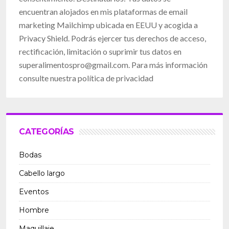
encuentran alojados en mis plataformas de email
marketing Mailchimp ubicada en EEUU y acogida a
Privacy Shield. Podrás ejercer tus derechos de acceso,
rectificación, limitación o suprimir tus datos en
superalimentospro@gmail.com
. Para más información
consulte nuestra política de privacidad
CATEGORÍAS
Bodas
Cabello largo
Eventos
Hombre
Maquillaje