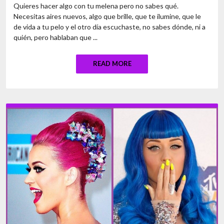
Quieres hacer algo con tu melena pero no sabes qué.
Necesitas aires nuevos, algo que brille, que te ilumine, que le
de vida a tu pelo y el otro día escuchaste, no sabes dónde, ni a
quién, pero hablaban que ...
READ MORE