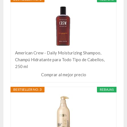
American Crew - Daily Moisturizing Shampoo,
Champú Hidratante para Todo Tipo de Cabellos,
250 ml
Comprar al mejor precio
BESTSELLER NO. 3
REBAJAS