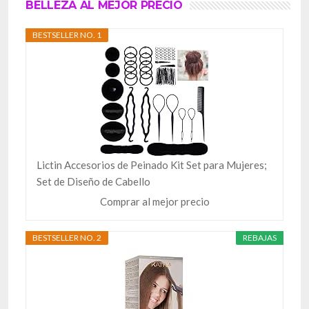
BELLEZA AL MEJOR PRECIO
BESTSELLER NO. 1
Lictin Accesorios de Peinado Kit Set para Mujeres;
Set de Diseño de Cabello
Comprar al mejor precio
BESTSELLER NO. 2
REBAJAS