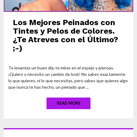
Los Mejores Peinados con
Tintes y Pelos de Colores.
¿Te Atreves con el Último?
;-)
Te levantas un buen día, te miras en el espejo y piensas.
¡Quiero y necesito un cambio de look! No sabes exactamente
lo que quieres, ni lo que necesitas, pero sabes que quieres algo
que nunca te has hecho, un peinado que ...
READ MORE