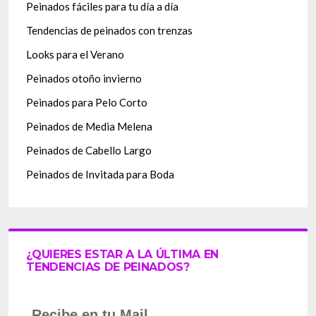
Peinados fáciles para tu día a día
Tendencias de peinados con trenzas
Looks para el Verano
Peinados otoño invierno
Peinados para Pelo Corto
Peinados de Media Melena
Peinados de Cabello Largo
Peinados de Invitada para Boda
¿QUIERES ESTAR A LA ÚLTIMA EN
TENDENCIAS DE PEINADOS?
Recibe en tu Mail