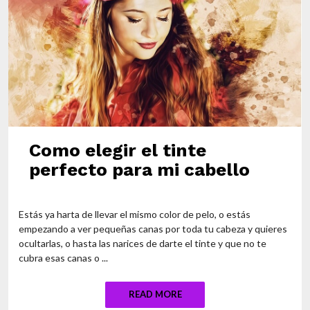
Como elegir el tinte
perfecto para mi cabello
Estás ya harta de llevar el mismo color de pelo, o estás
empezando a ver pequeñas canas por toda tu cabeza y quieres
ocultarlas, o hasta las narices de darte el tinte y que no te
cubra esas canas o ...
READ MORE