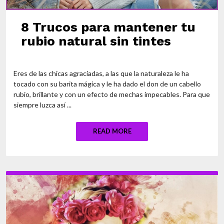
8 Trucos para mantener tu
rubio natural sin tintes
Eres de las chicas agraciadas, a las que la naturaleza le ha
tocado con su barita mágica y le ha dado el don de un cabello
rubio, brillante y con un efecto de mechas impecables. Para que
siempre luzca así ...
READ MORE