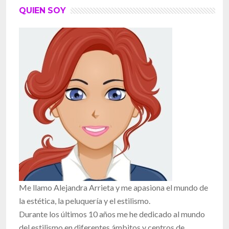
QUIEN SOY
Me llamo Alejandra Arrieta y me apasiona el mundo de
la estética, la peluquería y el estilismo.
Durante los últimos 10 años me he dedicado al mundo
del estilismo en diferentes ámbitos y centros de