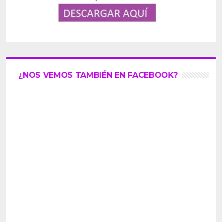
¿NOS VEMOS TAMBIÉN EN FACEBOOK?