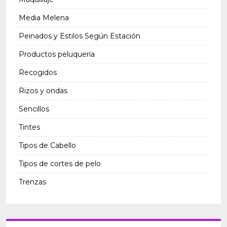
Media Melena
Peinados y Estilos Según Estación
Productos peluquería
Recogidos
Rizos y ondas
Sencillos
Tintes
Tipos de Cabello
Tipos de cortes de pelo
Trenzas