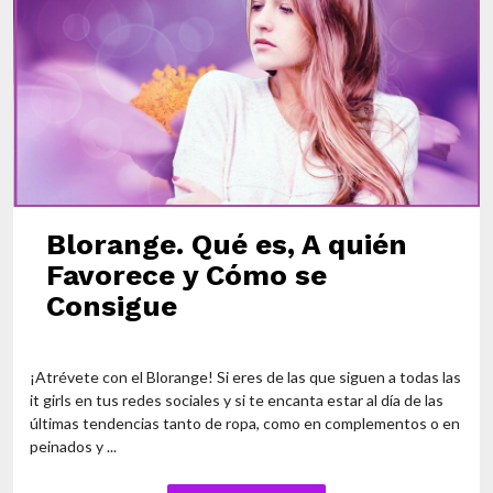
Blorange. Qué es, A quién
Favorece y Cómo se
Consigue
¡Atrévete con el Blorange! Si eres de las que siguen a todas las
it girls en tus redes sociales y si te encanta estar al día de las
últimas tendencias tanto de ropa, como en complementos o en
peinados y ...