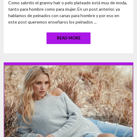
Como sabréis el granny hair o pelo plateado está muy de moda,
tanto para hombre como para mujer. En un post anterior, ya
hablamos de peinados con canas para hombre y por eso en
este post queremos enseñaros los peinados ...
READ MORE