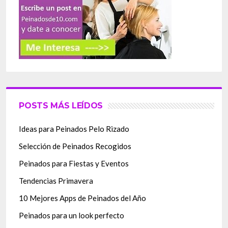
POSTS MÁS LEÍDOS
Ideas para Peinados Pelo Rizado
Selección de Peinados Recogidos
Peinados para Fiestas y Eventos
Tendencias Primavera
10 Mejores Apps de Peinados del Año
Peinados para un look perfecto