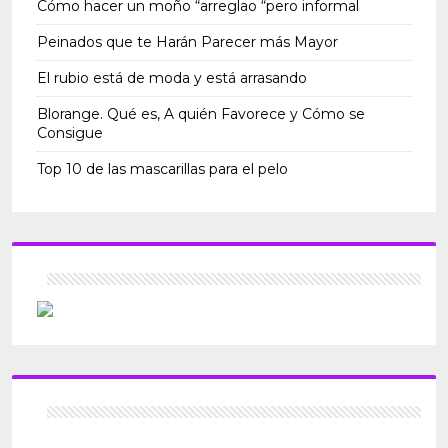
Cómo hacer un moño “arreglao “pero informal
Peinados que te Harán Parecer más Mayor
El rubio está de moda y está arrasando
Blorange. Qué es, A quién Favorece y Cómo se
Consigue
Top 10 de las mascarillas para el pelo