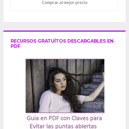
Comprar al mejor precio
RECURSOS GRATUÍTOS DESCARGABLES EN
PDF