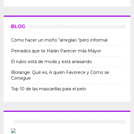
BLOG
Cómo hacer un moño “arreglao “pero informal
Peinados que te Harán Parecer más Mayor
El rubio está de moda y está arrasando
Blorange. Qué es, A quién Favorece y Cómo se
Consigue
Top 10 de las mascarillas para el pelo