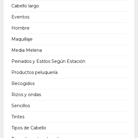
Cabello largo
Eventos
Hombre
Maquillaje
Media Melena
Peinados y Estilos Según Estación
Productos peluquería
Recogidos
Rizos y ondas
Sencillos
Tintes
Tipos de Cabello