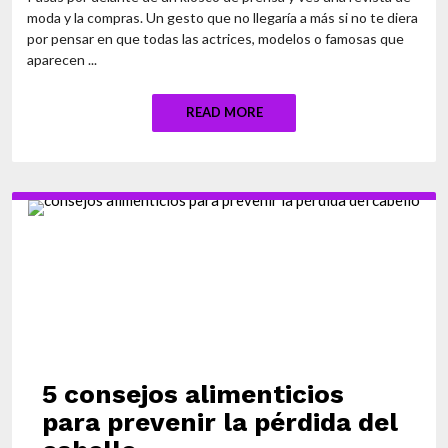
moda y la compras. Un gesto que no llegaría a más si no te diera
por pensar en que todas las actrices, modelos o famosas que
aparecen ...
READ MORE
5 consejos alimenticios
para prevenir la pérdida del