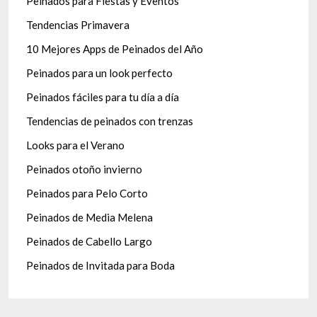
Peinados para Fiestas y Eventos
Tendencias Primavera
10 Mejores Apps de Peinados del Año
Peinados para un look perfecto
Peinados fáciles para tu día a día
Tendencias de peinados con trenzas
Looks para el Verano
Peinados otoño invierno
Peinados para Pelo Corto
Peinados de Media Melena
Peinados de Cabello Largo
Peinados de Invitada para Boda