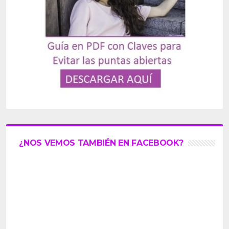
¿NOS VEMOS TAMBIÉN EN FACEBOOK?