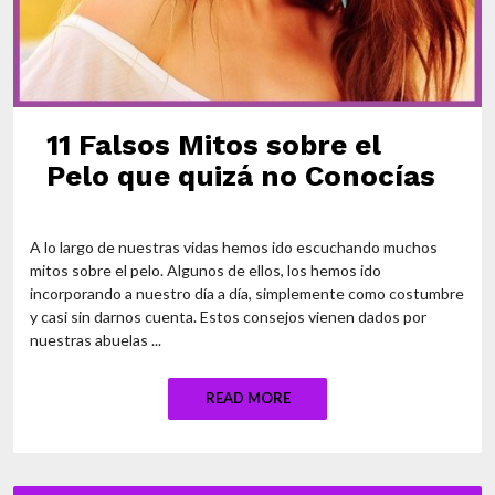
11 Falsos Mitos sobre el
Pelo que quizá no Conocías
A lo largo de nuestras vidas hemos ido escuchando muchos
mitos sobre el pelo. Algunos de ellos, los hemos ido
incorporando a nuestro día a día, simplemente como costumbre
y casi sin darnos cuenta. Estos consejos vienen dados por
nuestras abuelas ...
READ MORE