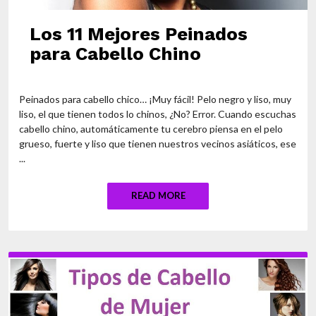
Los 11 Mejores Peinados
para Cabello Chino
Peinados para cabello chico… ¡Muy fácil! Pelo negro y liso, muy
liso, el que tienen todos lo chinos, ¿No? Error. Cuando escuchas
cabello chino, automáticamente tu cerebro piensa en el pelo
grueso, fuerte y liso que tienen nuestros vecinos asiáticos, ese
...
READ MORE