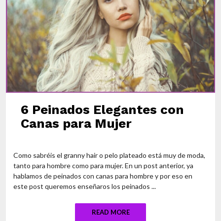
6 Peinados Elegantes con
Canas para Mujer
Como sabréis el granny hair o pelo plateado está muy de moda,
tanto para hombre como para mujer. En un post anterior, ya
hablamos de peinados con canas para hombre y por eso en
este post queremos enseñaros los peinados ...
READ MORE