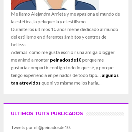
Me llamo Alejandra Arrieta y me apasiona el mundo de
la estética, la peluquería y el estilismo.
Durante los últimos 10 años me he dedicado al mundo
del estilismo en diferentes ámbitos y centros de
belleza.
Además, como me gusta escribir una amiga blogger
me animó a montar
peinadosde10
porque me
gustaría compartir contigo todo lo que sé, y porque
tengo experiencia en peinados de todo tipo…
algunos
tan atrevidos
que ni yo misma me los haría…
ULTIMOS TUITS PUBLICADOS
Tweets por el @peinadosde10.