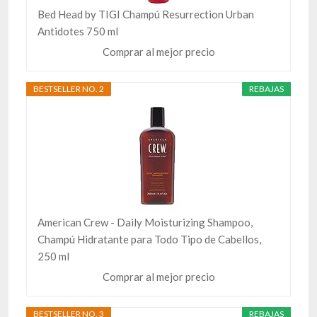
Bed Head by TIGI Champú Resurrection Urban
Antidotes 750 ml
Comprar al mejor precio
BESTSELLER NO. 2
REBAJAS
American Crew - Daily Moisturizing Shampoo,
Champú Hidratante para Todo Tipo de Cabellos,
250 ml
Comprar al mejor precio
BESTSELLER NO. 3
REBAJAS