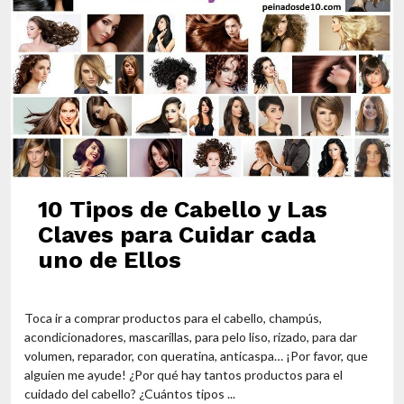
10 Tipos de Cabello y Las
Claves para Cuidar cada
uno de Ellos
Toca ir a comprar productos para el cabello, champús,
acondicionadores, mascarillas, para pelo liso, rizado, para dar
volumen, reparador, con queratina, anticaspa… ¡Por favor, que
alguien me ayude! ¿Por qué hay tantos productos para el
cuidado del cabello? ¿Cuántos tipos ...