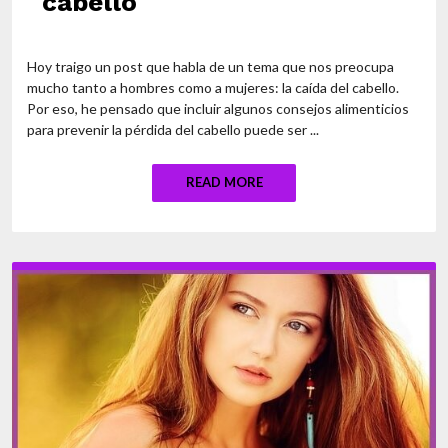
cabello
Hoy traigo un post que habla de un tema que nos preocupa
mucho tanto a hombres como a mujeres: la caída del cabello.
Por eso, he pensado que incluir algunos consejos alimenticios
para prevenir la pérdida del cabello puede ser ...
READ MORE