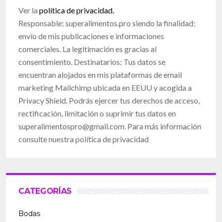
Ver la
política de privacidad.
Responsable: superalimentos.pro siendo la finalidad:
envío de mis publicaciones e informaciones
comerciales. La legitimación es gracias al
consentimiento. Destinatarios: Tus datos se
encuentran alojados en mis plataformas de email
marketing Mailchimp ubicada en EEUU y acogida a
Privacy Shield. Podrás ejercer tus derechos de acceso,
rectificación, limitación o suprimir tus datos en
superalimentospro@gmail.com
. Para más información
consulte nuestra política de privacidad
CATEGORÍAS
Bodas