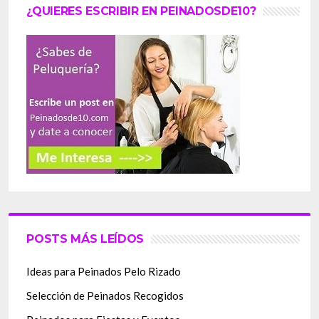
¿QUIERES ESCRIBIR EN PEINADOSDE10?
POSTS MÁS LEÍDOS
Ideas para Peinados Pelo Rizado
Selección de Peinados Recogidos