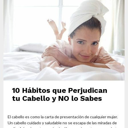
10 Hábitos que Perjudican
tu Cabello y NO lo Sabes
El cabello es como la carta de presentación de cualquier mujer.
Un cabello cuidado y saludable no se escapa de las miradas de