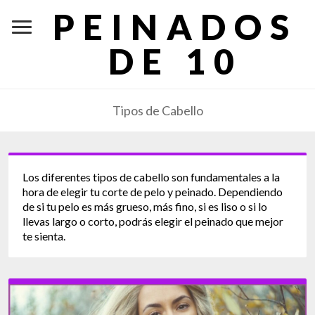
PEINADOS
DE 10
Tipos de Cabello
Los diferentes tipos de cabello son fundamentales a la
hora de elegir tu corte de pelo y peinado. Dependiendo
de si tu pelo es más grueso, más fino, si es liso o si lo
llevas largo o corto, podrás elegir el peinado que mejor
te sienta.