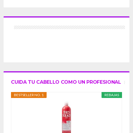
CUIDA TU CABELLO COMO UN PROFESIONAL
BESTSELLER NO. 1
REBAJAS