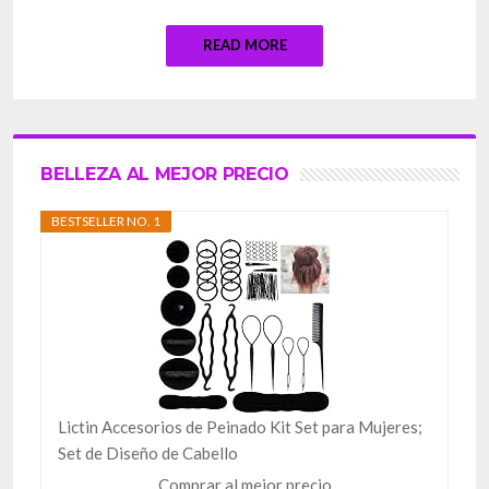
READ MORE
BELLEZA AL MEJOR PRECIO
BESTSELLER NO. 1
Lictin Accesorios de Peinado Kit Set para Mujeres;
Set de Diseño de Cabello
Comprar al mejor precio