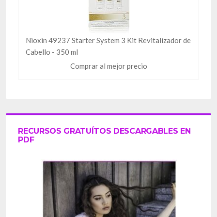
Nioxin 49237 Starter System 3 Kit Revitalizador de
Cabello - 350 ml
Comprar al mejor precio
RECURSOS GRATUÍTOS DESCARGABLES EN
PDF