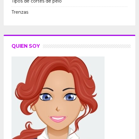
Tipos de cortes de pelo
Trenzas
QUIEN SOY