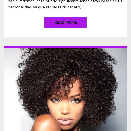
nadie. Además, esto puede significar muchas otras cosas de tu
personalidad, ya que si cuidas tu cabello, ...
READ MORE