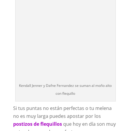
Kendall Jenner y Dafne Fernandez se suman al moño alto
con flequillo
Si tus puntas no están perfectas o tu melena
no es muy larga puedes apostar por los
postizos de flequillos
que hoy en día son muy