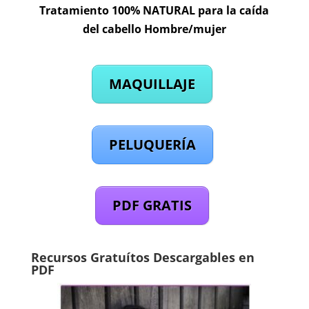
Tratamiento 100% NATURAL para la caída
del cabello Hombre/mujer
MAQUILLAJE
PELUQUERÍA
PDF GRATIS
Recursos Gratuítos Descargables en
PDF