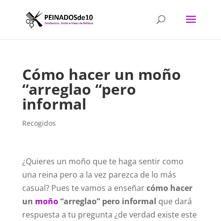
Cómo hacer un moño
“arreglao “pero
informal
Recogidos
¿Quieres un moño que te haga sentir como
una reina pero a la vez parezca de lo más
casual? Pues te vamos a enseñar
cómo hacer
un
moño
“arreglao” pero informal
que dará
respuesta a tu pregunta ¿de verdad existe este