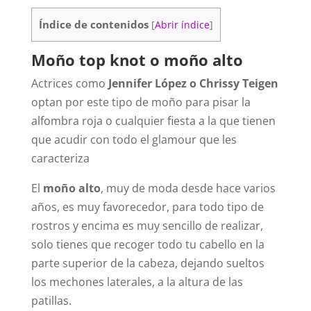
Índice de contenidos
[
Abrir índice
]
Moño top knot o moño alto
Actrices como
Jennifer López o Chrissy Teigen
optan por este tipo de moño para pisar la
alfombra roja o cualquier fiesta a la que tienen
que acudir con todo el glamour que les
caracteriza
El
moño alto
, muy de moda desde hace varios
años, es muy favorecedor, para todo tipo de
rostros y encima es muy sencillo de realizar,
solo tienes que recoger todo tu cabello en la
parte superior de la cabeza, dejando sueltos
los mechones laterales, a la altura de las
patillas.