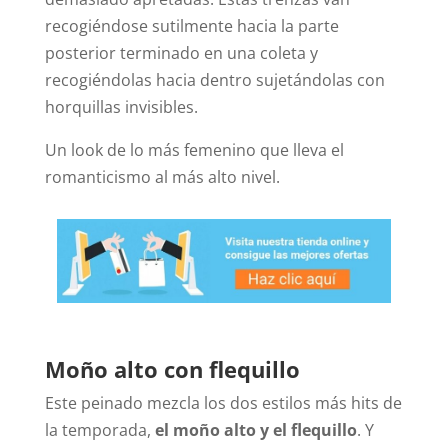
recogiéndose sutilmente hacia la parte
posterior terminado en una coleta y
recogiéndolas hacia dentro sujetándolas con
horquillas invisibles.
Un look de lo más femenino que lleva el
romanticismo al más alto nivel.
Moño alto con flequillo
Este peinado mezcla los dos estilos más hits de
la temporada,
el moño alto y el flequillo
. Y