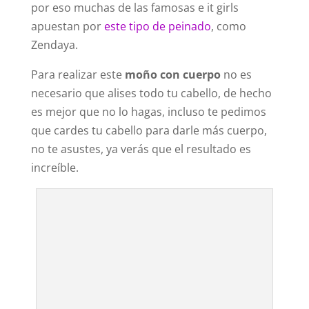
por eso muchas de las famosas e it girls
apuestan por
este tipo de peinado
, como
Zendaya.
Para realizar este
moño con cuerpo
no es
necesario que alises todo tu cabello, de hecho
es mejor que no lo hagas, incluso te pedimos
que cardes tu cabello para darle más cuerpo,
no te asustes, ya verás que el resultado es
increíble.