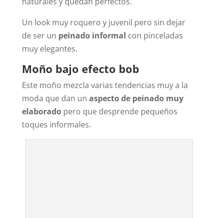
naturales y quedan perfectos.
Un look muy roquero y juvenil pero sin dejar
de ser un
peinado informal
con pinceladas
muy elegantes.
Moño bajo efecto bob
Este moño mezcla varias tendencias muy a la
moda que dan un
aspecto de peinado muy
elaborado
pero que desprende pequeños
toques informales.