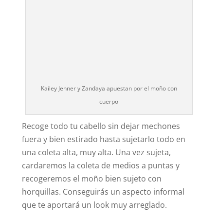
Kailey Jenner y Zandaya apuestan por el moño con
cuerpo
Recoge todo tu cabello sin dejar mechones
fuera y bien estirado hasta sujetarlo todo en
una coleta alta, muy alta. Una vez sujeta,
cardaremos la coleta de medios a puntas y
recogeremos el moño bien sujeto con
horquillas. Conseguirás un aspecto informal
que te aportará un look muy arreglado.