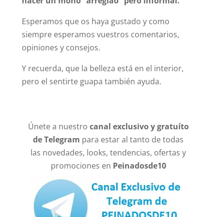
hacer un moño “arreglao “pero informal.
Esperamos que os haya gustado y como
siempre esperamos vuestros comentarios,
opiniones y consejos.
Y recuerda, que la belleza está en el interior,
pero el sentirte guapa también ayuda.
Únete a nuestro
canal exclusivo y gratuíto
de Telegram
para estar al tanto de todas
las novedades, looks, tendencias, ofertas y
promociones en
Peinadosde10