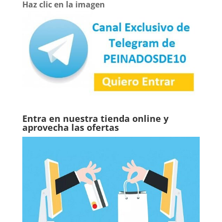
Haz clic en la imagen
Entra en nuestra tienda online y
aprovecha las ofertas