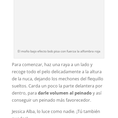
El moño bajo efecto bob pisa con fuerza la alfombra roja
Para comenzar, haz una raya a un lado y
recoge todo el pelo delicadamente a la altura
de la nuca, dejando los mechones del flequillo
sueltos. Carda un poco la parte delantera por
dentro, para
darle volumen al peinado
y así
conseguir un peinado más favorecedor.
Jessica Alba, lo luce como nadie. ¡Tú también