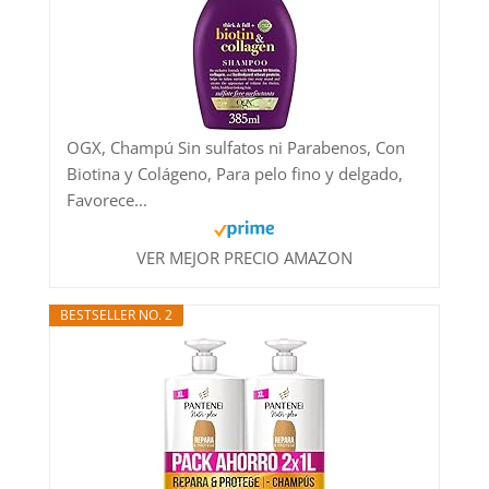
OGX, Champú Sin sulfatos ni Parabenos, Con
Biotina y Colágeno, Para pelo fino y delgado,
Favorece...
VER MEJOR PRECIO AMAZON
BESTSELLER NO. 2