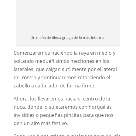
Un moño de diosa griega de lo más informal
Comenzaremos haciendo la raya en medio y
soltando mequeñísimos mechones en los
laterales, que caigan sutilmente por el lateral
del rostro y continuaremos retorciendo el
cabello a cada lado, de forma firme.
Ahora, los llevaremos hacia el centro de la
nuca, donde lo sujetaremos con horquillas
invisibles o pequeñas pincitas para que nos
den un aire más festivo.