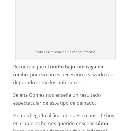
Todo el glamour en un moño informal
Recuerda que el
moño bajo con raya en
medio
, por eso no es necesario realizarlo tan
depurado como los anteriores.
Selena Gómez nos enseña un resultado
espectacular de este tipo de peinado.
Hemos llegado al final de nuestro post de hoy,
en el que os hemos querido enseñar
cómo