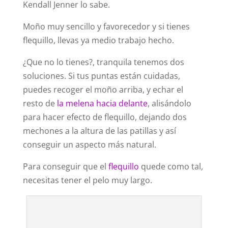
Kendall Jenner lo sabe.
Moño muy sencillo y favorecedor y si tienes
flequillo, llevas ya medio trabajo hecho.
¿Que no lo tienes?, tranquila tenemos dos
soluciones. Si tus puntas están cuidadas,
puedes recoger el moño arriba, y echar el
resto de
la melena hacia delante
, alisándolo
para hacer efecto de flequillo, dejando dos
mechones a la altura de las patillas y así
conseguir un aspecto más natural.
Para conseguir que el
flequillo
quede como tal,
necesitas tener el pelo muy largo.