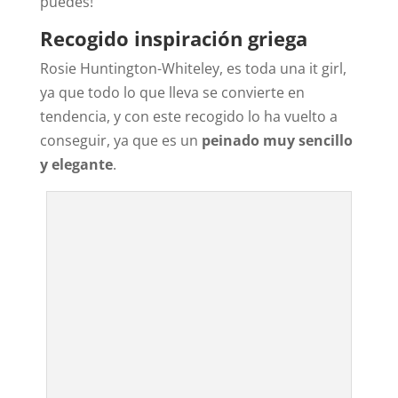
puedes!
Recogido inspiración griega
Rosie Huntington-Whiteley, es toda una it girl,
ya que todo lo que lleva se convierte en
tendencia, y con este recogido lo ha vuelto a
conseguir, ya que es un
peinado muy sencillo
y elegante
.