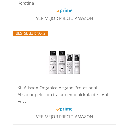
Keratina
VER MEJOR PRECIO AMAZON
BESTSELLER NO. 2
Kit Alisado Organico Vegano Profesional -
Alisador pelo con tratamiento hidratante - Anti
Frizz,...
VER MEJOR PRECIO AMAZON