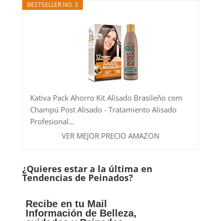
BESTSELLER NO. 3
Kativa Pack Ahorro Kit Alisado Brasileño com
Champú Post Alisado - Tratamiento Alisado
Profesional...
VER MEJOR PRECIO AMAZON
¿Quieres estar a la última en
Tendencias de Peinados?
Recibe en tu Mail
Información de Belleza,