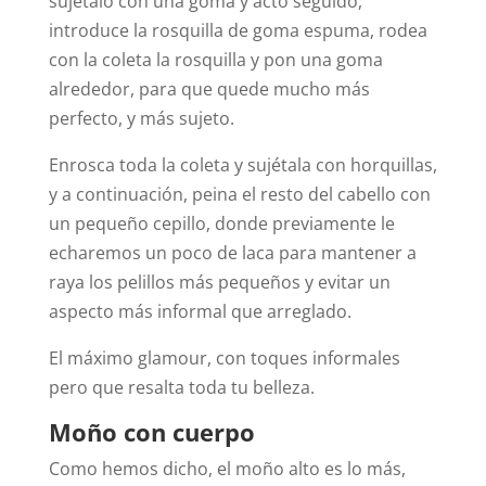
sujétalo con una goma y acto seguido,
introduce la rosquilla de goma espuma, rodea
con la coleta la rosquilla y pon una goma
alrededor, para que quede mucho más
perfecto, y más sujeto.
Enrosca toda la coleta y sujétala con horquillas,
y a continuación, peina el resto del cabello con
un pequeño cepillo, donde previamente le
echaremos un poco de laca para mantener a
raya los pelillos más pequeños y evitar un
aspecto más informal que arreglado.
El máximo glamour, con toques informales
pero que resalta toda tu belleza.
Moño con cuerpo
Como hemos dicho, el moño alto es lo más,