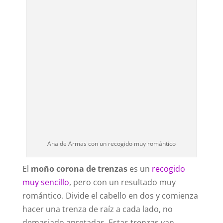
Ana de Armas con un recogido muy romántico
El
moño corona de trenzas
es un
recogido
muy sencillo
, pero con un resultado muy
romántico. Divide el cabello en dos y comienza
hacer una trenza de raíz a cada lado, no
demasiado apretadas. Estas trenzas van