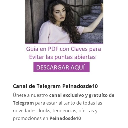
Canal de Telegram Peinadosde10
Únete a nuestro
canal exclusivo y gratuíto de
Telegram
para estar al tanto de todas las
novedades, looks, tendencias, ofertas y
promociones en
Peinadosde10