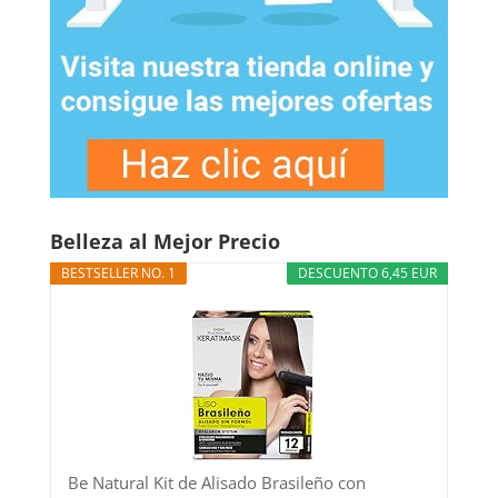
Belleza al Mejor Precio
BESTSELLER NO. 1
DESCUENTO 6,45 EUR
Be Natural Kit de Alisado Brasileño con