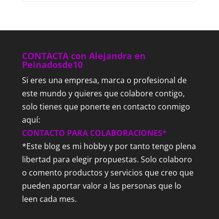
CONTACTA con Alejandra en
Peinadosde10
Si eres una empresa, marca o profesional de
este mundo y quieres que colabore contigo,
solo tienes que ponerte en contacto conmigo
aquí:
CONTACTO PARA COLABORACIONES*
*Este blog es mi hobby y por tanto tengo plena
libertad para elegir propuestas. Solo colaboro
o comento productos y servicios que creo que
pueden aportar valor a las personas que lo
leen cada mes.