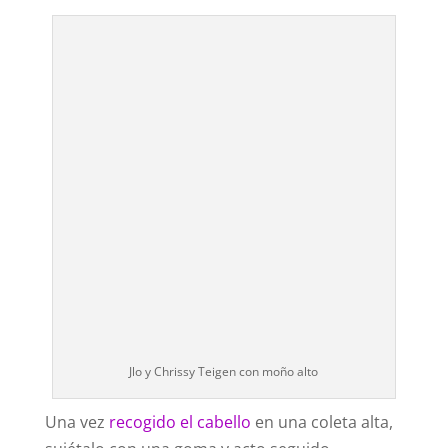
Jlo y Chrissy Teigen con moño alto
Una vez
recogido el cabello
en una coleta alta,