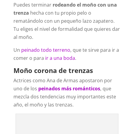
Puedes terminar
rodeando el moño con una
trenza
hecha con tu propio pelo o
rematándolo con un pequeño lazo zapatero.
Tu eliges el nivel de formalidad que quieres dar
al moño.
Un
peinado todo terreno
, que te sirve para ir a
comer o para
ir a una boda
.
Moño corona de trenzas
Actrices como Ana de Armas apostaron por
uno de los
peinados más románticos
, que
mezcla dos tendencias muy importantes este
año, el moño y las trenzas.