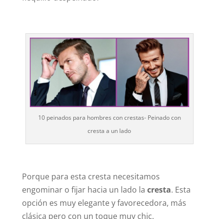
10 peinados para hombres con crestas- Peinado con
cresta a un lado
Porque para esta cresta necesitamos
engominar o fijar hacia un lado la
cresta
. Esta
opción es muy elegante y favorecedora, más
clásica pero con un toque muy chic.