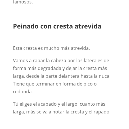
famosos.
Peinado con cresta atrevida
Esta cresta es mucho más atrevida.
Vamos a rapar la cabeza por los laterales de
forma más degradada y dejar la cresta más
larga, desde la parte delantera hasta la nuca.
Tiene que terminar en forma de pico o
redonda.
Tú eliges el acabado y el largo, cuanto más
larga, más se va a notar la cresta y el rapado.