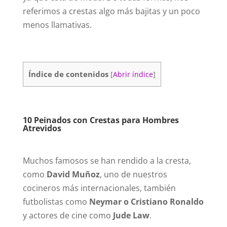
referimos a crestas algo más bajitas y un poco
menos llamativas.
Índice de contenidos
[
Abrir índice
]
10 Peinados con Crestas para Hombres
Atrevidos
Muchos famosos se han rendido a la cresta,
como
David Muñoz
, uno de nuestros
cocineros más internacionales, también
futbolistas como
Neymar o Cristiano Ronaldo
y actores de cine como
Jude Law
.