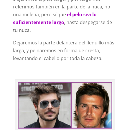
referimos también en la parte de la nuca, no
una melena, pero sí que
el pelo sea lo
suficientemente largo
, hasta despegarse de
tu nuca.
Dejaremos la parte delantera del flequillo más
larga, y peinaremos en forma de cresta,
levantando el cabello por toda la cabeza.