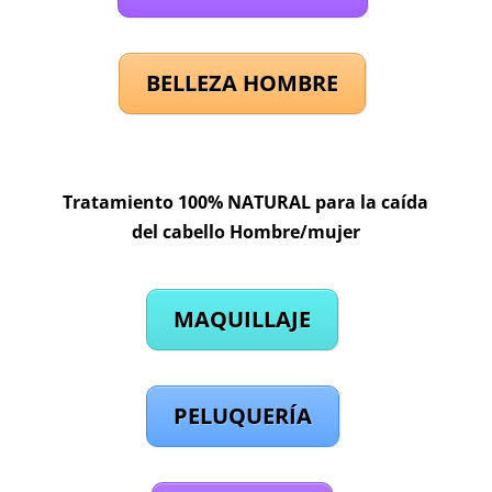
BELLEZA HOMBRE
Tratamiento 100% NATURAL para la caída
del cabello Hombre/mujer
MAQUILLAJE
PELUQUERÍA