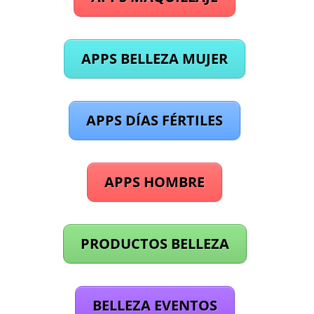
APPS BELLEZA MUJER
APPS DÍAS FÉRTILES
APPS HOMBRE
PRODUCTOS BELLEZA
BELLEZA EVENTOS