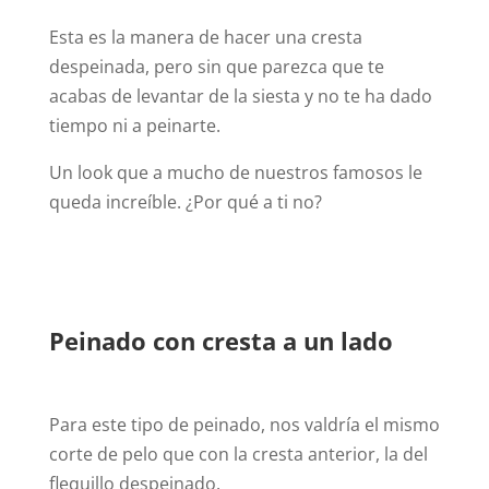
Esta es la manera de hacer una cresta
despeinada, pero sin que parezca que te
acabas de levantar de la siesta y no te ha dado
tiempo ni a peinarte.
Un look que a mucho de nuestros famosos le
queda increíble. ¿Por qué a ti no?
Peinado con cresta a un lado
Para este tipo de peinado, nos valdría el mismo
corte de pelo que con la cresta anterior, la del
flequillo despeinado.