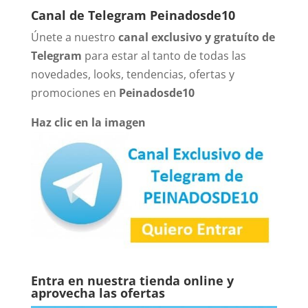
Canal de Telegram Peinadosde10
Únete a nuestro
canal exclusivo y gratuíto de
Telegram
para estar al tanto de todas las
novedades, looks, tendencias, ofertas y
promociones en
Peinadosde10
Haz clic en la imagen
Entra en nuestra tienda online y
aprovecha las ofertas