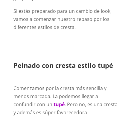
Si estás preparado para un cambio de look,
vamos a comenzar nuestro repaso por los
diferentes estilos de cresta.
Peinado con cresta estilo tupé
Comenzamos por la cresta más sencilla y
menos marcada. La podemos llegar a
confundir con un
tupé
. Pero no, es una cresta
y además es súper favorecedora.