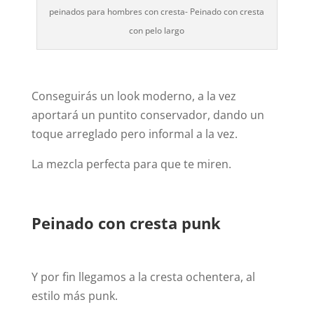
peinados para hombres con cresta- Peinado con cresta
con pelo largo
Conseguirás un look moderno, a la vez
aportará un puntito conservador, dando un
toque arreglado pero informal a la vez.
La mezcla perfecta para que te miren.
Peinado con cresta punk
Y por fin llegamos a la cresta ochentera, al
estilo más punk.