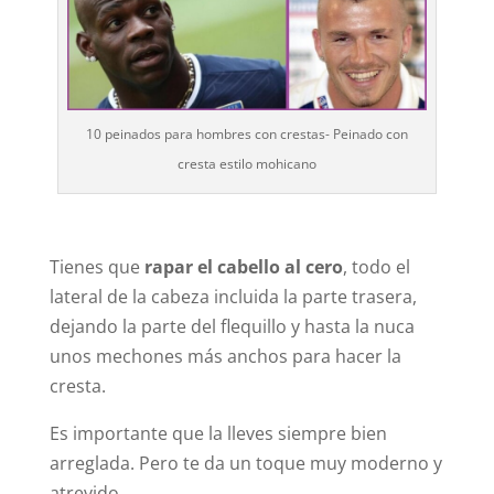
10 peinados para hombres con crestas- Peinado con
cresta estilo mohicano
Tienes que
rapar el cabello al cero
, todo el
lateral de la cabeza incluida la parte trasera,
dejando la parte del flequillo y hasta la nuca
unos mechones más anchos para hacer la
cresta.
Es importante que la lleves siempre bien
arreglada. Pero te da un toque muy moderno y
atrevido.