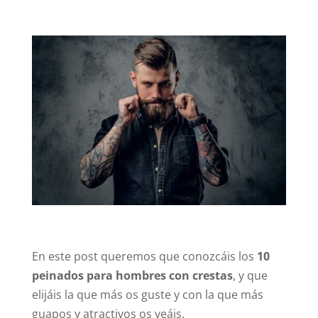
En este post queremos que conozcáis los
10
peinados para hombres con crestas
, y que
elijáis la que más os guste y con la que más
guapos y atractivos os veáis.