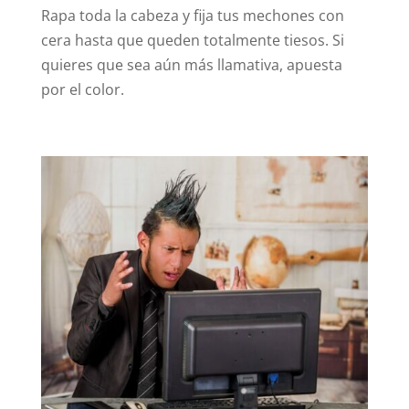
Rapa toda la cabeza y fija tus mechones con
cera hasta que queden totalmente tiesos. Si
quieres que sea aún más llamativa, apuesta
por el color.