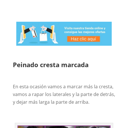
Peinado cresta marcada
En esta ocasión vamos a marcar más la cresta,
vamos a rapar los laterales y la parte de detrás,
y dejar más larga la parte de arriba.