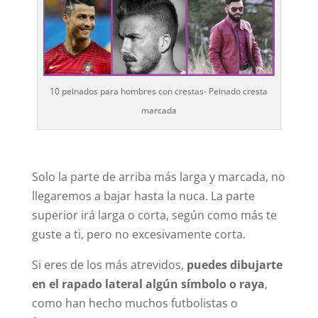
10 peinados para hombres con crestas- Peinado cresta
marcada
Solo la parte de arriba más larga y marcada, no
llegaremos a bajar hasta la nuca. La parte
superior irá larga o corta, según como más te
guste a ti, pero no excesivamente corta.
Si eres de los más atrevidos,
puedes dibujarte
en el rapado lateral algún símbolo o raya
,
como han hecho muchos futbolistas o