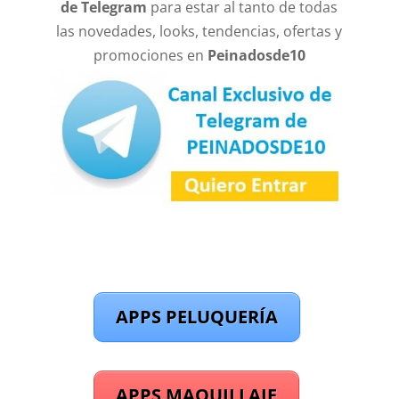
de Telegram
para estar al tanto de todas
las novedades, looks, tendencias, ofertas y
promociones en
Peinadosde10
APPS PELUQUERÍA
APPS MAQUILLAJE