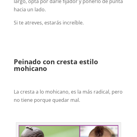
largo, opta por darle fijador y ponerlo de punta
hacia un lado.
Si te atreves, estarás increíble.
Peinado con cresta estilo
mohicano
La cresta a lo mohicano, es la más radical, pero
no tiene porque quedar mal.