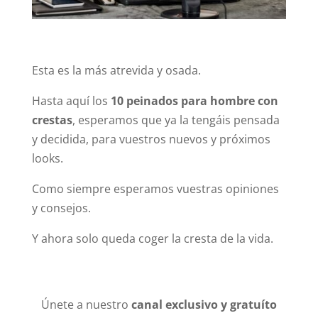
Esta es la más atrevida y osada.
Hasta aquí los
10 peinados para hombre con
crestas
, esperamos que ya la tengáis pensada
y decidida, para vuestros nuevos y próximos
looks.
Como siempre esperamos vuestras opiniones
y consejos.
Y ahora solo queda coger la cresta de la vida.
Únete a nuestro
canal exclusivo y gratuíto