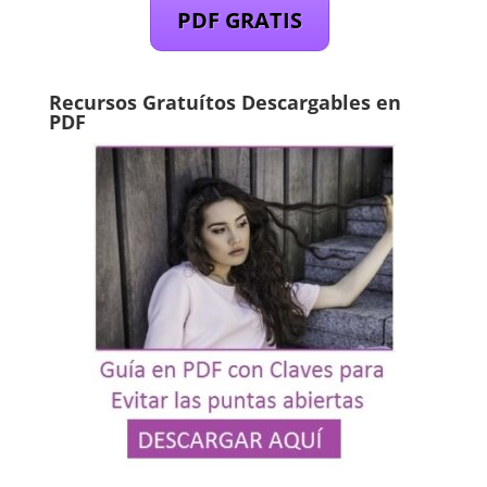
PDF GRATIS
Recursos Gratuítos Descargables en
PDF