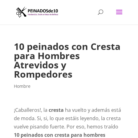
10 peinados con Cresta
para Hombres
Atrevidos y
Rompedores
Hombre
¡Caballeros!, la
cresta
ha vuelto y además está
de moda. Si, si, lo que estáis leyendo, la cresta
vuelve pisando fuerte. Por eso, hemos traído
10 peinados con cresta para hombres