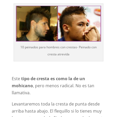
10 peinados para hombres con crestas- Peinado con
cresta atrevida
Este
tipo de cresta es como la de un
mohicano
, pero menos radical. No es tan
llamativa.
Levantaremos toda la cresta de punta desde
arriba hasta abajo. El flequillo si lo tienes muy