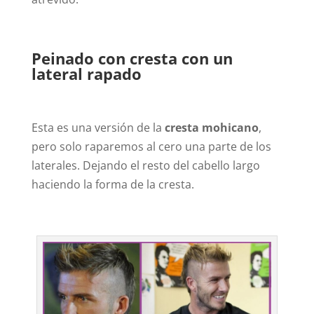
Peinado con cresta con un
lateral rapado
Esta es una versión de la
cresta mohicano
,
pero solo raparemos al cero una parte de los
laterales. Dejando el resto del cabello largo
haciendo la forma de la cresta.