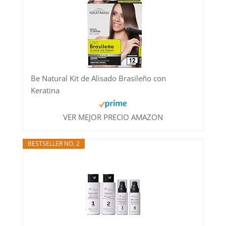
Be Natural Kit de Alisado Brasileño con
Keratina
VER MEJOR PRECIO AMAZON
BESTSELLER NO. 2