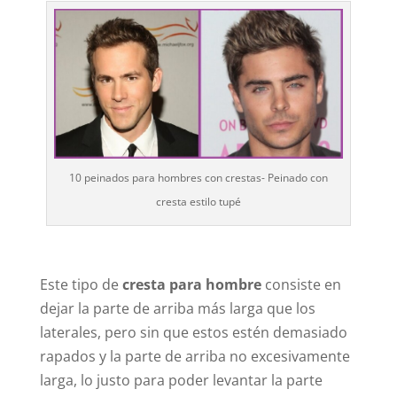
10 peinados para hombres con crestas- Peinado con
cresta estilo tupé
Este tipo de
cresta para hombre
consiste en
dejar la parte de arriba más larga que los
laterales, pero sin que estos estén demasiado
rapados y la parte de arriba no excesivamente
larga, lo justo para poder levantar la parte