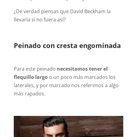
¿De verdad piensas que David Beckham la
llevaría si no fuera así?
Peinado con cresta engominada
Para este peinado
necesitamos tener el
flequillo largo
o un poco más marcados los
laterales, y por marcado nos referimos a algo
más rapados.