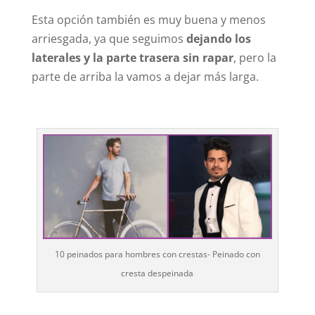
Esta opción también es muy buena y menos
arriesgada, ya que seguimos
dejando los
laterales y la parte trasera sin rapar
, pero la
parte de arriba la vamos a dejar más larga.
10 peinados para hombres con crestas- Peinado con
cresta despeinada