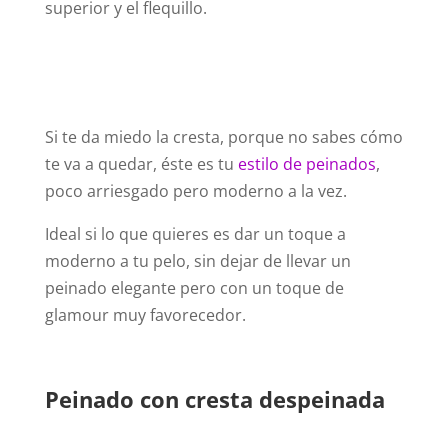
superior y el flequillo.
Si te da miedo la cresta, porque no sabes cómo
te va a quedar, éste es tu
estilo de peinados
,
poco arriesgado pero moderno a la vez.
Ideal si lo que quieres es dar un toque a
moderno a tu pelo, sin dejar de llevar un
peinado elegante pero con un toque de
glamour muy favorecedor.
Peinado con cresta despeinada