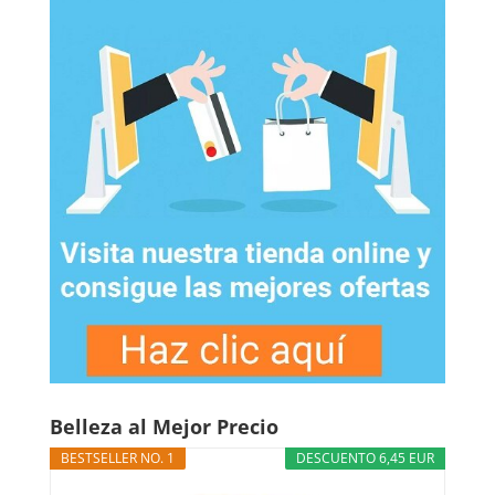
Belleza al Mejor Precio
BESTSELLER NO. 1
DESCUENTO 6,45 EUR