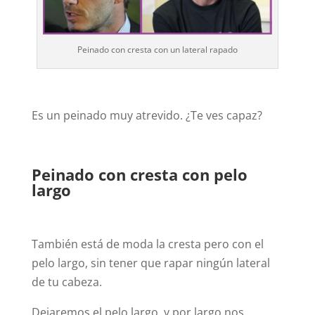
Peinado con cresta con un lateral rapado
Es un peinado muy atrevido. ¿Te ves capaz?
Peinado con cresta con pelo
largo
También está de moda la cresta pero con el
pelo largo, sin tener que rapar ningún lateral
de tu cabeza.
Dejaremos el pelo largo, y por largo nos