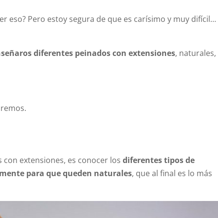
 eso? Pero estoy segura de que es carísimo y muy difícil…
señaros diferentes peinados con extensiones
, naturales,
aremos.
s con extensiones, es conocer los
diferentes tipos de
tamente para que queden naturales
, que al final es lo más