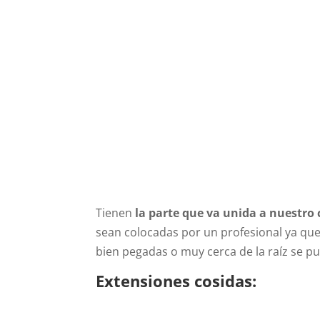
Tienen
la parte que va unida a nuestro
sean colocadas por un profesional ya que
bien pegadas o muy cerca de la raíz se 
Extensiones cosidas: