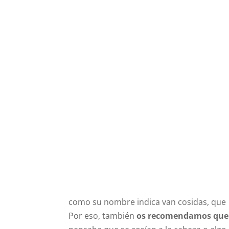
como su nombre indica van cosidas, que sí
Por eso, también
os recomendamos que a