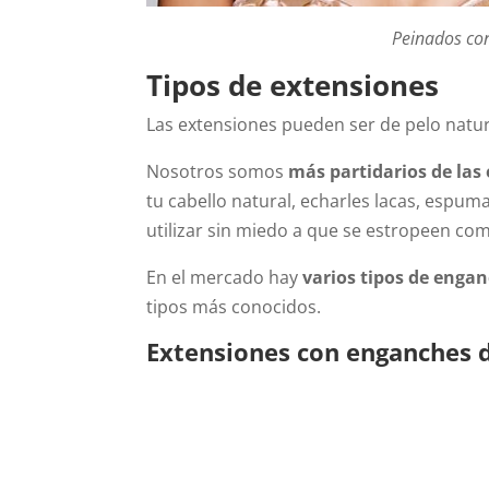
Peinados con
Tipos de extensiones
Las extensiones pueden ser de pelo natura
Nosotros somos
más partidarios de las
tu cabello natural, echarles lacas, espum
utilizar sin miedo a que se estropeen como
En el mercado hay
varios tipos de enga
tipos más conocidos.
Extensiones con enganches 