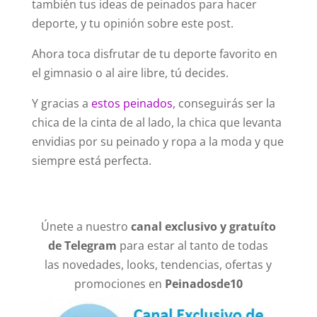
también tus ideas de peinados para hacer
deporte, y tu opinión sobre este post.
Ahora toca disfrutar de tu deporte favorito en
el gimnasio o al aire libre, tú decides.
Y gracias a
estos peinados
, conseguirás ser la
chica de la cinta de al lado, la chica que levanta
envidias por su peinado y ropa a la moda y que
siempre está perfecta.
Únete a nuestro
canal exclusivo y gratuíto
de Telegram
para estar al tanto de todas
las novedades, looks, tendencias, ofertas y
promociones en
Peinadosde10