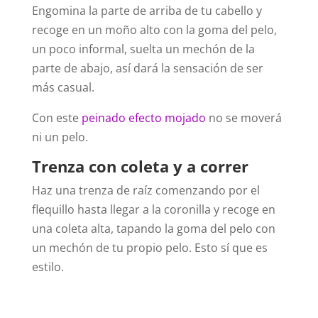
Engomina la parte de arriba de tu cabello y
recoge en un moño alto con la goma del pelo,
un poco informal, suelta un mechón de la
parte de abajo, así dará la sensación de ser
más casual.
Con este
peinado efecto mojado
no se moverá
ni un pelo.
Trenza con coleta y a correr
Haz una trenza de raíz comenzando por el
flequillo hasta llegar a la coronilla y recoge en
una coleta alta, tapando la goma del pelo con
un mechón de tu propio pelo. Esto sí que es
estilo.