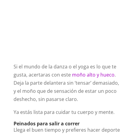
Si el mundo de la danza o el yoga es lo que te
gusta, acertaras con este
moño alto y hueco
.
Deja la parte delantera sin ‘tensar’ demasiado,
y el moño que de sensación de estar un poco
deshecho, sin pasarse claro.
Ya estás lista para cuidar tu cuerpo y mente.
Peinados para salir a correr
Llega el buen tiempo y prefieres hacer deporte