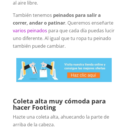
al aire libre.
También tenemos
peinados para salir a
correr, andar o patinar
. Queremos enseñarte
varios peinados
para que cada día puedas lucir
uno diferente. Al igual que tu ropa tu peinado
también puede cambiar.
Coleta alta muy cómoda para
hacer Footing
Hazte una coleta alta, ahuecando la parte de
arriba de la cabeza.