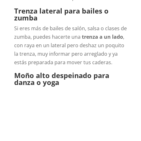
Trenza lateral para bailes o
zumba
Si eres más de bailes de salón, salsa o clases de
zumba, puedes hacerte una
trenza a un lado
,
con raya en un lateral pero deshaz un poquito
la trenza, muy informar pero arreglado y ya
estás preparada para mover tus caderas.
Moño alto despeinado para
danza o yoga