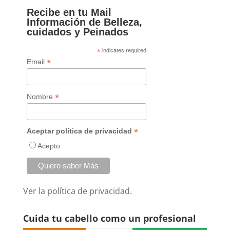
Recibe en tu Mail
Información de Belleza,
cuidados y Peinados
*
indicates required
*
Email
*
Nombre
*
Aceptar política de privacidad
Acepto
Ver la
política de privacidad.
Cuida tu cabello como un profesional