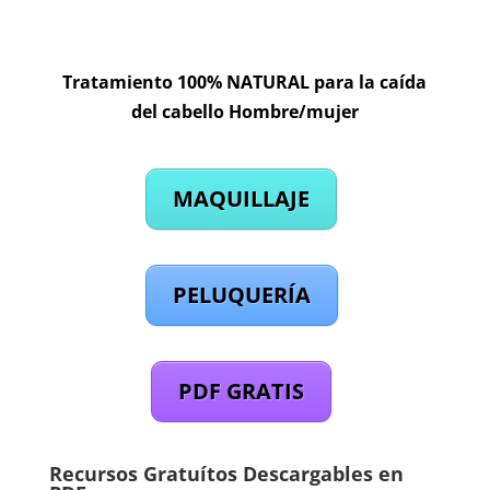
Tratamiento 100% NATURAL para la caída
del cabello Hombre/mujer
MAQUILLAJE
PELUQUERÍA
PDF GRATIS
Recursos Gratuítos Descargables en