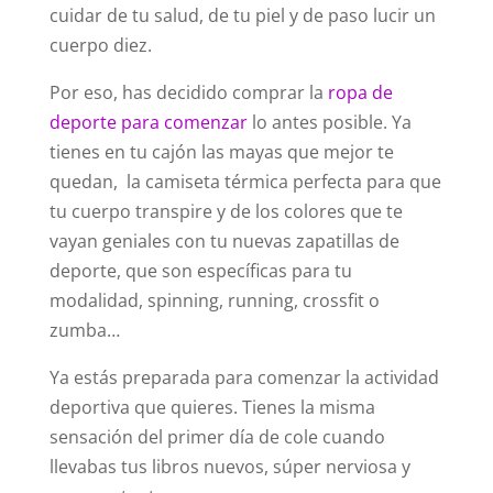
cuidar de tu salud, de tu piel y de paso lucir un
cuerpo diez.
Por eso, has decidido comprar la
ropa de
deporte para comenzar
lo antes posible. Ya
tienes en tu cajón las mayas que mejor te
quedan, la camiseta térmica perfecta para que
tu cuerpo transpire y de los colores que te
vayan geniales con tu nuevas zapatillas de
deporte, que son específicas para tu
modalidad, spinning, running, crossfit o
zumba…
Ya estás preparada para comenzar la actividad
deportiva que quieres. Tienes la misma
sensación del primer día de cole cuando
llevabas tus libros nuevos, súper nerviosa y