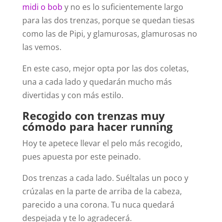
midi o bob
y no es lo suficientemente largo
para las dos trenzas, porque se quedan tiesas
como las de Pipi, y glamurosas, glamurosas no
las vemos.
En este caso, mejor opta por las dos coletas,
una a cada lado y quedarán mucho más
divertidas y con más estilo.
Recogido con trenzas muy
cómodo para hacer running
Hoy te apetece llevar el pelo más recogido,
pues apuesta por este peinado.
Dos trenzas a cada lado. Suéltalas un poco y
crúzalas en la parte de arriba de la cabeza,
parecido a una corona. Tu nuca quedará
despejada y te lo agradecerá.