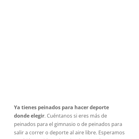
Ya tienes peinados para hacer deporte
donde elegir
. Cuéntanos si eres más de
peinados para el gimnasio o de peinados para
salir a correr o deporte al aire libre. Esperamos