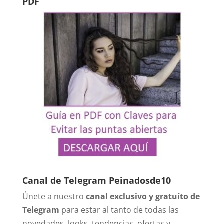
PDF
Canal de Telegram Peinadosde10
Únete a nuestro
canal exclusivo y gratuíto de
Telegram
para estar al tanto de todas las
novedades, looks, tendencias, ofertas y