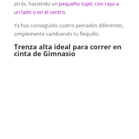
atrás, haciendo un
pequeño tupé, con raya a
un lado o en el centro
.
Ya has conseguido cuatro peinados diferentes,
simplemente cambiando tu flequillo.
Trenza alta ideal para correr en
cinta de Gimnasio