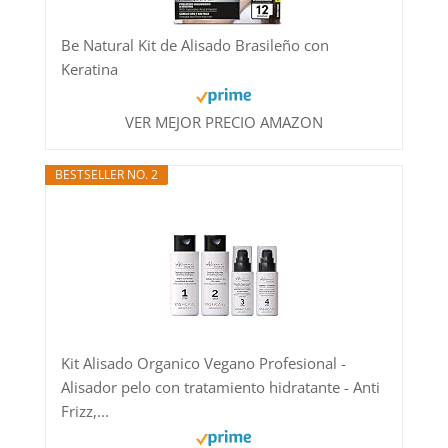
Be Natural Kit de Alisado Brasileño con
Keratina
VER MEJOR PRECIO AMAZON
BESTSELLER NO. 2
Kit Alisado Organico Vegano Profesional -
Alisador pelo con tratamiento hidratante - Anti
Frizz,...