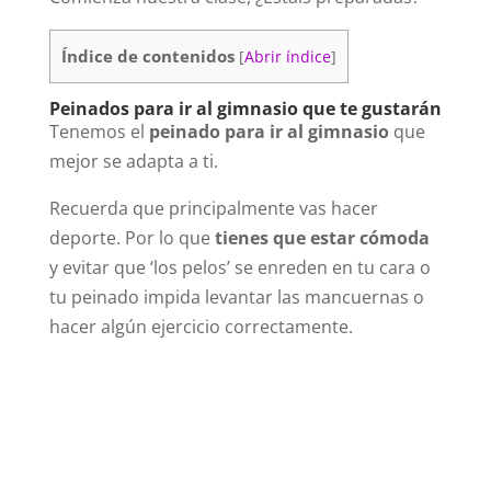
Índice de contenidos
[
Abrir índice
]
Peinados para ir al gimnasio que te gustarán
Tenemos el
peinado para ir al gimnasio
que
mejor se adapta a ti.
Recuerda que principalmente vas hacer
deporte. Por lo que
tienes que estar cómoda
y evitar que ‘los pelos’ se enreden en tu cara o
tu peinado impida levantar las mancuernas o
hacer algún ejercicio correctamente.