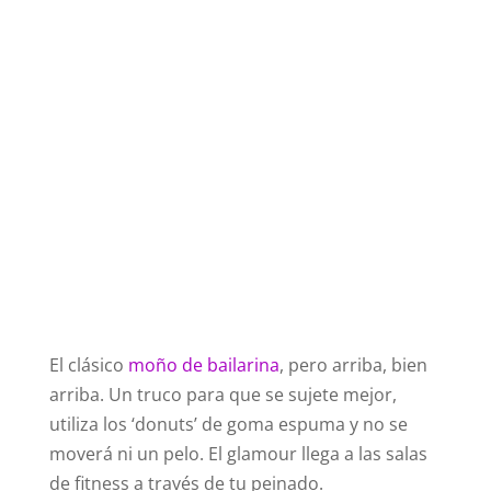
El clásico
moño de bailarina
, pero arriba, bien
arriba. Un truco para que se sujete mejor,
utiliza los ‘donuts’ de goma espuma y no se
moverá ni un pelo. El glamour llega a las salas
de fitness a través de tu peinado.