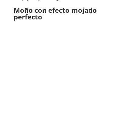
Moño con efecto mojado
perfecto