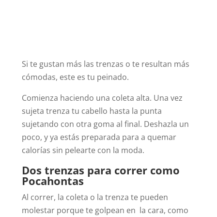
Si te gustan más las trenzas o te resultan más
cómodas, este es tu peinado.
Comienza haciendo una coleta alta. Una vez
sujeta trenza tu cabello hasta la punta
sujetando con otra goma al final. Deshazla un
poco, y ya estás preparada para a quemar
calorías sin pelearte con la moda.
Dos trenzas para correr como
Pocahontas
Al correr, la coleta o la trenza te pueden
molestar porque te golpean en la cara, como