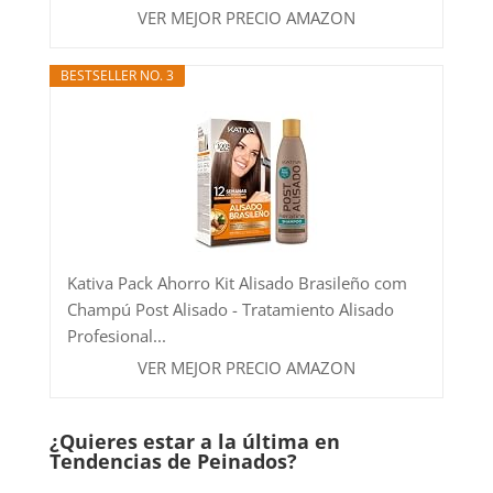
VER MEJOR PRECIO AMAZON
BESTSELLER NO. 3
Kativa Pack Ahorro Kit Alisado Brasileño com
Champú Post Alisado - Tratamiento Alisado
Profesional...
VER MEJOR PRECIO AMAZON
¿Quieres estar a la última en
Tendencias de Peinados?