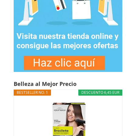
Belleza al Mejor Precio
BESTSELLER NO. 1
DESCUENTO 6,45 EUR