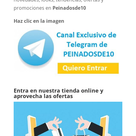
promociones en
Peinadosde10
Haz clic en la imagen
Entra en nuestra tienda online y
aprovecha las ofertas