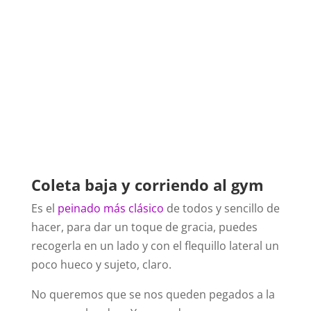
Coleta baja y corriendo al gym
Es el
peinado más clásico
de todos y sencillo de
hacer, para dar un toque de gracia, puedes
recogerla en un lado y con el flequillo lateral un
poco hueco y sujeto, claro.
No queremos que se nos queden pegados a la