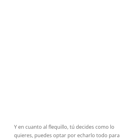
Y en cuanto al flequillo, tú decides como lo
quieres, puedes optar por echarlo todo para