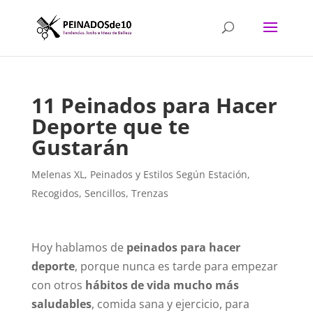
11 Peinados para Hacer
Deporte que te
Gustarán
Melenas XL
,
Peinados y Estilos Según Estación
,
Recogidos
,
Sencillos
,
Trenzas
Hoy hablamos de
peinados para hacer
deporte
, porque nunca es tarde para empezar
con otros
hábitos de vida mucho más
saludables
, comida sana y ejercicio, para