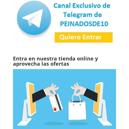
Entra en nuestra tienda online y
aprovecha las ofertas