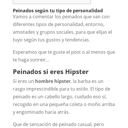
Peinados según tu tipo de personalidad
Vamos a comentar los peinados que van con
diferentes tipos de personalidad, entorno,
amistades y grupos sociales, para que elijas el
tuyo según tus gustos y tendencias.
Esperamos que te guste el post o al menos que
te haga sonreir…
Peinados si eres Hipster
Si eres un
hombre hípster
, la barba es un
rasgo imprescindible para tu estilo. El tipo de
peinado es un cabello largo, cuidado eso sí,
recogido en una pequeña coleta o moño arriba
y engominado hacia atrás.
Que de sensación de peinado casual, pero