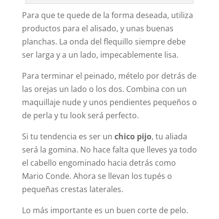
Para que te quede de la forma deseada, utiliza
productos para el alisado, y unas buenas
planchas. La onda del flequillo siempre debe
ser larga y a un lado, impecablemente lisa.
Para terminar el peinado, mételo por detrás de
las orejas un lado o los dos. Combina con un
maquillaje nude y unos pendientes pequeños o
de perla y tu look será perfecto.
Si tu tendencia es ser un
chico pijo
, tu aliada
será la gomina. No hace falta que lleves ya todo
el cabello engominado hacia detrás como
Mario Conde. Ahora se llevan los tupés o
pequeñas crestas laterales.
Lo más importante es un buen corte de pelo.