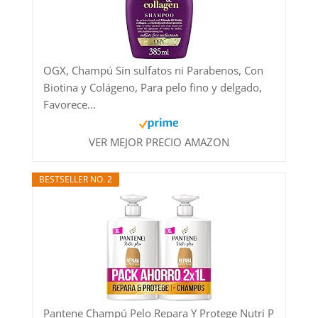
OGX, Champú Sin sulfatos ni Parabenos, Con
Biotina y Colágeno, Para pelo fino y delgado,
Favorece...
VER MEJOR PRECIO AMAZON
BESTSELLER NO. 2
Pantene Champú Pelo Repara Y Protege Nutri P