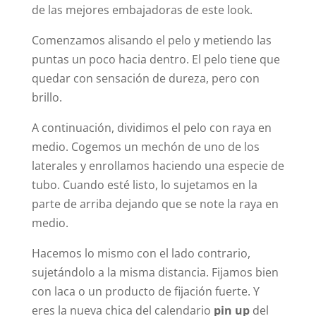
de las mejores embajadoras de este look.
Comenzamos alisando el pelo y metiendo las
puntas un poco hacia dentro. El pelo tiene que
quedar con sensación de dureza, pero con
brillo.
A continuación, dividimos el pelo con raya en
medio. Cogemos un mechón de uno de los
laterales y enrollamos haciendo una especie de
tubo. Cuando esté listo, lo sujetamos en la
parte de arriba dejando que se note la raya en
medio.
Hacemos lo mismo con el lado contrario,
sujetándolo a la misma distancia. Fijamos bien
con laca o un producto de fijación fuerte. Y
eres la nueva chica del calendario
pin up
del