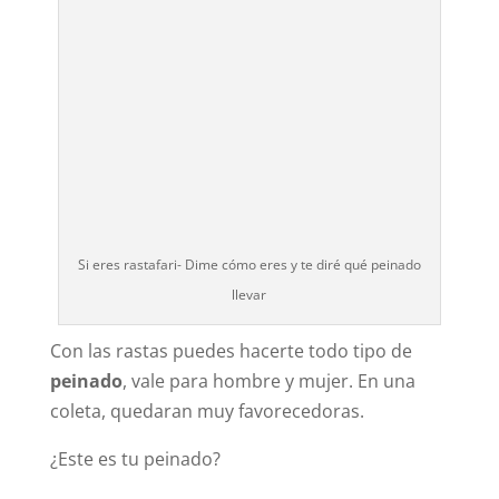
Si eres rastafari- Dime cómo eres y te diré qué peinado
llevar
Con las rastas puedes hacerte todo tipo de
peinado
, vale para hombre y mujer. En una
coleta, quedaran muy favorecedoras.
¿Este es tu peinado?