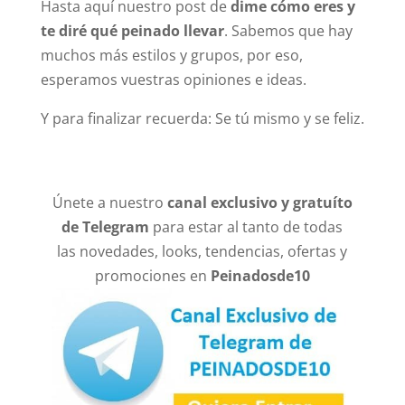
Hasta aquí nuestro post de
dime cómo eres y
te diré qué peinado llevar
. Sabemos que hay
muchos más estilos y grupos, por eso,
esperamos vuestras opiniones e ideas.
Y para finalizar recuerda: Se tú mismo y se feliz.
Únete a nuestro
canal exclusivo y gratuíto
de Telegram
para estar al tanto de todas
las novedades, looks, tendencias, ofertas y
promociones en
Peinadosde10