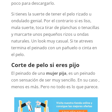
poco para descargarlo.
Si tienes la suerte de tener el pelo rizado u
ondulado genial. Por el contrario si es liso,
mala suerte, toca tirar de planchas o tenacillas
y marcarte unos pequeños rizos u ondas
naturales. Un look muy casual. Si te atreves
termina el peinado con un pañuelo o cinta en
el pelo.
Corte de pelo si eres pijo
El peinado de una
mujer pija
, es un peinado
con sensación de ser muy sencillo. En su caso ,
menos es más. Pero no todo es lo que parece.