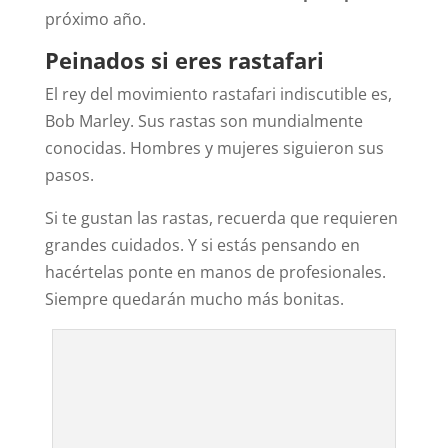
próximo año.
Peinados si eres rastafari
El rey del movimiento rastafari indiscutible es,
Bob Marley. Sus rastas son mundialmente
conocidas. Hombres y mujeres siguieron sus
pasos.
Si te gustan las rastas, recuerda que requieren
grandes cuidados. Y si estás pensando en
hacértelas ponte en manos de profesionales.
Siempre quedarán mucho más bonitas.