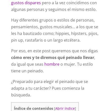
gustos dispares
pero a la vez coincidimos con
algunas personas y seguimos el mismo estilo.
Hay diferentes grupos o estilos de personas,
pensamientos, gustos musicales… a los que se
les ha bautizado como; hippies, hípsters, pijos,
pin up, rastafaris o un largo etcétera.
Por eso, en este post queremos que nos digas
cómo eres y te diremos qué peinado llevar
,
da igual que seas
hombre
o mujer. Tu estilo
tiene un peinado.
¿Preparado para elegir el peinado que se
adapta a tu carácter? Pues comienza la
búsqueda.
Índice de contenidos
[
Abrir índice
]