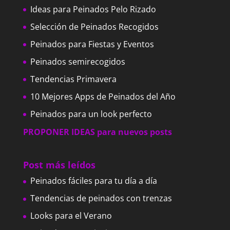
Ideas para Peinados Pelo Rizado
Selección de Peinados Recogidos
Peinados para Fiestas y Eventos
Peinados semirecogidos
Tendencias Primavera
10 Mejores Apps de Peinados del Año
Peinados para un look perfecto
PROPONER IDEAS para nuevos posts
Post más leídos
Peinados fáciles para tu día a día
Tendencias de peinados con trenzas
Looks para el Verano