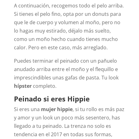
A continuación, recogemos todo el pelo arriba.
Si tienes el pelo fino, opta por un donuts para
que le de cuerpo y volumen al moño, pero no
lo hagas muy estirado, déjalo más suelto,
como un moño hecho cuando tienes mucho
calor. Pero en este caso, más arreglado.
Puedes terminar el peinado con un pañuelo
anudado arriba entre el moño y el flequillo e
imprescindibles unas gafas de pasta. Tu look
hípster
completo.
Peinado si eres Hippie
Si eres una
mujer hippie
, si tu rollo es más paz
y amor y un look un poco más sesentero, has
llegado a tu peinado. La trenza no solo es
tendencia en el 2017 en todas sus formas,