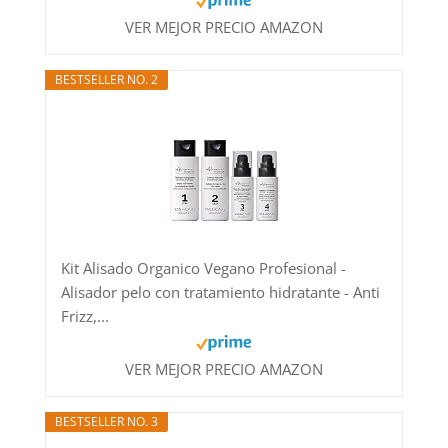
VER MEJOR PRECIO AMAZON
BESTSELLER NO. 2
Kit Alisado Organico Vegano Profesional -
Alisador pelo con tratamiento hidratante - Anti
Frizz,...
VER MEJOR PRECIO AMAZON
BESTSELLER NO. 3