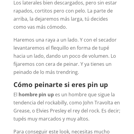
Los laterales bien descargados, pero sin estar
rapados, cortitos pero con pelo. La parte de
arriba, la dejaremos más larga, tú decides
como vas más cómodo.
Haremos una raya a un lado. Y con el secador
levantaremos el flequillo en forma de tupé
hacia un lado, dando un poco de volumen. Lo
fijaremos con cera de peinar. Y ya tienes un
peinado de lo más trendring.
Cómo peinarte si eres pin up
El
hombre pin up
es un hombre que sigue la
tendencia del rockabilly, como John Travolta en
Grease, o Elvies Presley el rey del rock. Es decir;
tupés muy marcados y muy altos.
Para conseguir este look, necesitas mucho