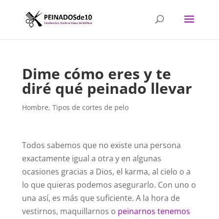
Dime cómo eres y te
diré qué peinado llevar
Hombre
,
Tipos de cortes de pelo
Todos sabemos que no existe una persona
exactamente igual a otra y en algunas
ocasiones gracias a Dios, el karma, al cielo o a
lo que quieras podemos asegurarlo. Con uno o
una así, es más que suficiente. A la hora de
vestirnos, maquillarnos o
peinarnos tenemos