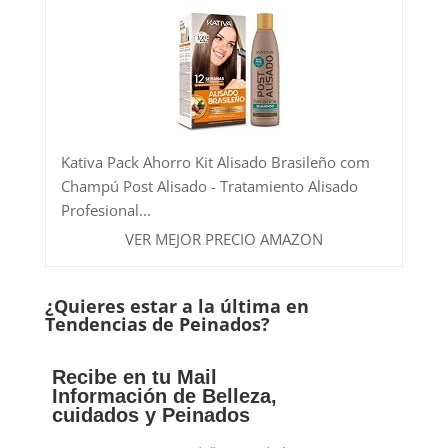
Kativa Pack Ahorro Kit Alisado Brasileño com
Champú Post Alisado - Tratamiento Alisado
Profesional...
VER MEJOR PRECIO AMAZON
¿Quieres estar a la última en
Tendencias de Peinados?
Recibe en tu Mail
Información de Belleza,
cuidados y Peinados