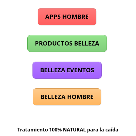
APPS HOMBRE
PRODUCTOS BELLEZA
BELLEZA EVENTOS
BELLEZA HOMBRE
Tratamiento 100% NATURAL para la caída