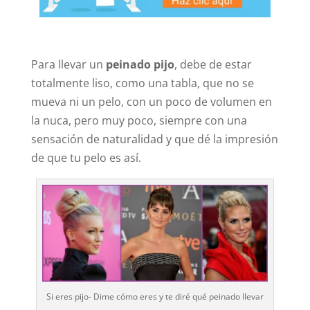
Para llevar un
peinado pijo
, debe de estar
totalmente liso, como una tabla, que no se
mueva ni un pelo, con un poco de volumen en
la nuca, pero muy poco, siempre con una
sensación de naturalidad y que dé la impresión
de que tu pelo es así.
Si eres pijo- Dime cómo eres y te diré qué peinado llevar