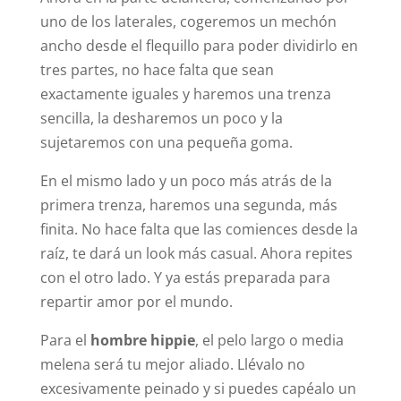
uno de los laterales, cogeremos un mechón
ancho desde el flequillo para poder dividirlo en
tres partes, no hace falta que sean
exactamente iguales y haremos una trenza
sencilla, la desharemos un poco y la
sujetaremos con una pequeña goma.
En el mismo lado y un poco más atrás de la
primera trenza, haremos una segunda, más
finita. No hace falta que las comiences desde la
raíz, te dará un look más casual. Ahora repites
con el otro lado. Y ya estás preparada para
repartir amor por el mundo.
Para el
hombre hippie
, el pelo largo o media
melena será tu mejor aliado. Llévalo no
excesivamente peinado y si puedes capéalo un