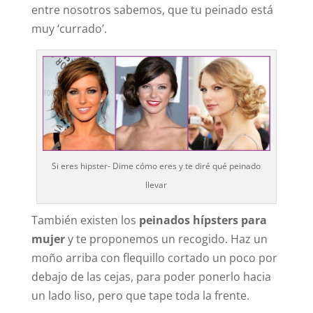
entre nosotros sabemos, que tu peinado está
muy ‘currado’.
Si eres hipster- Dime cómo eres y te diré qué peinado
llevar
También existen los
peinados hípsters para
mujer
y te proponemos un recogido. Haz un
moño arriba con flequillo cortado un poco por
debajo de las cejas, para poder ponerlo hacia
un lado liso, pero que tape toda la frente.