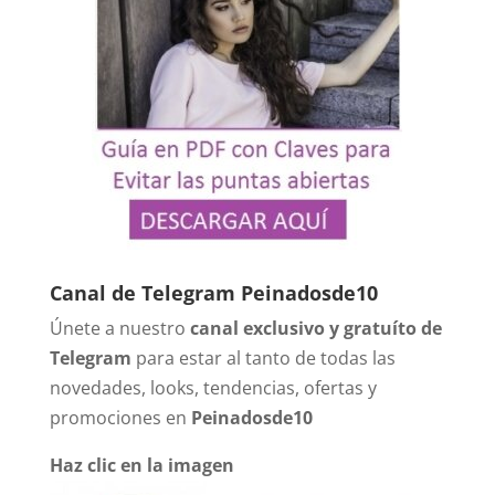
Canal de Telegram Peinadosde10
Únete a nuestro
canal exclusivo y gratuíto de
Telegram
para estar al tanto de todas las
novedades, looks, tendencias, ofertas y
promociones en
Peinadosde10
Haz clic en la imagen