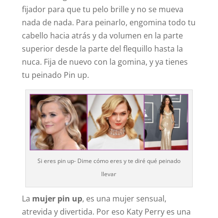
fijador para que tu pelo brille y no se mueva
nada de nada. Para peinarlo, engomina todo tu
cabello hacia atrás y da volumen en la parte
superior desde la parte del flequillo hasta la
nuca. Fija de nuevo con la gomina, y ya tienes
tu peinado Pin up.
Si eres pin up- Dime cómo eres y te diré qué peinado
llevar
La
mujer pin up
, es una mujer sensual,
atrevida y divertida. Por eso Katy Perry es una