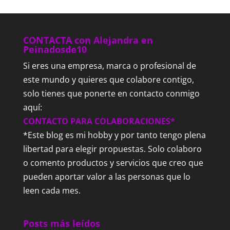
CONTACTA con Alejandra en
Peinadosde10
Si eres una empresa, marca o profesional de
este mundo y quieres que colabore contigo,
solo tienes que ponerte en contacto conmigo
aquí:
CONTACTO PARA COLABORACIONES*
*Este blog es mi hobby y por tanto tengo plena
libertad para elegir propuestas. Solo colaboro
o comento productos y servicios que creo que
pueden aportar valor a las personas que lo
leen cada mes.
Posts más leídos