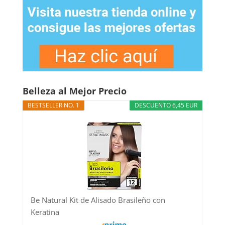
Belleza al Mejor Precio
BESTSELLER NO. 1
DESCUENTO 6,45 EUR
Be Natural Kit de Alisado Brasileño con
Keratina