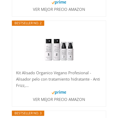
VER MEJOR PRECIO AMAZON
BESTSELLER NO. 2
Kit Alisado Organico Vegano Profesional -
Alisador pelo con tratamiento hidratante - Anti
Frizz,...
VER MEJOR PRECIO AMAZON
BESTSELLER NO. 3