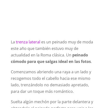
La
trenza lateral
es un peinado muy de moda
este año que también estuvo muy de
actualidad en la Roma clásica. Un
peinado
cómodo para que salgas ideal en las fotos
.
Comenzamos abriendo una raya a un lado y
recogemos todo el cabello hacia ese mismo
lado, trenzándolo no demasiado apretado,
para dar un toque más romántico.
Suelta algún mechón por la parte delantera y