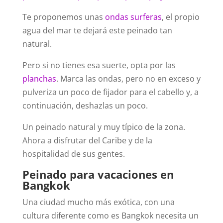
Te proponemos unas
ondas surferas
, el propio
agua del mar te dejará este peinado tan
natural.
Pero si no tienes esa suerte, opta por las
planchas
. Marca las ondas, pero no en exceso y
pulveriza un poco de fijador para el cabello y, a
continuación, deshazlas un poco.
Un peinado natural y muy típico de la zona.
Ahora a disfrutar del Caribe y de la
hospitalidad de sus gentes.
Peinado para vacaciones en
Bangkok
Una ciudad mucho más exótica, con una
cultura diferente como es Bangkok necesita un