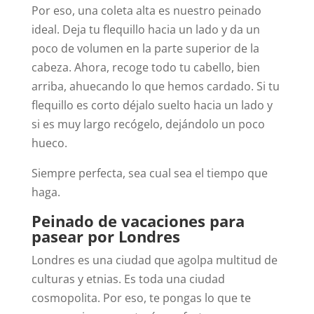
Por eso, una coleta alta es nuestro peinado
ideal. Deja tu flequillo hacia un lado y da un
poco de volumen en la parte superior de la
cabeza. Ahora, recoge todo tu cabello, bien
arriba, ahuecando lo que hemos cardado. Si tu
flequillo es corto déjalo suelto hacia un lado y
si es muy largo recógelo, dejándolo un poco
hueco.
Siempre perfecta, sea cual sea el tiempo que
haga.
Peinado de vacaciones para
pasear por Londres
Londres es una ciudad que agolpa multitud de
culturas y etnias. Es toda una ciudad
cosmopolita. Por eso, te pongas lo que te