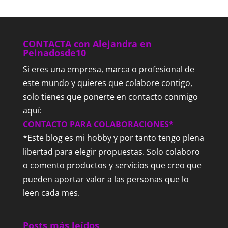
CONTACTA con Alejandra en
Peinadosde10
Si eres una empresa, marca o profesional de
este mundo y quieres que colabore contigo,
solo tienes que ponerte en contacto conmigo
aquí:
CONTACTO PARA COLABORACIONES*
*Este blog es mi hobby y por tanto tengo plena
libertad para elegir propuestas. Solo colaboro
o comento productos y servicios que creo que
pueden aportar valor a las personas que lo
leen cada mes.
Posts más leídos