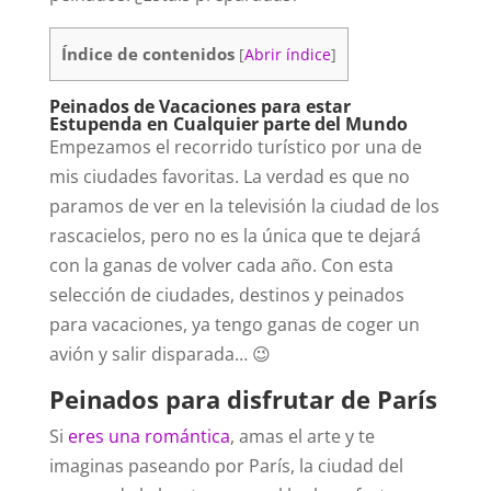
Índice de contenidos
[
Abrir índice
]
Peinados de Vacaciones para estar
Estupenda en Cualquier parte del Mundo
Empezamos el recorrido turístico por una de
mis ciudades favoritas. La verdad es que no
paramos de ver en la televisión la ciudad de los
rascacielos, pero no es la única que te dejará
con la ganas de volver cada año. Con esta
selección de ciudades, destinos y peinados
para vacaciones, ya tengo ganas de coger un
avión y salir disparada… 😉
Peinados para disfrutar de París
Si
eres una romántica
, amas el arte y te
imaginas paseando por París, la ciudad del