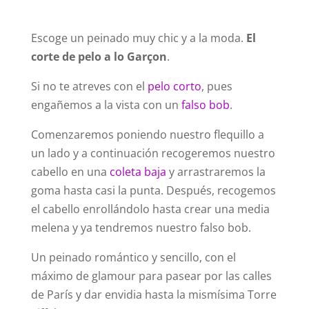
Escoge un peinado muy chic y a la moda.
El
corte de pelo a lo Garçon
.
Si no te atreves con el
pelo corto
, pues
engañemos a la vista con un
falso bob
.
Comenzaremos poniendo nuestro flequillo a
un lado y a continuación recogeremos nuestro
cabello en una
coleta baja
y arrastraremos la
goma hasta casi la punta. Después, recogemos
el cabello enrollándolo hasta crear una media
melena y ya tendremos nuestro falso bob.
Un peinado romántico y sencillo, con el
máximo de glamour para pasear por las calles
de París y dar envidia hasta la mismísima Torre