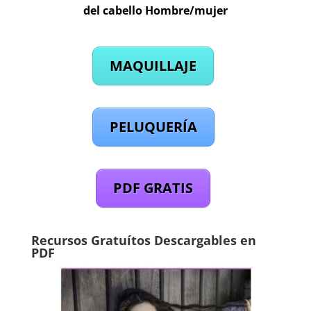
del cabello Hombre/mujer
MAQUILLAJE
PELUQUERÍA
PDF GRATIS
Recursos Gratuítos Descargables en
PDF