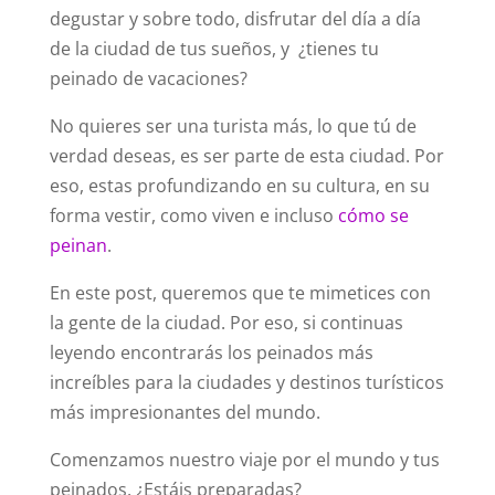
degustar y sobre todo, disfrutar del día a día
de la ciudad de tus sueños, y ¿tienes tu
peinado de vacaciones?
No quieres ser una turista más, lo que tú de
verdad deseas, es ser parte de esta ciudad. Por
eso, estas profundizando en su cultura, en su
forma vestir, como viven e incluso
cómo se
peinan
.
En este post, queremos que te mimetices con
la gente de la ciudad. Por eso, si continuas
leyendo encontrarás los peinados más
increíbles para la ciudades y destinos turísticos
más impresionantes del mundo.
Comenzamos nuestro viaje por el mundo y tus
peinados. ¿Estáis preparadas?