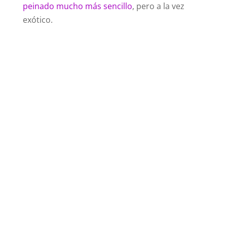
peinado mucho más sencillo
, pero a la vez
exótico.