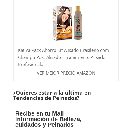
Kativa Pack Ahorro Kit Alisado Brasileño com
Champú Post Alisado - Tratamiento Alisado
Profesional...
VER MEJOR PRECIO AMAZON
¿Quieres estar a la última en
Tendencias de Peinados?
Recibe en tu Mail
Información de Belleza,
cuidados y Peinados