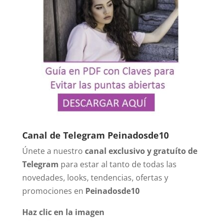
Canal de Telegram Peinadosde10
Únete a nuestro
canal exclusivo y gratuíto de
Telegram
para estar al tanto de todas las
novedades, looks, tendencias, ofertas y
promociones en
Peinadosde10
Haz clic en la imagen