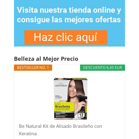
Belleza al Mejor Precio
BESTSELLER NO. 1
DESCUENTO 6,45 EUR
Be Natural Kit de Alisado Brasileño con
Keratina