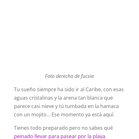
Foto derecha de fucsia
Tu sueño siempre ha sido ir al Caribe, con esas
aguas cristalinas y la arena tan blanca que
parece casi nieve y tú tumbada en la hamaca
con un mojito… Ese momento ya está aquí.
Tienes todo preparado pero no sabes qué
peinado llevar para pasear por la playa
.