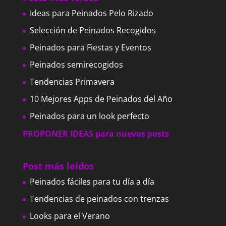
Ideas para Peinados Pelo Rizado
Selección de Peinados Recogidos
Peinados para Fiestas y Eventos
Peinados semirecogidos
Tendencias Primavera
10 Mejores Apps de Peinados del Año
Peinados para un look perfecto
PROPONER IDEAS para nuevos posts
Post más leídos
Peinados fáciles para tu día a día
Tendencias de peinados con trenzas
Looks para el Verano