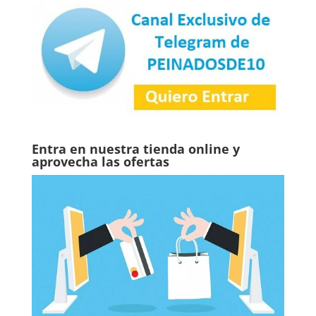
Entra en nuestra tienda online y
aprovecha las ofertas