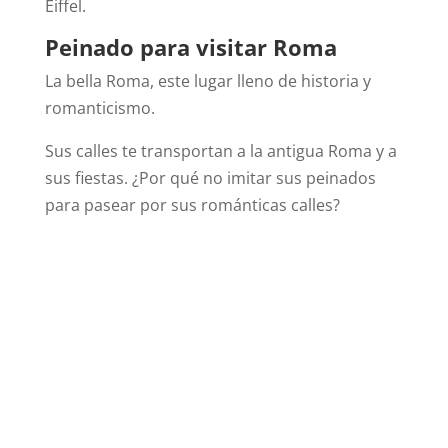
Eiffel.
Peinado para visitar Roma
La bella Roma, este lugar lleno de historia y
romanticismo.
Sus calles te transportan a la antigua Roma y a
sus fiestas. ¿Por qué no imitar sus peinados
para pasear por sus románticas calles?