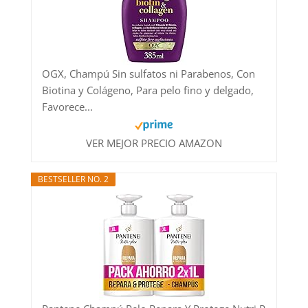
OGX, Champú Sin sulfatos ni Parabenos, Con
Biotina y Colágeno, Para pelo fino y delgado,
Favorece...
VER MEJOR PRECIO AMAZON
BESTSELLER NO. 2