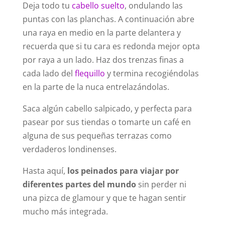
Deja todo tu
cabello suelto
, ondulando las
puntas con las planchas. A continuación abre
una raya en medio en la parte delantera y
recuerda que si tu cara es redonda mejor opta
por raya a un lado. Haz dos trenzas finas a
cada lado del
flequillo
y termina recogiéndolas
en la parte de la nuca entrelazándolas.
Saca algún cabello salpicado, y perfecta para
pasear por sus tiendas o tomarte un café en
alguna de sus pequeñas terrazas como
verdaderos londinenses.
Hasta aquí,
los peinados para viajar por
diferentes partes del mundo
sin perder ni
una pizca de glamour y que te hagan sentir
mucho más integrada.