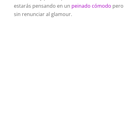
estarás pensando en un
peinado cómodo
pero
sin renunciar al glamour.