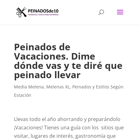
Peinados de
Vacaciones. Dime
dónde vas y te diré que
peinado llevar
Media Melena
,
Melenas XL
,
Peinados y Estilos Según
Estación
Llevas todo el año ahorrando y preparándolo
¡Vacaciones! Tienes una guía con los sitios que
visitar, lugares de interés, gastronomía que