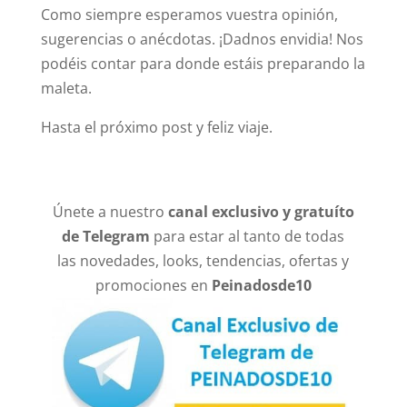
Como siempre esperamos vuestra opinión,
sugerencias o anécdotas. ¡Dadnos envidia! Nos
podéis contar para donde estáis preparando la
maleta.
Hasta el próximo post y feliz viaje.
Únete a nuestro
canal exclusivo y gratuíto
de Telegram
para estar al tanto de todas
las novedades, looks, tendencias, ofertas y
promociones en
Peinadosde10