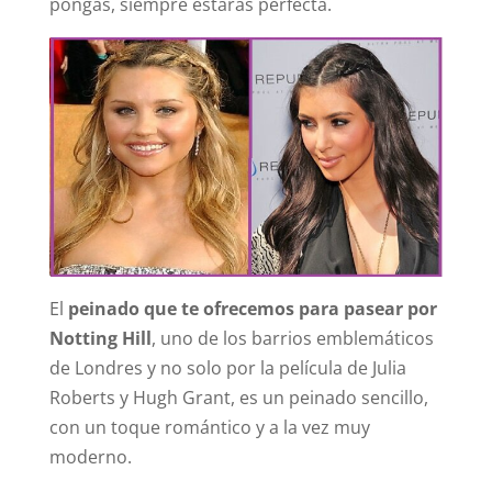
pongas, siempre estarás perfecta.
El
peinado que te ofrecemos para pasear por
Notting Hill
, uno de los barrios emblemáticos
de Londres y no solo por la película de Julia
Roberts y Hugh Grant, es un peinado sencillo,
con un toque romántico y a la vez muy
moderno.