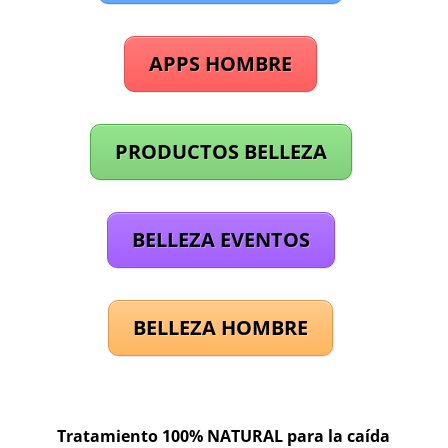
APPS HOMBRE
PRODUCTOS BELLEZA
BELLEZA EVENTOS
BELLEZA HOMBRE
Tratamiento 100% NATURAL para la caída