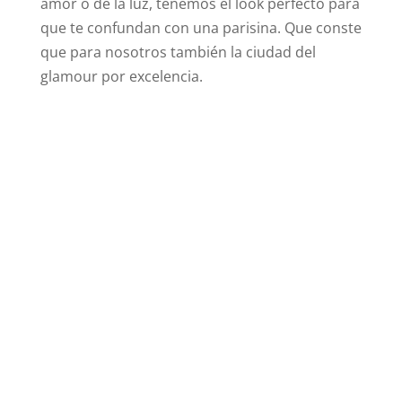
amor o de la luz, tenemos el look perfecto para
que te confundan con una parisina. Que conste
que para nosotros también la ciudad del
glamour por excelencia.