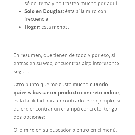
sé del tema y no trasteo mucho por aquí.
Solo en Douglas
; ésta sí la miro con
frecuencia.
Hogar
; esta menos.
En resumen, que tienen de todo y por eso, si
entras en su web, encuentras algo interesante
seguro.
Otro punto que me gusta mucho
cuando
quieres buscar un producto concreto online
,
es la facilidad para encontrarlo. Por ejemplo, si
quiero encontrar un champú concreto, tengo
dos opciones:
O lo miro en su buscador o entro en el menú,