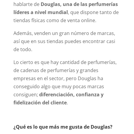
hablarte de
Douglas, una de las perfumerías
líderes a nivel mundial
, que dispone tanto de
tiendas físicas como de venta online.
Además, venden un gran número de marcas,
así que en sus tiendas puedes encontrar casi
de todo.
Lo cierto es que hay cantidad de perfumerías,
de cadenas de perfumerías y grandes
empresas en el sector, pero Douglas ha
conseguido algo que muy pocas marcas
consiguen;
diferenciación, confianza y
fidelización del cliente
.
¿Qué es lo que más me gusta de Douglas?