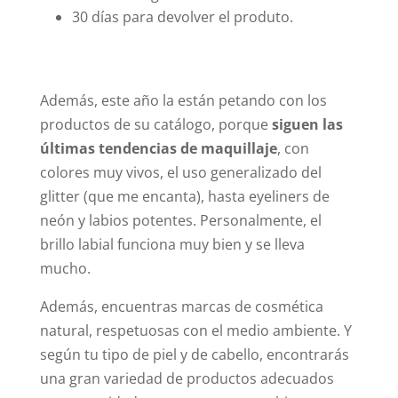
30 días para devolver el produto.
Además, este año la están petando con los
productos de su catálogo, porque
siguen las
últimas tendencias de maquillaje
, con
colores muy vivos, el uso generalizado del
glitter (que me encanta), hasta eyeliners de
neón y labios potentes. Personalmente, el
brillo labial funciona muy bien y se lleva
mucho.
Además, encuentras marcas de cosmética
natural, respetuosas con el medio ambiente. Y
según tu tipo de piel y de cabello, encontrarás
una gran variedad de productos adecuados