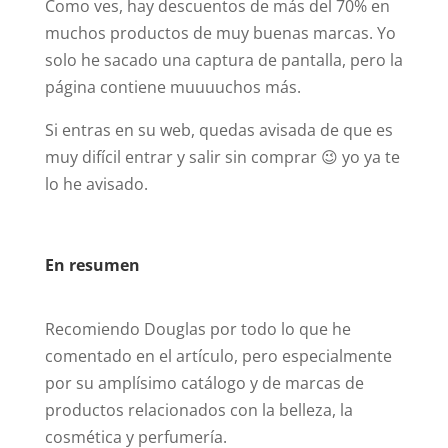
Como ves, hay descuentos de más del 70% en
muchos productos de muy buenas marcas. Yo
solo he sacado una captura de pantalla, pero la
página contiene muuuuchos más.
Si entras en su web, quedas avisada de que es
muy difícil entrar y salir sin comprar 😉 yo ya te
lo he avisado.
En resumen
Recomiendo Douglas por todo lo que he
comentado en el artículo, pero especialmente
por su amplísimo catálogo y de marcas de
productos relacionados con la belleza, la
cosmética y perfumería.