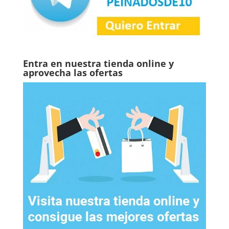
Entra en nuestra tienda online y
aprovecha las ofertas