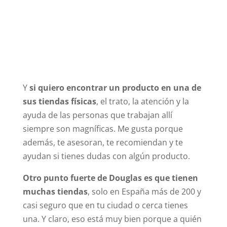
Y
si quiero encontrar un producto en una de
sus tiendas físicas
, el trato, la atención y la
ayuda de las personas que trabajan allí
siempre son magníficas. Me gusta porque
además, te asesoran, te recomiendan y te
ayudan si tienes dudas con algún producto.
Otro punto fuerte de Douglas es que tienen
muchas tiendas
, solo en España más de 200 y
casi seguro que en tu ciudad o cerca tienes
una. Y claro, eso está muy bien porque a quién