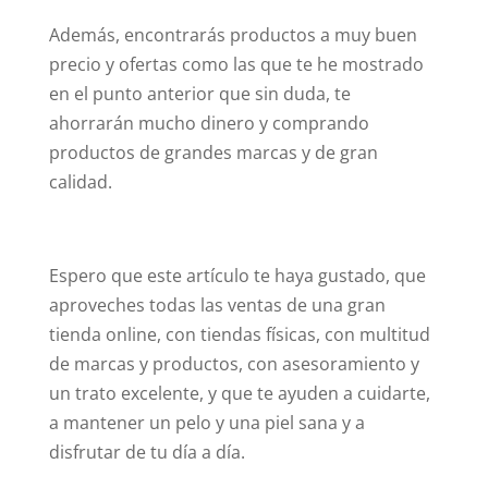
Además, encontrarás productos a muy buen
precio y ofertas como las que te he mostrado
en el punto anterior que sin duda, te
ahorrarán mucho dinero y comprando
productos de grandes marcas y de gran
calidad.
Espero que este artículo te haya gustado, que
aproveches todas las ventas de una gran
tienda online, con tiendas físicas, con multitud
de marcas y productos, con asesoramiento y
un trato excelente, y que te ayuden a cuidarte,
a mantener un pelo y una piel sana y a
disfrutar de tu día a día.