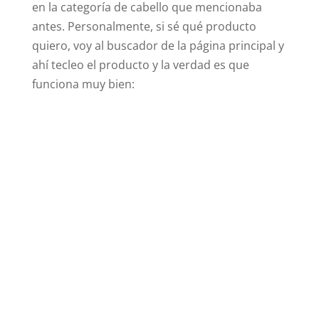
en la categoría de cabello que mencionaba
antes. Personalmente, si sé qué producto
quiero, voy al buscador de la página principal y
ahí tecleo el producto y la verdad es que
funciona muy bien: