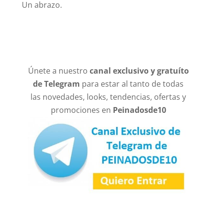
Un abrazo.
Únete a nuestro
canal exclusivo y gratuíto
de Telegram
para estar al tanto de todas
las novedades, looks, tendencias, ofertas y
promociones en
Peinadosde10