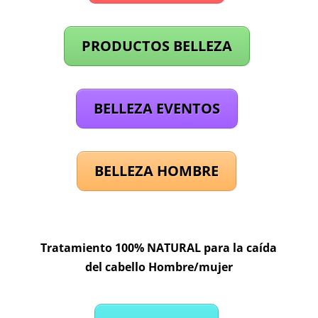
PRODUCTOS BELLEZA
BELLEZA EVENTOS
BELLEZA HOMBRE
Tratamiento 100% NATURAL para la caída
del cabello Hombre/mujer