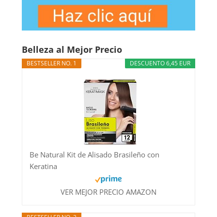
Belleza al Mejor Precio
BESTSELLER NO. 1
DESCUENTO 6,45 EUR
Be Natural Kit de Alisado Brasileño con
Keratina
VER MEJOR PRECIO AMAZON