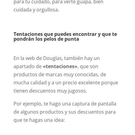
para tu cuidado, para verte guapa, bien
cuidada y orgullosa.
Tentaciones que puedes encontrar y que te
pondrán los pelos de punta
En la web de Douglas, también hay un
apartado de
«tentaciones»
, que son
productos de marcas muy conocidas, de
mucha calidad y a un precio excelente porque
tienen descuentos muy jugosos.
Por ejemplo, te hago una captura de pantalla
de algunos productos y sus descuentos para
que te hagas una idea: