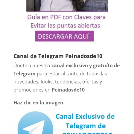
Canal de Telegram Peinadosde10
Únete a nuestro
canal exclusivo y gratuíto de
Telegram
para estar al tanto de todas las
novedades, looks, tendencias, ofertas y
promociones en
Peinadosde10
Haz clic en la imagen