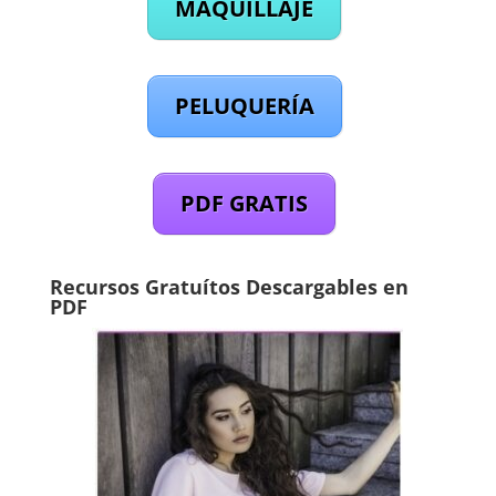
MAQUILLAJE
PELUQUERÍA
PDF GRATIS
Recursos Gratuítos Descargables en
PDF