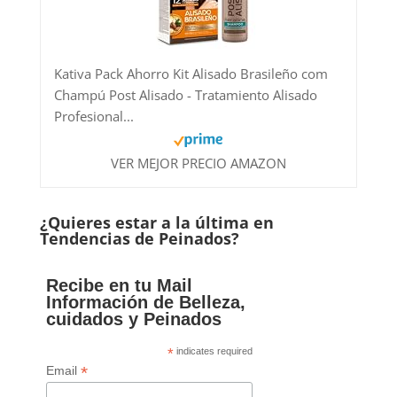
Kativa Pack Ahorro Kit Alisado Brasileño com
Champú Post Alisado - Tratamiento Alisado
Profesional...
VER MEJOR PRECIO AMAZON
¿Quieres estar a la última en
Tendencias de Peinados?
Recibe en tu Mail
Información de Belleza,
cuidados y Peinados
*
indicates required
*
Email