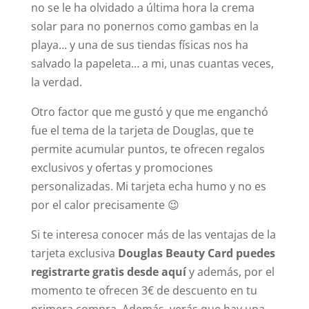
no se le ha olvidado a última hora la crema
solar para no ponernos como gambas en la
playa… y una de sus tiendas físicas nos ha
salvado la papeleta… a mi, unas cuantas veces,
la verdad.
Otro factor que me gustó y que me enganchó
fue el tema de la tarjeta de Douglas, que te
permite acumular puntos, te ofrecen regalos
exclusivos y ofertas y promociones
personalizadas. Mi tarjeta echa humo y no es
por el calor precisamente 😉
Si te interesa conocer más de las ventajas de la
tarjeta exclusiva
Douglas Beauty Card puedes
registrarte gratis desde aquí
y además, por el
momento te ofrecen 3€ de descuento en tu