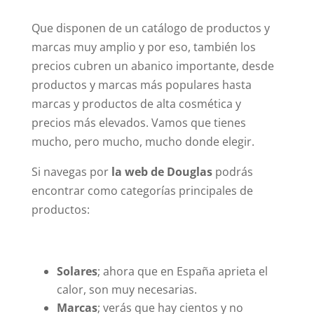
Que disponen de un catálogo de productos y
marcas muy amplio y por eso, también los
precios cubren un abanico importante, desde
productos y marcas más populares hasta
marcas y productos de alta cosmética y
precios más elevados. Vamos que tienes
mucho, pero mucho, mucho donde elegir.
Si navegas por
la web de Douglas
podrás
encontrar como categorías principales de
productos:
Solares
; ahora que en España aprieta el
calor, son muy necesarias.
Marcas
; verás que hay cientos y no