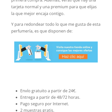
primera compra. Además, verás que hay una
tarjeta normal y una premium para que elijas
la que mejor encaja contigo.
Y para redondear todo lo que me gusta de esta
perfumería, es que disponen de:
Envío gratuito a partir de 24€.
Entrega a partir de 48/72 horas.
Pago seguro por Internet.
2 muestras gratis.