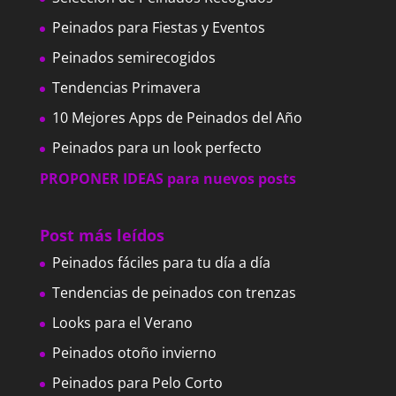
Peinados para Fiestas y Eventos
Peinados semirecogidos
Tendencias Primavera
10 Mejores Apps de Peinados del Año
Peinados para un look perfecto
PROPONER IDEAS para nuevos posts
Post más leídos
Peinados fáciles para tu día a día
Tendencias de peinados con trenzas
Looks para el Verano
Peinados otoño invierno
Peinados para Pelo Corto