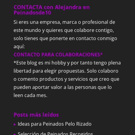
CONTACTA con Alejandra en
Peinadosde10
Si eres una empresa, marca o profesional de
este mundo y quieres que colabore contigo,
solo tienes que ponerte en contacto conmigo
aquí:
CONTACTO PARA COLABORACIONES*
*Este blog es mi hobby y por tanto tengo plena
libertad para elegir propuestas. Solo colaboro
o comento productos y servicios que creo que
pueden aportar valor a las personas que lo
leen cada mes.
Posts más leídos
Ideas para Peinados Pelo Rizado
Selección de Peinados Recogidos