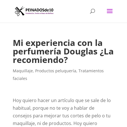
Mi experiencia con la
perfumería Douglas ¿La
recomiendo?
Maquillaje
,
Productos peluquería
,
Tratamientos
faciales
Hoy quiero hacer un artículo que se sale de lo
habitual, porque no te voy a hablar de
consejos para mejorar tus cortes de pelo o tu
maquillaje, ni de productos. Hoy quiero