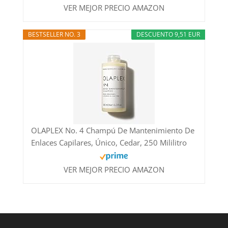
VER MEJOR PRECIO AMAZON
BESTSELLER NO. 3
DESCUENTO 9,51 EUR
OLAPLEX No. 4 Champú De Mantenimiento De
Enlaces Capilares, Único, Cedar, 250 Mililitro
VER MEJOR PRECIO AMAZON