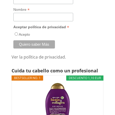
*
Nombre
*
Aceptar política de privacidad
Acepto
Ver la
política de privacidad.
Cuida tu cabello como un profesional
BESTSELLER NO. 1
DESCUENTO 1,10 EUR