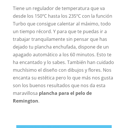
Tiene un regulador de temperatura que va
desde los 150ºC hasta los 235ºC con la función
Turbo que consigue calentar al máximo, todo
un tiempo récord. Y para que te puedas ir a
trabajar tranquilamente sin pensar que has
dejado tu plancha enchufada, dispone de un
apagado automático a los 60 minutos. Esto te
ha encantado y lo sabes. También han cuidado
muchísimo el diseño con dibujos y flores. Nos
encanta su estética pero lo que más nos gusta
son los buenos resultados que nos da esta
maravillosa
plancha para el pelo de
Remington
.