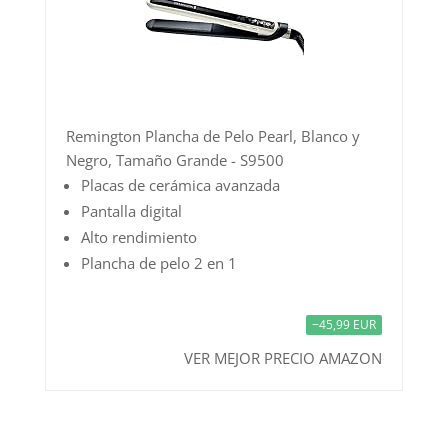
Remington Plancha de Pelo Pearl, Blanco y
Negro, Tamaño Grande - S9500
Placas de cerámica avanzada
Pantalla digital
Alto rendimiento
Plancha de pelo 2 en 1
−45,99 EUR
VER MEJOR PRECIO AMAZON