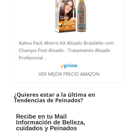
Kativa Pack Ahorro Kit Alisado Brasileño com
Champú Post Alisado - Tratamiento Alisado
Profesional...
VER MEJOR PRECIO AMAZON
¿Quieres estar a la última en
Tendencias de Peinados?
Recibe en tu Mail
Información de Belleza,
cuidados y Peinados