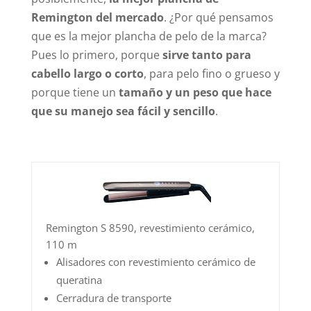
Remington del mercado
. ¿Por qué pensamos
que es la mejor plancha de pelo de la marca?
Pues lo primero, porque
sirve tanto para
cabello largo o corto
, para pelo fino o grueso y
porque tiene un
tamaño y un peso que hace
que su manejo sea fácil y sencillo
.
Remington S 8590, revestimiento cerámico,
110 m
Alisadores con revestimiento cerámico de
queratina
Cerradura de transporte