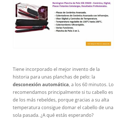
Tiene incorporado el mejor invento de la
historia para unas planchas de pelo: la
desconexión automática
, a los 60 minutos. Lo
recomendamos principalmente si tu cabello es
de los más rebeldes, porque gracias a su alta
temperatura consigue domar el cabello de una
sola pasada. ¿A qué estás esperando?