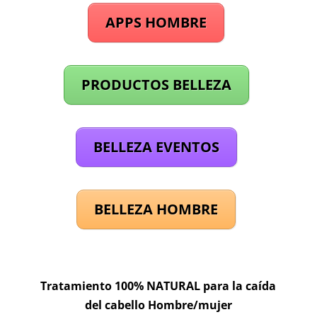
APPS HOMBRE
PRODUCTOS BELLEZA
BELLEZA EVENTOS
BELLEZA HOMBRE
Tratamiento 100% NATURAL para la caída
del cabello Hombre/mujer