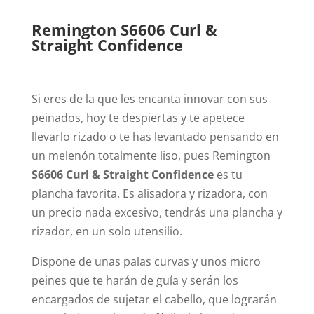
Remington S6606 Curl &
Straight Confidence
Si eres de la que les encanta innovar con sus
peinados, hoy te despiertas y te apetece
llevarlo rizado o te has levantado pensando en
un melenón totalmente liso, pues Remington
S6606 Curl & Straight Confidence
es tu
plancha favorita. Es alisadora y rizadora, con
un precio nada excesivo, tendrás una plancha y
rizador, en un solo utensilio.
Dispone de unas palas curvas y unos micro
peines que te harán de guía y serán los
encargados de sujetar el cabello, que lograrán