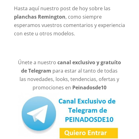
Hasta aquí nuestro post de hoy sobre las
planchas Remington
, como siempre
esperamos vuestros comentarios y experiencia
con este u otros modelos.
Únete a nuestro
canal exclusivo y gratuíto
de Telegram
para estar al tanto de todas
las novedades, looks, tendencias, ofertas y
promociones en
Peinadosde10