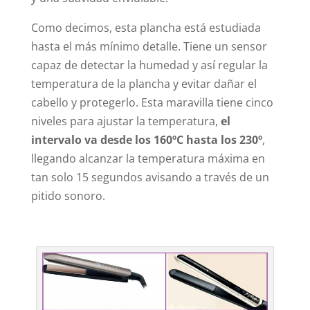
Como decimos, esta plancha está estudiada
hasta el más mínimo detalle. Tiene un sensor
capaz de detectar la humedad y así regular la
temperatura de la plancha y evitar dañar el
cabello y protegerlo. Esta maravilla tiene cinco
niveles para ajustar la temperatura,
el
intervalo va desde los 160ºC hasta los 230º
,
llegando alcanzar la temperatura máxima en
tan solo 15 segundos avisando a través de un
pitido sonoro.