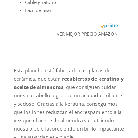
Cable giratorio
Fácil de usar
VER MEJOR PRECIO AMAZON
Esta plancha está fabricada con placas de
cerámica, que están
recubiertas de keratina y
aceite de almendras
, que consiguen cuidar
nuestro cabello logrando un acabado brillante
y sedoso. Gracias a la keratina, conseguimos
que los iones reduzcan el encrespamiento a la
vez que el aceite de almendra va nutriendo
nuestro pelo favoreciendo un brillo impactante
y una suavidad envidiable.