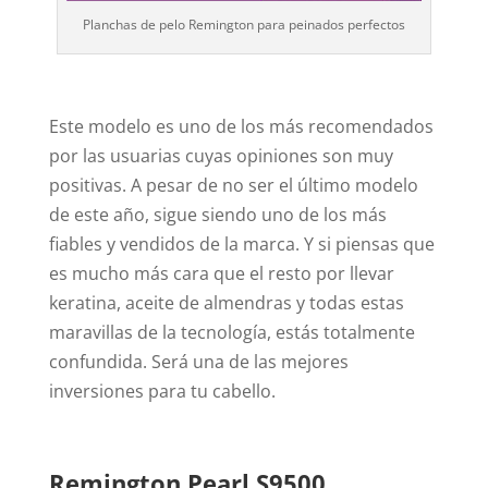
Planchas de pelo Remington para peinados perfectos
Este modelo es uno de los más recomendados
por las usuarias cuyas opiniones son muy
positivas. A pesar de no ser el último modelo
de este año, sigue siendo uno de los más
fiables y vendidos de la marca. Y si piensas que
es mucho más cara que el resto por llevar
keratina, aceite de almendras y todas estas
maravillas de la tecnología, estás totalmente
confundida. Será una de las mejores
inversiones para tu cabello.
Remington Pearl S9500