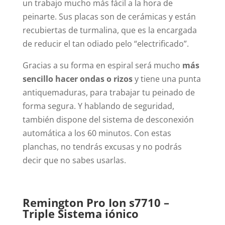
un trabajo mucho más fácil a la hora de
peinarte. Sus placas son de cerámicas y están
recubiertas de turmalina, que es la encargada
de reducir el tan odiado pelo “electrificado”.
Gracias a su forma en espiral será mucho
más
sencillo hacer ondas o rizos
y tiene una punta
antiquemaduras, para trabajar tu peinado de
forma segura. Y hablando de seguridad,
también dispone del sistema de desconexión
automática a los 60 minutos. Con estas
planchas, no tendrás excusas y no podrás
decir que no sabes usarlas.
Remington Pro Ion s7710 –
Triple Sistema iónico