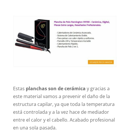
Estas
planchas son de cerámica
y gracias a
este material vamos a prevenir el daño de la
estructura capilar, ya que toda la temperatura
está controlada y a la vez hace de mediador
entre el calor y el cabello. Acabado profesional
en una sola pasada.