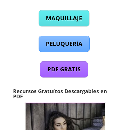
MAQUILLAJE
PELUQUERÍA
PDF GRATIS
Recursos Gratuítos Descargables en
PDF