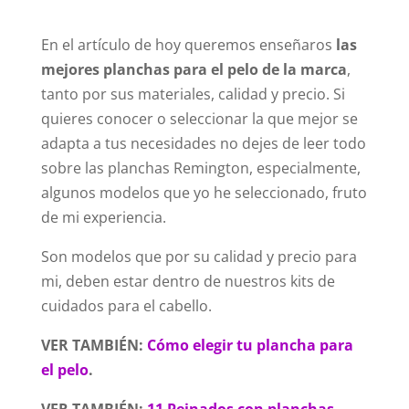
En el artículo de hoy queremos enseñaros
las
mejores planchas para el pelo de la marca
,
tanto por sus materiales, calidad y precio. Si
quieres conocer o seleccionar la que mejor se
adapta a tus necesidades no dejes de leer todo
sobre las planchas Remington, especialmente,
algunos modelos que yo he seleccionado, fruto
de mi experiencia.
Son modelos que por su calidad y precio para
mi, deben estar dentro de nuestros kits de
cuidados para el cabello.
VER TAMBIÉN:
Cómo elegir tu plancha para
el pelo
.