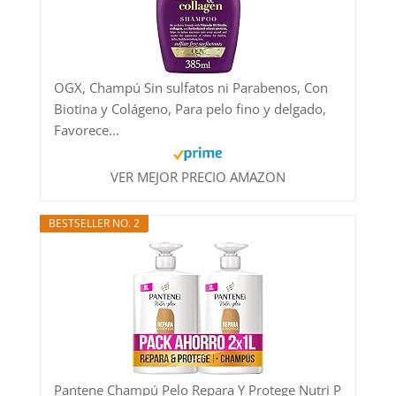
OGX, Champú Sin sulfatos ni Parabenos, Con
Biotina y Colágeno, Para pelo fino y delgado,
Favorece...
VER MEJOR PRECIO AMAZON
BESTSELLER NO. 2
Pantene Champú Pelo Repara Y Protege Nutri P