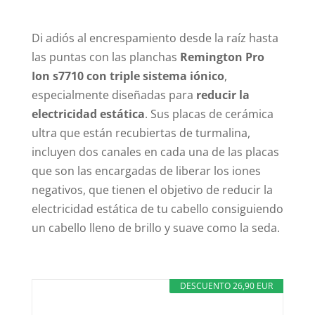
Di adiós al encrespamiento desde la raíz hasta
las puntas con las planchas
Remington Pro
Ion s7710 con triple sistema iónico
,
especialmente diseñadas para
reducir la
electricidad estática
. Sus placas de cerámica
ultra que están recubiertas de turmalina,
incluyen dos canales en cada una de las placas
que son las encargadas de liberar los iones
negativos, que tienen el objetivo de reducir la
electricidad estática de tu cabello consiguiendo
un cabello lleno de brillo y suave como la seda.
DESCUENTO 26,90 EUR