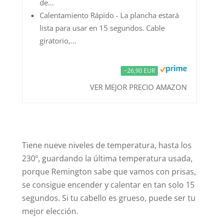
de...
Calentamiento Rápido - La plancha estará
lista para usar en 15 segundos. Cable
giratorio,...
−26,90 EUR
VER MEJOR PRECIO AMAZON
Tiene nueve niveles de temperatura, hasta los
230º, guardando la última temperatura usada,
porque Remington sabe que vamos con prisas,
se consigue encender y calentar en tan solo 15
segundos. Si tu cabello es grueso, puede ser tu
mejor elección.