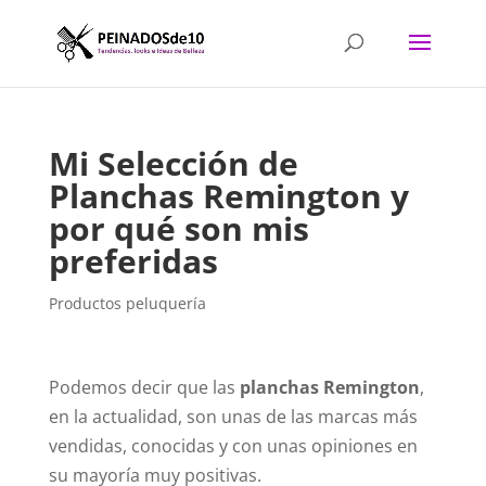
Mi Selección de
Planchas Remington y
por qué son mis
preferidas
Productos peluquería
Podemos decir que las
planchas Remington
,
en la actualidad, son unas de las marcas más
vendidas, conocidas y con unas opiniones en
su mayoría muy positivas.