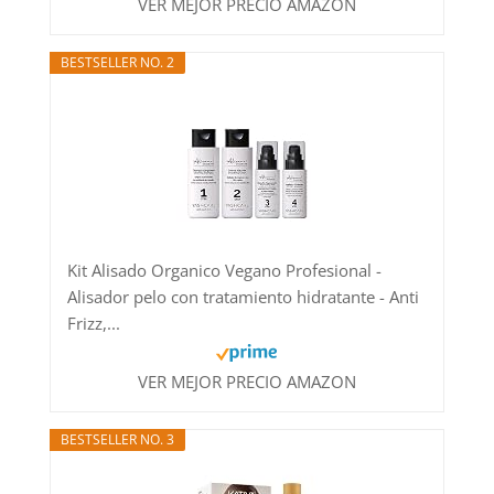
VER MEJOR PRECIO AMAZON
BESTSELLER NO. 2
Kit Alisado Organico Vegano Profesional -
Alisador pelo con tratamiento hidratante - Anti
Frizz,...
VER MEJOR PRECIO AMAZON
BESTSELLER NO. 3