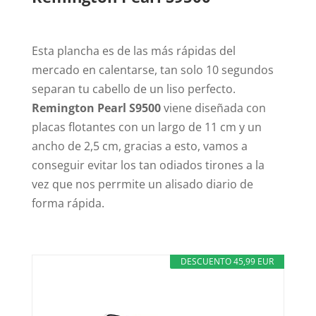
Esta plancha es de las más rápidas del
mercado en calentarse, tan solo 10 segundos
separan tu cabello de un liso perfecto.
Remington Pearl S9500
viene diseñada con
placas flotantes con un largo de 11 cm y un
ancho de 2,5 cm, gracias a esto, vamos a
conseguir evitar los tan odiados tirones a la
vez que nos perrmite un alisado diario de
forma rápida.
DESCUENTO 45,99 EUR