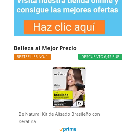
Belleza al Mejor Precio
BESTSELLER NO. 1
DESCUENTO 6,45 EUR
Be Natural Kit de Alisado Brasileño con
Keratina