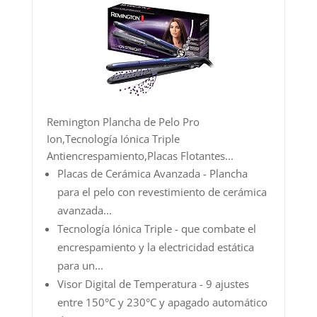
Remington Plancha de Pelo Pro
Ion,Tecnología Iónica Triple
Antiencrespamiento,Placas Flotantes...
Placas de Cerámica Avanzada - Plancha
para el pelo con revestimiento de cerámica
avanzada...
Tecnología Iónica Triple - que combate el
encrespamiento y la electricidad estática
para un...
Visor Digital de Temperatura - 9 ajustes
entre 150°C y 230°C y apagado automático