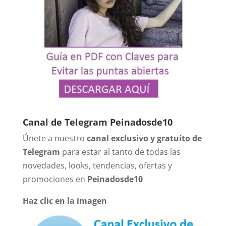
Canal de Telegram Peinadosde10
Únete a nuestro
canal exclusivo y gratuíto de
Telegram
para estar al tanto de todas las
novedades, looks, tendencias, ofertas y
promociones en
Peinadosde10
Haz clic en la imagen