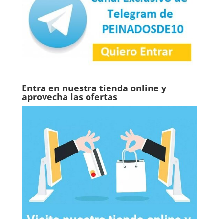
Entra en nuestra tienda online y
aprovecha las ofertas