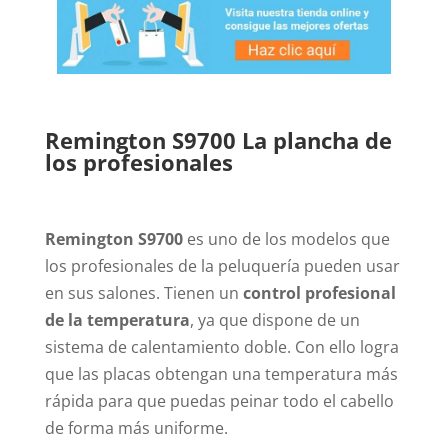
Remington S9700 La plancha de
los profesionales
Remington S9700
es uno de los modelos que
los profesionales de la peluquería pueden usar
en sus salones. Tienen un
control profesional
de la temperatura
, ya que dispone de un
sistema de calentamiento doble. Con ello logra
que las placas obtengan una temperatura más
rápida para que puedas peinar todo el cabello
de forma más uniforme.