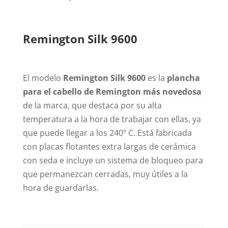
Remington Silk 9600
El modelo
Remington Silk 9600
es la
plancha
para el cabello de Remington más novedosa
de la marca, que destaca por su alta
temperatura a la hora de trabajar con ellas, ya
que puede llegar a los 240º C. Está fabricada
con placas flotantes extra largas de cerámica
con seda e incluye un sistema de bloqueo para
que permanezcan cerradas, muy útiles a la
hora de guardarlas.