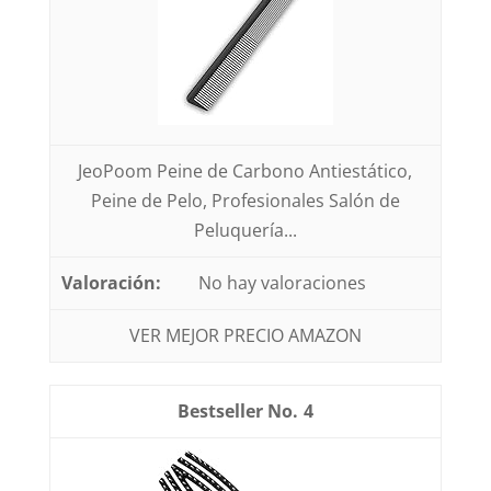
JeoPoom Peine de Carbono Antiestático,
Peine de Pelo, Profesionales Salón de
Peluquería...
No hay valoraciones
VER MEJOR PRECIO AMAZON
4