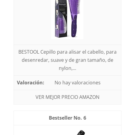
BESTOOL Cepillo para alisar el cabello, para
desenredar, suave y de gran tamaño, de
nylon,...
No hay valoraciones
VER MEJOR PRECIO AMAZON
6