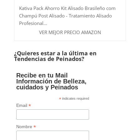
Kativa Pack Ahorro Kit Alisado Brasileño com
Champú Post Alisado - Tratamiento Alisado
Profesional...
VER MEJOR PRECIO AMAZON
¿Quieres estar a la última en
Tendencias de Peinados?
Recibe en tu Mail
Información de Belleza,
cuidados y Peinados
*
indicates required
*
Email
*
Nombre