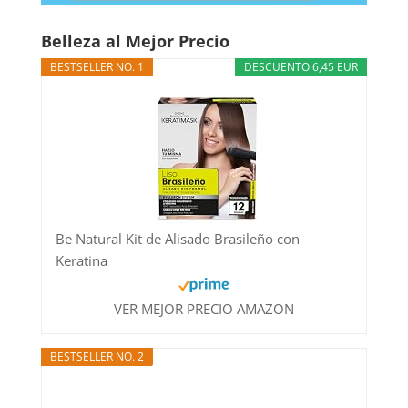
Belleza al Mejor Precio
BESTSELLER NO. 1
DESCUENTO 6,45 EUR
Be Natural Kit de Alisado Brasileño con
Keratina
VER MEJOR PRECIO AMAZON
BESTSELLER NO. 2