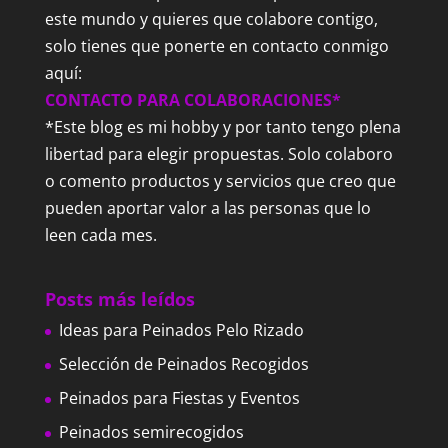
este mundo y quieres que colabore contigo,
solo tienes que ponerte en contacto conmigo
aquí:
CONTACTO PARA COLABORACIONES*
*Este blog es mi hobby y por tanto tengo plena
libertad para elegir propuestas. Solo colaboro
o comento productos y servicios que creo que
pueden aportar valor a las personas que lo
leen cada mes.
Posts más leídos
Ideas para Peinados Pelo Rizado
Selección de Peinados Recogidos
Peinados para Fiestas y Eventos
Peinados semirecogidos