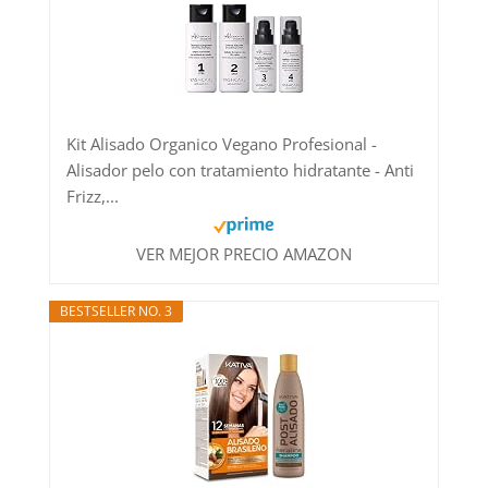
Kit Alisado Organico Vegano Profesional -
Alisador pelo con tratamiento hidratante - Anti
Frizz,...
VER MEJOR PRECIO AMAZON
BESTSELLER NO. 3