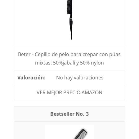
Beter - Cepillo de pelo para crepar con púas
mixtas: 50%jabalí y 50% nylon
No hay valoraciones
VER MEJOR PRECIO AMAZON
3