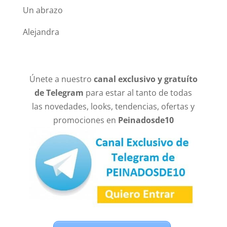
Un abrazo
Alejandra
Únete a nuestro
canal exclusivo y gratuíto
de Telegram
para estar al tanto de todas
las novedades, looks, tendencias, ofertas y
promociones en
Peinadosde10