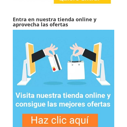
Entra en nuestra tienda online y
aprovecha las ofertas