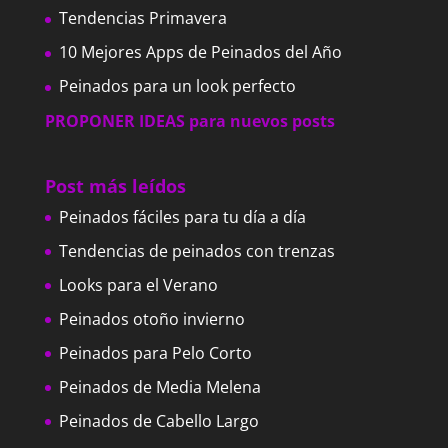
Tendencias Primavera
10 Mejores Apps de Peinados del Año
Peinados para un look perfecto
PROPONER IDEAS para nuevos posts
Post más leídos
Peinados fáciles para tu día a día
Tendencias de peinados con trenzas
Looks para el Verano
Peinados otoño invierno
Peinados para Pelo Corto
Peinados de Media Melena
Peinados de Cabello Largo