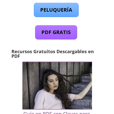
PELUQUERÍA
PDF GRATIS
Recursos Gratuítos Descargables en
PDF