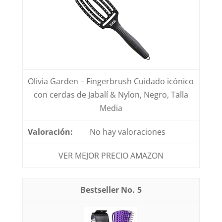
Olivia Garden – Fingerbrush Cuidado icónico
con cerdas de Jabalí & Nylon, Negro, Talla
Media
No hay valoraciones
VER MEJOR PRECIO AMAZON
5