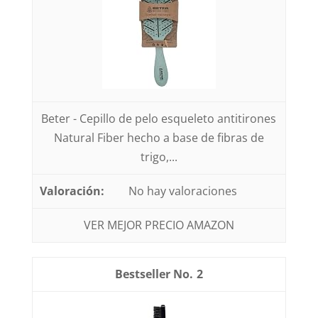
Beter - Cepillo de pelo esqueleto antitirones
Natural Fiber hecho a base de fibras de
trigo,...
No hay valoraciones
VER MEJOR PRECIO AMAZON
2