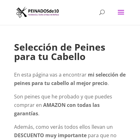
Selección de Peines
para tu Cabello
En esta página vas a encontrar
mi selección de
peines para tu cabello al mejor precio
.
Son peines que he probado y que puedes
comprar en
AMAZON
con todas las
garantías
.
Además, como verás todos ellos llevan un
DESCUENTO muy importante
para que no