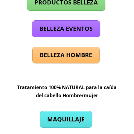
PRODUCTOS BELLEZA
BELLEZA EVENTOS
BELLEZA HOMBRE
Tratamiento 100% NATURAL para la caída
del cabello Hombre/mujer
MAQUILLAJE