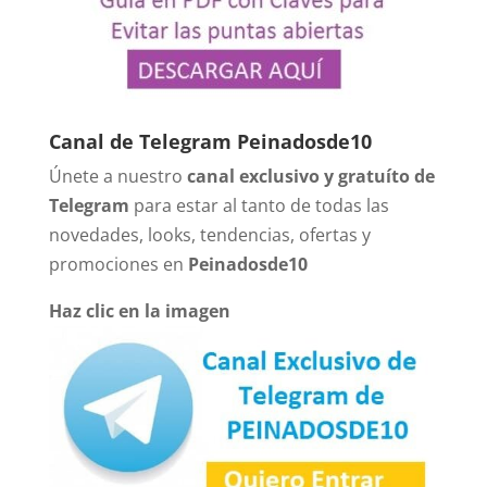
Canal de Telegram Peinadosde10
Únete a nuestro
canal exclusivo y gratuíto de
Telegram
para estar al tanto de todas las
novedades, looks, tendencias, ofertas y
promociones en
Peinadosde10
Haz clic en la imagen