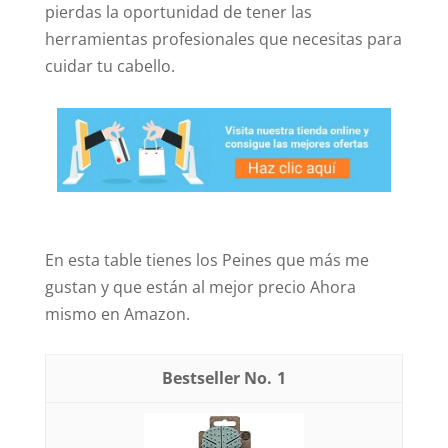
pierdas la oportunidad de tener las
herramientas profesionales que necesitas para
cuidar tu cabello.
En esta table tienes los Peines que más me
gustan y que están al mejor precio Ahora
mismo en Amazon.
1