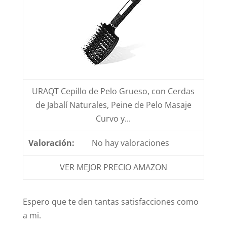
URAQT Cepillo de Pelo Grueso, con Cerdas
de Jabalí Naturales, Peine de Pelo Masaje
Curvo y...
No hay valoraciones
VER MEJOR PRECIO AMAZON
Espero que te den tantas satisfacciones como
a mi.