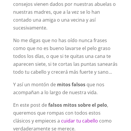
consejos vienen dados por nuestras abuelas o
nuestras madres, que a la vez se lo han
contado una amiga o una vecina y así
sucesivamente.
No me digas que no has oído nunca frases
como que no es bueno lavarse el pelo graso
todos los días, o que si te quitas una cana te
aparecen siete, si te cortas las puntas sanearás
todo tu cabello y crecerá más fuerte y sano…
Y así un montón de
mitos falsos
que nos
acompañan a lo largo de nuestra vida.
En este post de
falsos mitos sobre el pelo
,
queremos que rompas con todos estos
clásicos y empieces a
cuidar tu cabello
como
verdaderamente se merece.