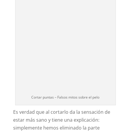
Cortar puntas – Falsos mitos sobre el pelo
Es verdad que al cortarlo da la sensación de
estar más sano y tiene una explicación:
simplemente hemos eliminado la parte