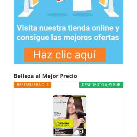
Belleza al Mejor Precio
BESTSELLER NO. 1
DESCUENTO 6,45 EUR