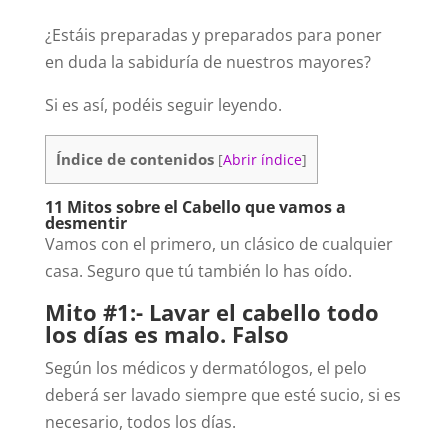
¿Estáis preparadas y preparados para poner
en duda la sabiduría de nuestros mayores?
Si es así, podéis seguir leyendo.
Índice de contenidos
[
Abrir índice
]
11 Mitos sobre el Cabello que vamos a
desmentir
Vamos con el primero, un clásico de cualquier
casa. Seguro que tú también lo has oído.
Mito #1:- Lavar el cabello todo
los días es malo. Falso
Según los médicos y dermatólogos, el pelo
deberá ser lavado siempre que esté sucio, si es
necesario, todos los días.