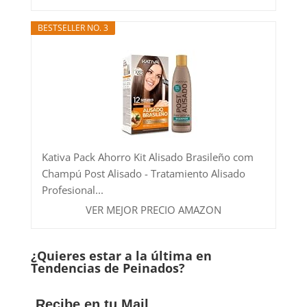
BESTSELLER NO. 3
Kativa Pack Ahorro Kit Alisado Brasileño com
Champú Post Alisado - Tratamiento Alisado
Profesional...
VER MEJOR PRECIO AMAZON
¿Quieres estar a la última en
Tendencias de Peinados?
Recibe en tu Mail