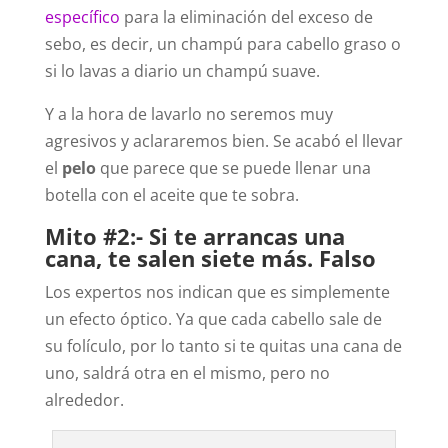
específico
para la eliminación del exceso de
sebo, es decir, un champú para cabello graso o
si lo lavas a diario un champú suave.
Y a la hora de lavarlo no seremos muy
agresivos y aclararemos bien. Se acabó el llevar
el
pelo
que parece que se puede llenar una
botella con el aceite que te sobra.
Mito #2:- Si te arrancas una
cana, te salen siete más. Falso
Los expertos nos indican que es simplemente
un efecto óptico. Ya que cada cabello sale de
su folículo, por lo tanto si te quitas una cana de
uno, saldrá otra en el mismo, pero no
alrededor.