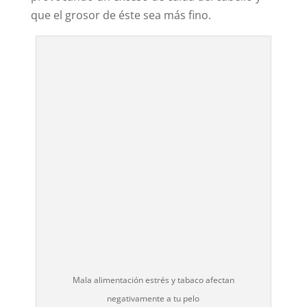
que el grosor de éste sea más fino.
Mala alimentación estrés y tabaco afectan
negativamente a tu pelo