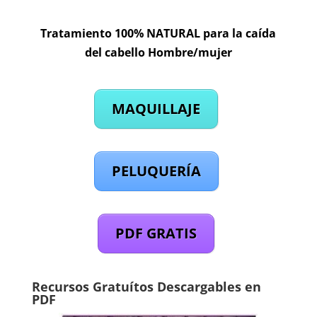
Tratamiento 100% NATURAL para la caída
del cabello Hombre/mujer
MAQUILLAJE
PELUQUERÍA
PDF GRATIS
Recursos Gratuítos Descargables en
PDF