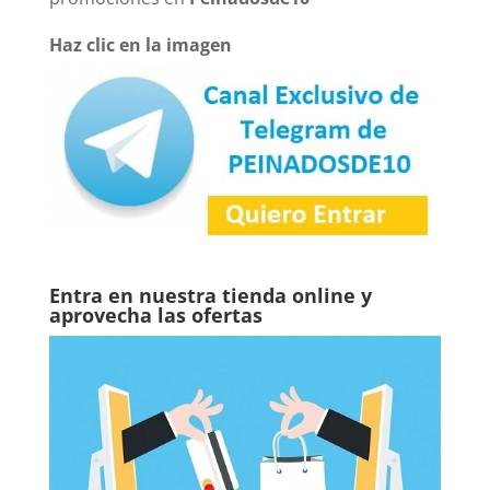
Haz clic en la imagen
Entra en nuestra tienda online y
aprovecha las ofertas