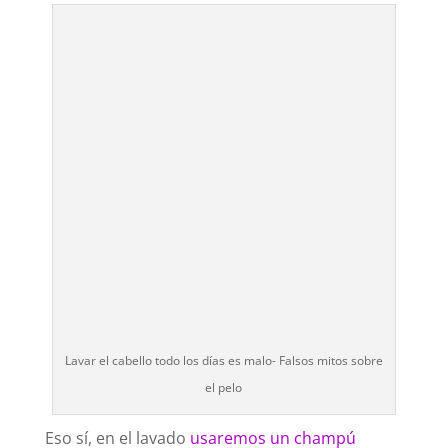
Lavar el cabello todo los días es malo- Falsos mitos sobre
el pelo
Eso sí, en el lavado
usaremos un champú