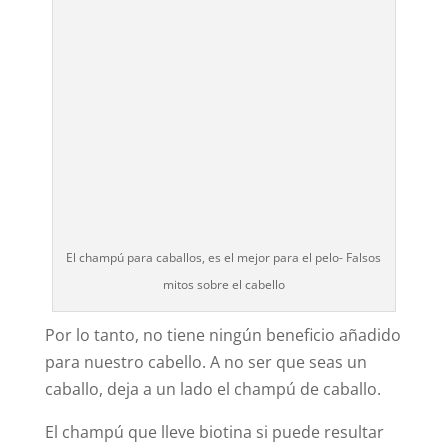
El champú para caballos, es el mejor para el pelo- Falsos
mitos sobre el cabello
Por lo tanto, no tiene ningún beneficio añadido
para nuestro cabello. A no ser que seas un
caballo, deja a un lado el champú de caballo.
El champú que lleve biotina si puede resultar