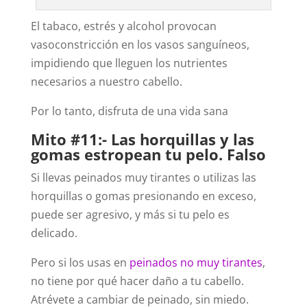
El tabaco, estrés y alcohol provocan
vasoconstricción en los vasos sanguíneos,
impidiendo que lleguen los nutrientes
necesarios a nuestro cabello.
Por lo tanto, disfruta de una vida sana
Mito #11:- Las horquillas y las
gomas estropean tu pelo. Falso
Si llevas peinados muy tirantes o utilizas las
horquillas o gomas presionando en exceso,
puede ser agresivo, y más si tu pelo es
delicado.
Pero si los usas en
peinados no muy tirantes
,
no tiene por qué hacer daño a tu cabello.
Atrévete a cambiar de peinado, sin miedo.