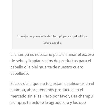
Lo mejor es prescindir del champú para el pelo- Mitos
sobre cabello
El champú es necesario para eliminar el exceso
de sebo y limpiar restos de productos para el
cabello o la piel muerta de nuestro cuero
cabelludo.
Si eres de la que no te gustan las siliconas en el
champú, ahora tenemos productos en el
mercado sin ellas. Pero por favor, usa champú
siempre, tu pelo te lo agradecerá y los que