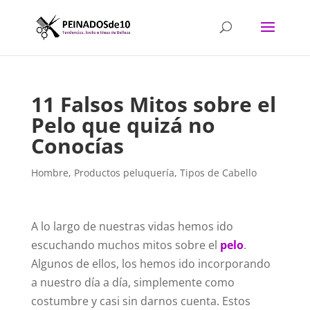
11 Falsos Mitos sobre el
Pelo que quizá no
Conocías
Hombre
,
Productos peluquería
,
Tipos de Cabello
A lo largo de nuestras vidas hemos ido
escuchando muchos mitos sobre el
pelo
.
Algunos de ellos, los hemos ido incorporando
a nuestro día a día, simplemente como
costumbre y casi sin darnos cuenta. Estos