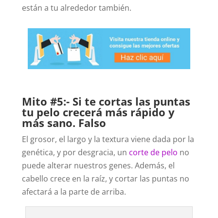
están a tu alrededor también.
Mito #5:- Si te cortas las puntas
tu pelo crecerá más rápido y
más sano. Falso
El grosor, el largo y la textura viene dada por la
genética, y por desgracia, un
corte de pelo
no
puede alterar nuestros genes. Además, el
cabello crece en la raíz, y cortar las puntas no
afectará a la parte de arriba.