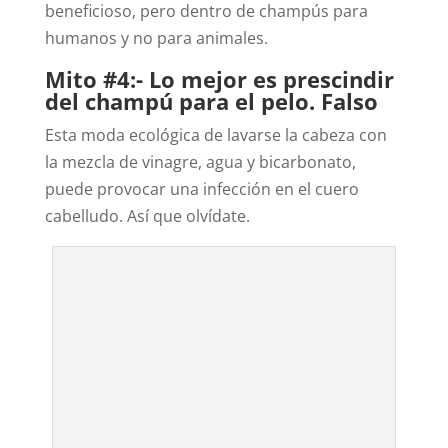
beneficioso, pero dentro de champús para
humanos y no para animales.
Mito #4:- Lo mejor es prescindir
del champú para el pelo. Falso
Esta moda ecológica de lavarse la cabeza con
la mezcla de vinagre, agua y bicarbonato,
puede provocar una infección en el cuero
cabelludo. Así que olvídate.