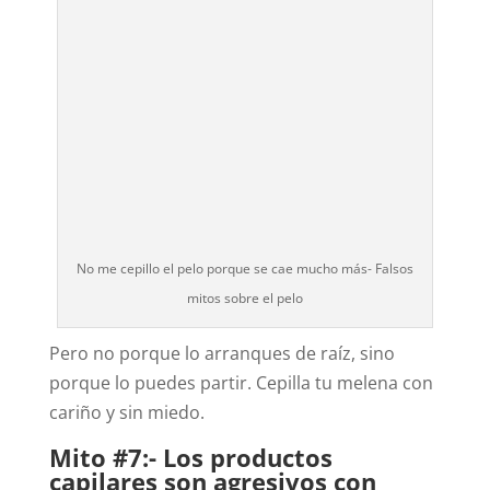
No me cepillo el pelo porque se cae mucho más- Falsos
mitos sobre el pelo
Pero no porque lo arranques de raíz, sino
porque lo puedes partir. Cepilla tu melena con
cariño y sin miedo.
Mito #7:- Los productos
capilares son agresivos con