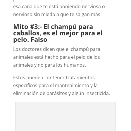
esa cana que te está poniendo nerviosa o
nervioso sin miedo a que te salgan más.
Mito #3:- El champú para
caballos, es el mejor para el
pelo. Falso
Los doctores dicen que el champú para
animales está hecho para el pelo de los
animales y no para los humanos.
Estos pueden contener tratamientos
específicos para el mantenimiento y la
eliminación de parásitos y algún insecticida.