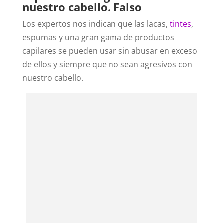
nuestro cabello. Falso
Los expertos nos indican que las lacas,
tintes
,
espumas y una gran gama de productos
capilares se pueden usar sin abusar en exceso
de ellos y siempre que no sean agresivos con
nuestro cabello.