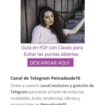
Canal de Telegram Peinadosde10
Únete a nuestro
canal exclusivo y gratuíto de
Telegram
para estar al tanto de todas las
novedades, looks, tendencias, ofertas y
promociones en
Peinadosde10