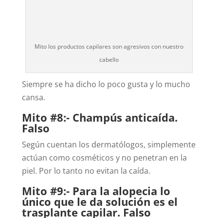
Mito los productos capilares son agresivos con nuestro
cabello
Siempre se ha dicho lo poco gusta y lo mucho
cansa.
Mito #8:- Champús anticaída.
Falso
Según cuentan los dermatólogos, simplemente
actúan como cosméticos y no penetran en la
piel. Por lo tanto no evitan la caída.
Mito #9:- Para la alopecia lo
único que le da solución es el
trasplante capilar. Falso