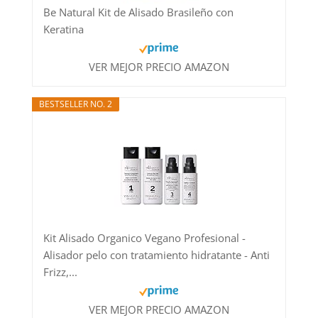
Be Natural Kit de Alisado Brasileño con
Keratina
VER MEJOR PRECIO AMAZON
BESTSELLER NO. 2
Kit Alisado Organico Vegano Profesional -
Alisador pelo con tratamiento hidratante - Anti
Frizz,...
VER MEJOR PRECIO AMAZON