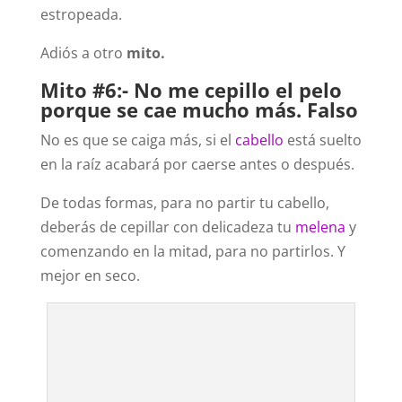
estropeada.
Adiós a otro
mito.
Mito #6:- No me cepillo el pelo
porque se cae mucho más. Falso
No es que se caiga más, si el
cabello
está suelto
en la raíz acabará por caerse antes o después.
De todas formas, para no partir tu cabello,
deberás de cepillar con delicadeza tu
melena
y
comenzando en la mitad, para no partirlos. Y
mejor en seco.