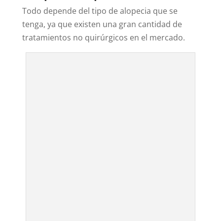
Todo depende del tipo de alopecia que se
tenga, ya que existen una gran cantidad de
tratamientos no quirúrgicos en el mercado.