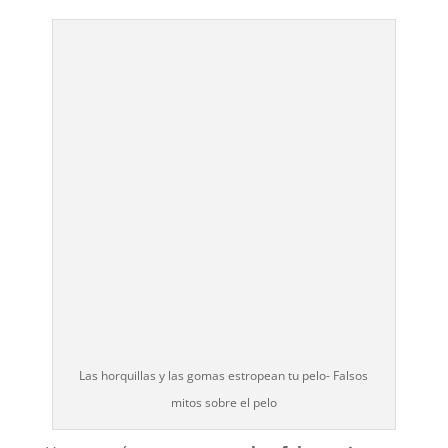
Las horquillas y las gomas estropean tu pelo- Falsos
mitos sobre el pelo