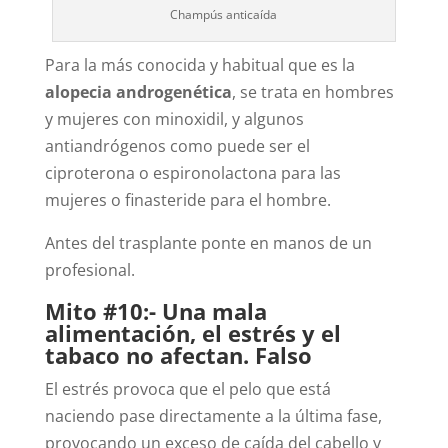
Champús anticaída
Para la más conocida y habitual que es la
alopecia androgenética
, se trata en hombres
y mujeres con minoxidil, y algunos
antiandrógenos como puede ser el
ciproterona o espironolactona para las
mujeres o finasteride para el hombre.
Antes del trasplante ponte en manos de un
profesional.
Mito #10:- Una mala
alimentación, el estrés y el
tabaco no afectan. Falso
El estrés provoca que el pelo que está
naciendo pase directamente a la última fase,
provocando un exceso de caída del cabello y