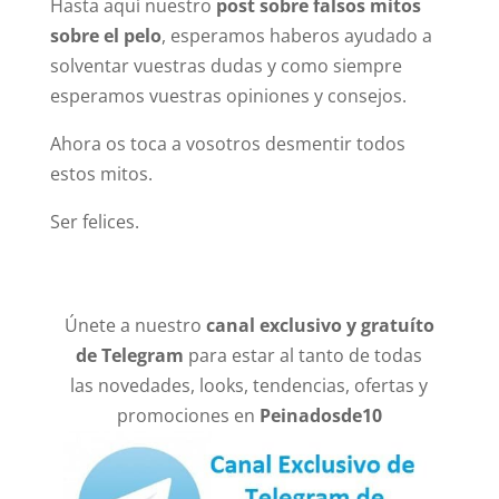
Hasta aquí nuestro
post sobre falsos mitos
sobre el pelo
, esperamos haberos ayudado a
solventar vuestras dudas y como siempre
esperamos vuestras opiniones y consejos.
Ahora os toca a vosotros desmentir todos
estos mitos.
Ser felices.
Únete a nuestro
canal exclusivo y gratuíto
de Telegram
para estar al tanto de todas
las novedades, looks, tendencias, ofertas y
promociones en
Peinadosde10