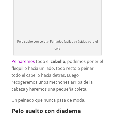
Pelo suelto con coleta- Peinados fáciles y rápidos para el
cole
Peinaremos
todo el
cabello
, podemos poner el
flequillo hacia un lado, todo recto o peinar
todo el cabello hacia detrás. Luego
recogeremos unos mechones arriba de la
cabeza y haremos una pequeña coleta.
Un peinado que nunca pasa de moda.
Pelo suelto con diadema