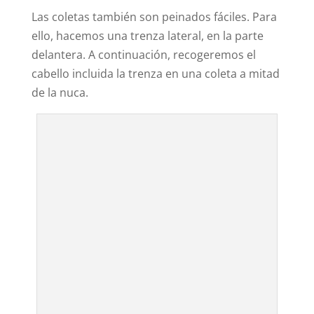
Las coletas también son peinados fáciles. Para
ello, hacemos una trenza lateral, en la parte
delantera. A continuación, recogeremos el
cabello incluida la trenza en una coleta a mitad
de la nuca.