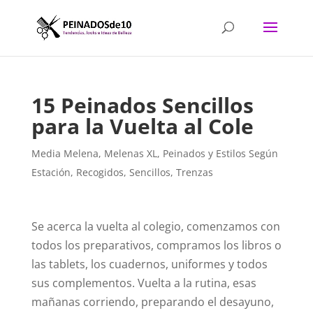
15 Peinados Sencillos
para la Vuelta al Cole
Media Melena
,
Melenas XL
,
Peinados y Estilos Según
Estación
,
Recogidos
,
Sencillos
,
Trenzas
Se acerca la vuelta al colegio, comenzamos con
todos los preparativos, compramos los libros o
las tablets, los cuadernos, uniformes y todos
sus complementos. Vuelta a la rutina, esas
mañanas corriendo, preparando el desayuno,