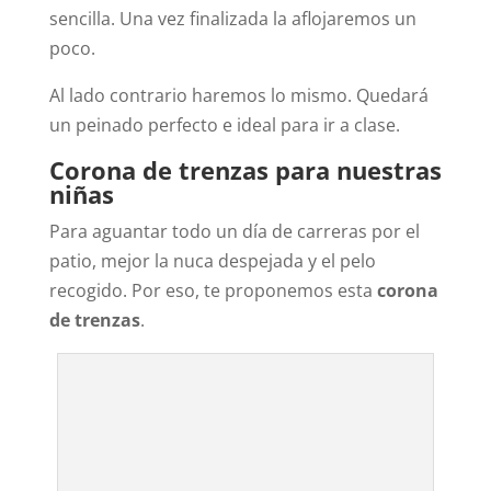
sencilla. Una vez finalizada la aflojaremos un
poco.
Al lado contrario haremos lo mismo. Quedará
un peinado perfecto e ideal para ir a clase.
Corona de trenzas para nuestras
niñas
Para aguantar todo un día de carreras por el
patio, mejor la nuca despejada y el pelo
recogido. Por eso, te proponemos esta
corona
de trenzas
.