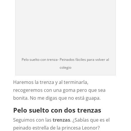
Pelo suelto con trenza- Peinados fáciles para volver al
colegio
Haremos la trenza y al terminarla,
recogeremos con una goma pero que sea
bonita. No me digas que no está guapa.
Pelo suelto con dos trenzas
Seguimos con las
trenzas
. ¿Sabías que es el
peinado estrella de la princesa Leonor?