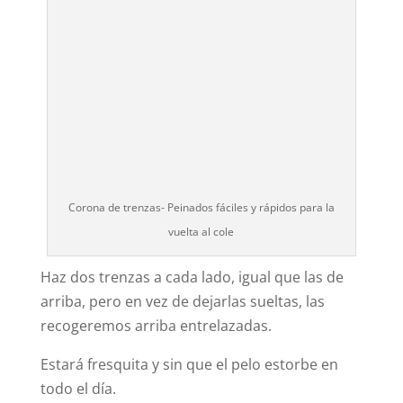
Corona de trenzas- Peinados fáciles y rápidos para la
vuelta al cole
Haz dos trenzas a cada lado, igual que las de
arriba, pero en vez de dejarlas sueltas, las
recogeremos arriba entrelazadas.
Estará fresquita y sin que el pelo estorbe en
todo el día.