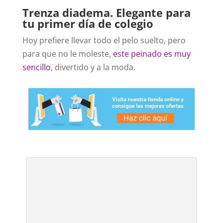
Trenza diadema. Elegante para
tu primer día de colegio
Hoy prefiere llevar todo el pelo suelto, pero
para que no le moleste,
este peinado es muy
sencillo
, divertido y a la moda.