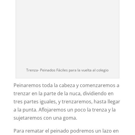
Trenza- Peinados Fáciles para la vuelta al colegio
Peinaremos toda la cabeza y comenzaremos a
trenzar en la parte de la nuca, dividiendo en
tres partes iguales, y trenzaremos, hasta llegar
a la punta. Aflojaremos un poco la trenza y la
sujetaremos con una goma.
Para rematar el peinado podremos un lazo en