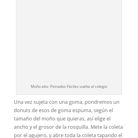
Moño alto- Peinados Fáciles vuelta al colegio
Una vez sujeta con una goma, pondremos un
donuts de esos de goma espuma, según el
tamaño del moño que quieras, así elige el
ancho y el grosor de la rosquilla. Mete la coleta
por el agujero, y abre toda la coleta tapando el