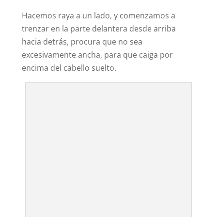
Hacemos raya a un lado, y comenzamos a
trenzar en la parte delantera desde arriba
hacia detrás, procura que no sea
excesivamente ancha, para que caiga por
encima del cabello suelto.