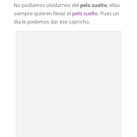
No podíamos olvidarnos del
pelo suelto
, ellas
siempre quieren llevar el
pelo suelto
. Pues un
día le podemos dar ese capricho.