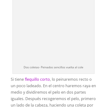
Dos coletas- Peinados sencillos vuelta al cole
Si tiene
flequillo corto
, lo peinaremos recto o
un poco ladeado. En el centro haremos raya en
medio y dividiremos el pelo en dos partes
iguales. Después recogeremos el pelo, primero
un lado de la cabeza, haciendo una coleta por