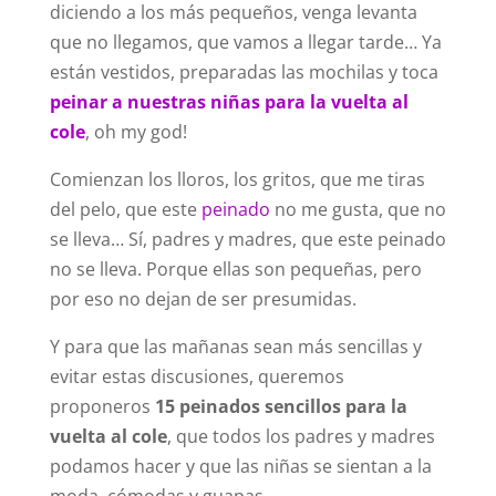
diciendo a los más pequeños, venga levanta
que no llegamos, que vamos a llegar tarde… Ya
están vestidos, preparadas las mochilas y toca
peinar a nuestras niñas para la vuelta al
cole
, oh my god!
Comienzan los lloros, los gritos, que me tiras
del pelo, que este
peinado
no me gusta, que no
se lleva… Sí, padres y madres, que este peinado
no se lleva. Porque ellas son pequeñas, pero
por eso no dejan de ser presumidas.
Y para que las mañanas sean más sencillas y
evitar estas discusiones, queremos
proponeros
15 peinados sencillos para la
vuelta al cole
, que todos los padres y madres
podamos hacer y que las niñas se sientan a la