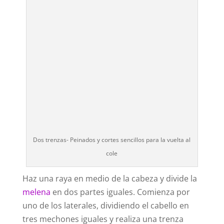
Dos trenzas- Peinados y cortes sencillos para la vuelta al
cole
Haz una raya en medio de la cabeza y divide la
melena
en dos partes iguales. Comienza por
uno de los laterales, dividiendo el cabello en
tres mechones iguales y realiza una trenza