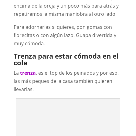
encima de la oreja y un poco más para atrás y
repetiremos la misma maniobra al otro lado.
Para adornarlas si quieres, pon gomas con
florecitas o con algún lazo. Guapa divertida y
muy cómoda.
Trenza para estar cómoda en el
cole
La
trenza
, es el top de los peinados y por eso,
las más peques de la casa también quieren
llevarlas.