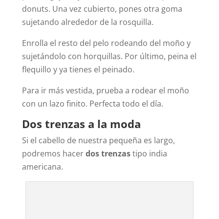
donuts. Una vez cubierto, pones otra goma
sujetando alrededor de la rosquilla.
Enrolla el resto del pelo rodeando del moño y
sujetándolo con horquillas. Por último, peina el
flequillo y ya tienes el peinado.
Para ir más vestida, prueba a rodear el moño
con un lazo finito. Perfecta todo el día.
Dos trenzas a la moda
Si el cabello de nuestra pequeña es largo,
podremos hacer
dos trenzas
tipo india
americana.