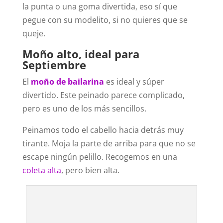
la punta o una goma divertida, eso sí que
pegue con su modelito, si no quieres que se
queje.
Moño alto, ideal para
Septiembre
El
moño de bailarina
es ideal y súper
divertido. Este peinado parece complicado,
pero es uno de los más sencillos.
Peinamos todo el cabello hacia detrás muy
tirante. Moja la parte de arriba para que no se
escape ningún pelillo. Recogemos en una
coleta alta
, pero bien alta.