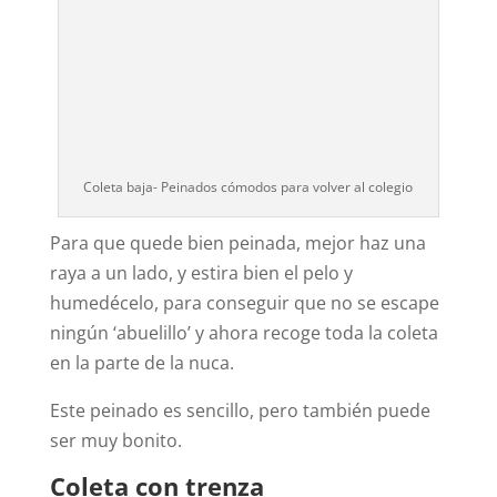
Coleta baja- Peinados cómodos para volver al colegio
Para que quede bien peinada, mejor haz una
raya a un lado, y estira bien el pelo y
humedécelo, para conseguir que no se escape
ningún ‘abuelillo’ y ahora recoge toda la coleta
en la parte de la nuca.
Este peinado es sencillo, pero también puede
ser muy bonito.
Coleta con trenza