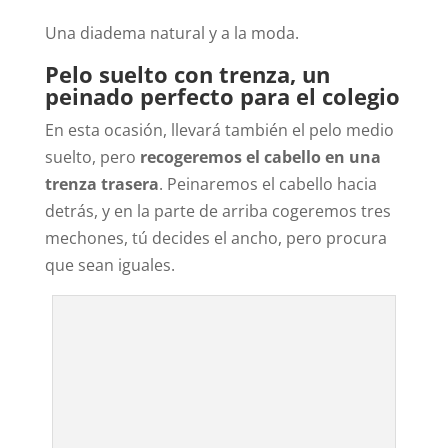
Una diadema natural y a la moda.
Pelo suelto con trenza, un
peinado perfecto para el colegio
En esta ocasión, llevará también el pelo medio
suelto, pero
recogeremos el cabello en una
trenza trasera
. Peinaremos el cabello hacia
detrás, y en la parte de arriba cogeremos tres
mechones, tú decides el ancho, pero procura
que sean iguales.