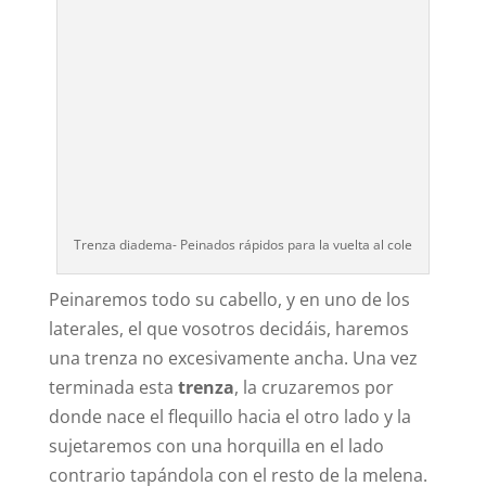
Trenza diadema- Peinados rápidos para la vuelta al cole
Peinaremos todo su cabello, y en uno de los
laterales, el que vosotros decidáis, haremos
una trenza no excesivamente ancha. Una vez
terminada esta
trenza
, la cruzaremos por
donde nace el flequillo hacia el otro lado y la
sujetaremos con una horquilla en el lado
contrario tapándola con el resto de la melena.