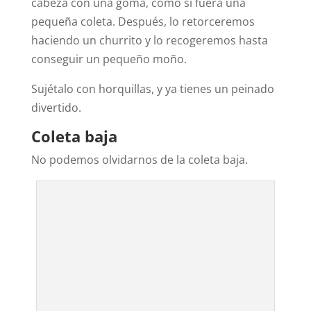
cabeza con una goma, como si fuera una
pequeña coleta. Después, lo retorceremos
haciendo un churrito y lo recogeremos hasta
conseguir un pequeño moño.
Sujétalo con horquillas, y ya tienes un peinado
divertido.
Coleta baja
No podemos olvidarnos de la coleta baja.