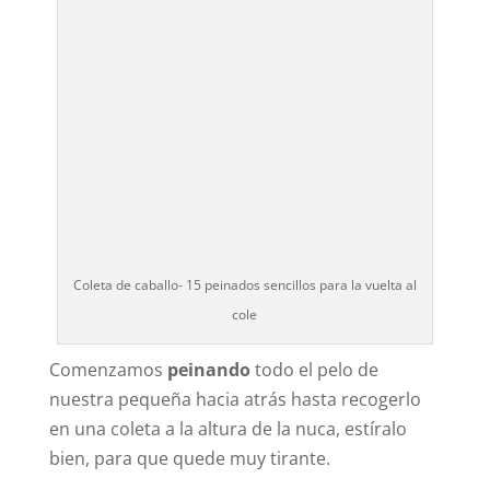
Coleta de caballo- 15 peinados sencillos para la vuelta al
cole
Comenzamos
peinando
todo el pelo de
nuestra pequeña hacia atrás hasta recogerlo
en una coleta a la altura de la nuca, estíralo
bien, para que quede muy tirante.