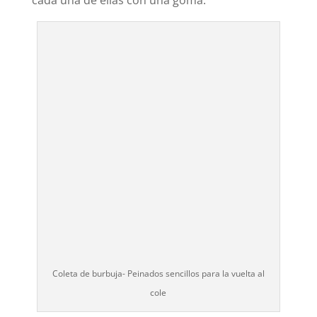
Coleta de burbuja- Peinados sencillos para la vuelta al
cole