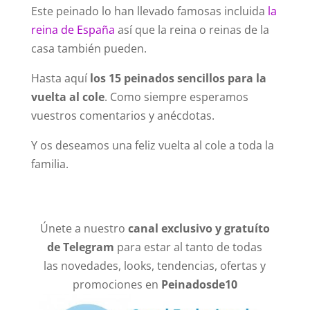
Este peinado lo han llevado famosas incluida
la
reina de España
así que la reina o reinas de la
casa también pueden.
Hasta aquí
los 15 peinados sencillos para la
vuelta al cole
. Como siempre esperamos
vuestros comentarios y anécdotas.
Y os deseamos una feliz vuelta al cole a toda la
familia.
Únete a nuestro
canal exclusivo y gratuíto
de Telegram
para estar al tanto de todas
las novedades, looks, tendencias, ofertas y
promociones en
Peinadosde10