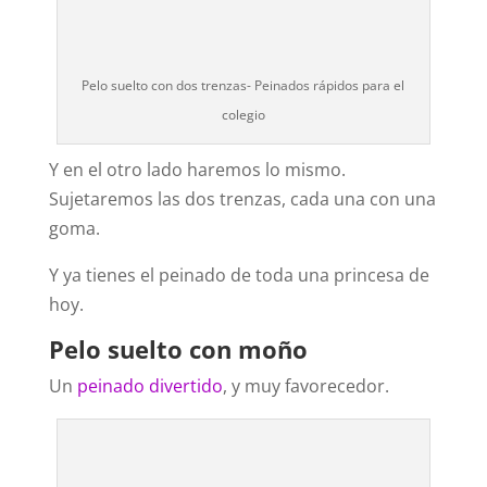
Pelo suelto con dos trenzas- Peinados rápidos para el
colegio
Y en el otro lado haremos lo mismo.
Sujetaremos las dos trenzas, cada una con una
goma.
Y ya tienes el peinado de toda una princesa de
hoy.
Pelo suelto con moño
Un
peinado divertido
, y muy favorecedor.