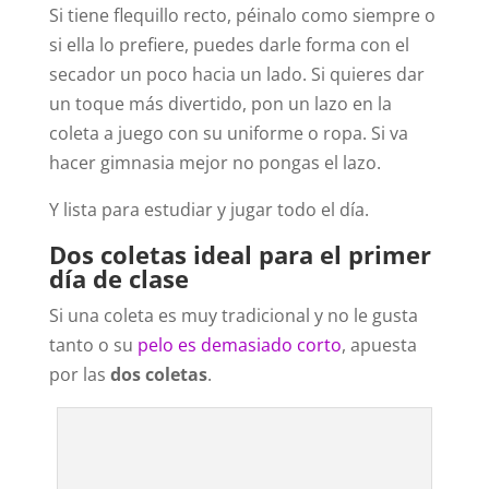
Si tiene flequillo recto, péinalo como siempre o
si ella lo prefiere, puedes darle forma con el
secador un poco hacia un lado. Si quieres dar
un toque más divertido, pon un lazo en la
coleta a juego con su uniforme o ropa. Si va
hacer gimnasia mejor no pongas el lazo.
Y lista para estudiar y jugar todo el día.
Dos coletas ideal para el primer
día de clase
Si una coleta es muy tradicional y no le gusta
tanto o su
pelo es demasiado corto
, apuesta
por las
dos coletas
.