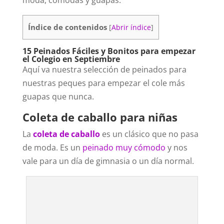
moda, cómodas y guapas.
Índice de contenidos
[
Abrir índice
]
15 Peinados Fáciles y Bonitos para empezar
el Colegio en Septiembre
Aquí va nuestra selección de peinados para
nuestras peques para empezar el cole más
guapas que nunca.
Coleta de caballo para niñas
La
coleta de caballo
es un clásico que no pasa
de moda. Es un
peinado muy cómodo
y nos
vale para un día de gimnasia o un día normal.