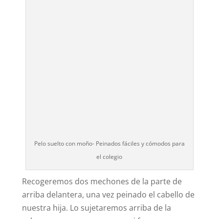
Pelo suelto con moño- Peinados fáciles y cómodos para
el colegio
Recogeremos dos mechones de la parte de
arriba delantera, una vez peinado el cabello de
nuestra hija. Lo sujetaremos arriba de la