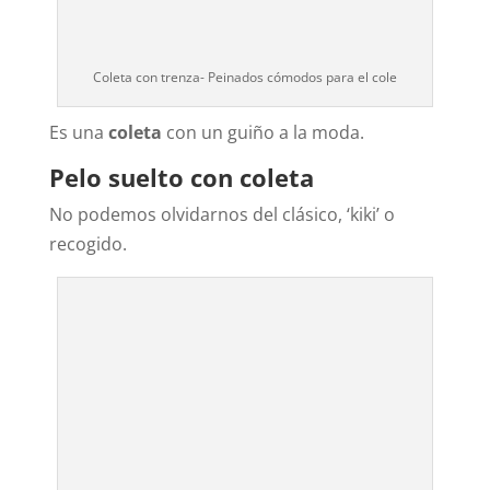
Coleta con trenza- Peinados cómodos para el cole
Es una
coleta
con un guiño a la moda.
Pelo suelto con coleta
No podemos olvidarnos del clásico, ‘kiki’ o
recogido.