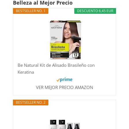
Belleza al Mejor Precio
BESTSELLER NO. 1
DESCUENTO 6,45 EUR
Be Natural Kit de Alisado Brasileño con
Keratina
VER MEJOR PRECIO AMAZON
BESTSELLER NO. 2