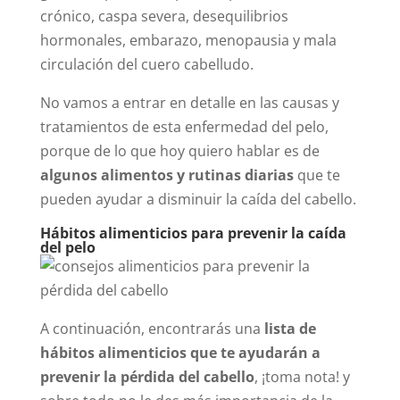
crónico, caspa severa, desequilibrios
hormonales, embarazo, menopausia y mala
circulación del cuero cabelludo.
No vamos a entrar en detalle en las causas y
tratamientos de esta enfermedad del pelo,
porque de lo que hoy quiero hablar es de
algunos alimentos y rutinas diarias
que te
pueden ayudar a disminuir la caída del cabello.
Hábitos alimenticios para prevenir la caída
del pelo
A continuación, encontrarás una
lista de
hábitos alimenticios que te ayudarán a
prevenir la pérdida del cabello
, ¡toma nota! y