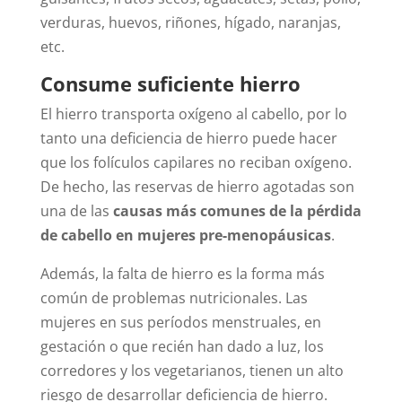
verduras, huevos, riñones, hígado, naranjas,
etc.
Consume suficiente hierro
El hierro transporta oxígeno al cabello, por lo
tanto una deficiencia de hierro puede hacer
que los folículos capilares no reciban oxígeno.
De hecho, las reservas de hierro agotadas son
una de las
causas más comunes de la pérdida
de cabello en mujeres pre-menopáusicas
.
Además, la falta de hierro es la forma más
común de problemas nutricionales. Las
mujeres en sus períodos menstruales, en
gestación o que recién han dado a luz, los
corredores y los vegetarianos, tienen un alto
riesgo de desarrollar deficiencia de hierro.