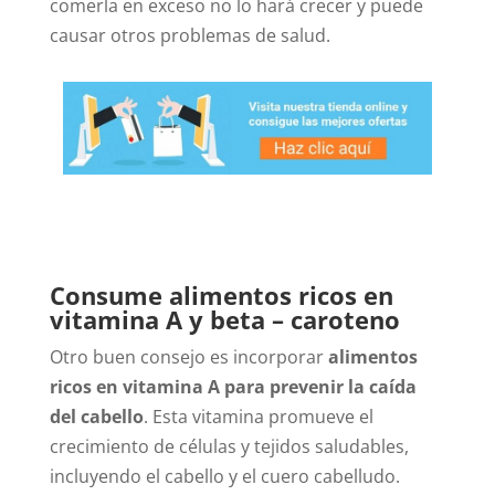
comerla en exceso no lo hará crecer y puede
causar otros problemas de salud.
Consume alimentos ricos en
vitamina A y beta – caroteno
Otro buen consejo es incorporar
alimentos
ricos en vitamina A para prevenir la caída
del cabello
. Esta vitamina promueve el
crecimiento de células y tejidos saludables,
incluyendo el cabello y el cuero cabelludo.