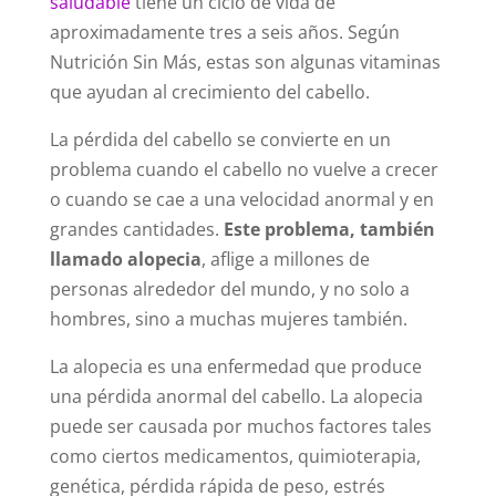
saludable
tiene un ciclo de vida de
aproximadamente tres a seis años. Según
Nutrición Sin Más, estas son algunas vitaminas
que ayudan al crecimiento del cabello.
La pérdida del cabello se convierte en un
problema cuando el cabello no vuelve a crecer
o cuando se cae a una velocidad anormal y en
grandes cantidades.
Este problema, también
llamado alopecia
, aflige a millones de
personas alrededor del mundo, y no solo a
hombres, sino a muchas mujeres también.
La alopecia es una enfermedad que produce
una pérdida anormal del cabello. La alopecia
puede ser causada por muchos factores tales
como ciertos medicamentos, quimioterapia,
genética, pérdida rápida de peso, estrés