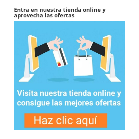
Entra en nuestra tienda online y
aprovecha las ofertas