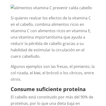
Si quieres realzar los efectos de la vitamina C
en el cabello, combina alimentos ricos en
vitamina C con alimentos ricos en vitamina E,
una vitamina importantísima que ayuda a
reducir la pérdida de cabello gracias a su
habilidad de estimular la circulación en el
cuero cabelludo.
Algunos ejemplos son las fresas, el pimiento, la
col rizada, el kiwi, el brócoli o los cítricos, entre
otros.
Consume suficiente proteína
El cabello está constituido por más del 90% de
proteínas, por lo que una dieta baja en