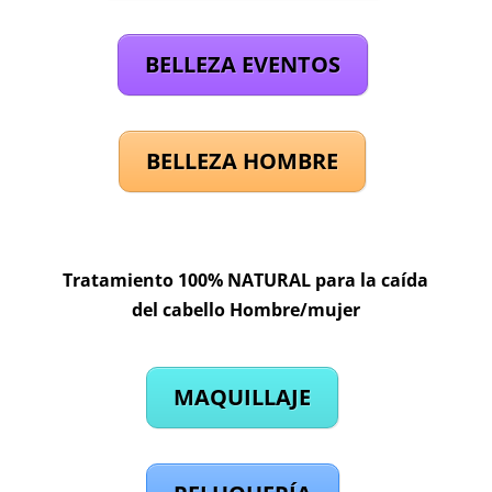
BELLEZA EVENTOS
BELLEZA HOMBRE
Tratamiento 100% NATURAL para la caída
del cabello Hombre/mujer
MAQUILLAJE