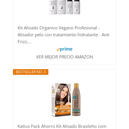
Kit Alisado Organico Vegano Profesional -
Alisador pelo con tratamiento hidratante - Anti
Frizz,...
VER MEJOR PRECIO AMAZON
BESTSELLER NO. 3
Kativa Pack Ahorro Kit Alisado Brasileño com