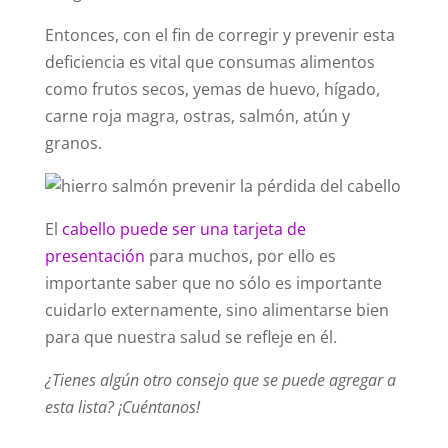
Entonces, con el fin de corregir y prevenir esta
deficiencia es vital que consumas alimentos
como frutos secos, yemas de huevo, hígado,
carne roja magra, ostras, salmón, atún y
granos.
El
cabello puede ser una tarjeta de
presentación
para muchos, por ello es
importante saber que no sólo es importante
cuidarlo externamente, sino alimentarse bien
para que nuestra salud se refleje en él.
¿Tienes algún otro consejo que se puede agregar a
esta lista? ¡Cuéntanos!