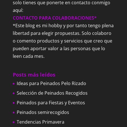
solo tienes que ponerte en contacto conmigo
aquí:
CONTACTO PARA COLABORACIONES*
*Este blog es mi hobby y por tanto tengo plena
libertad para elegir propuestas. Solo colaboro
o comento productos y servicios que creo que
pueden aportar valor a las personas que lo
leen cada mes.
Posts más leídos
Ideas para Peinados Pelo Rizado
Selección de Peinados Recogidos
Peinados para Fiestas y Eventos
Peinados semirecogidos
Tendencias Primavera