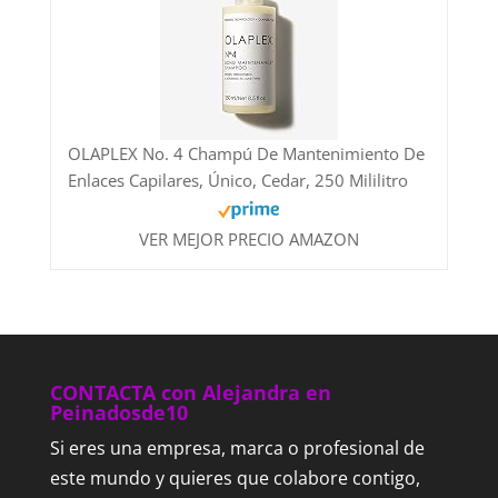
OLAPLEX No. 4 Champú De Mantenimiento De
Enlaces Capilares, Único, Cedar, 250 Mililitro
VER MEJOR PRECIO AMAZON
CONTACTA con Alejandra en
Peinadosde10
Si eres una empresa, marca o profesional de
este mundo y quieres que colabore contigo,