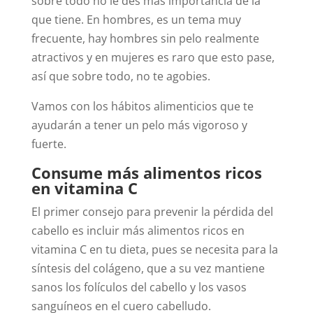
sobre todo no le des más importancia de la
que tiene. En hombres, es un tema muy
frecuente, hay hombres sin pelo realmente
atractivos y en mujeres es raro que esto pase,
así que sobre todo, no te agobies.
Vamos con los hábitos alimenticios que te
ayudarán a tener un pelo más vigoroso y
fuerte.
Consume más alimentos ricos
en vitamina C
El primer consejo para prevenir la pérdida del
cabello es incluir más alimentos ricos en
vitamina C en tu dieta, pues se necesita para la
síntesis del colágeno, que a su vez mantiene
sanos los folículos del cabello y los vasos
sanguíneos en el cuero cabelludo.