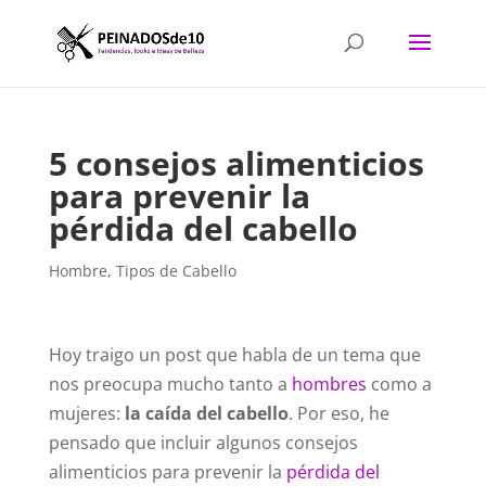
5 consejos alimenticios
para prevenir la
pérdida del cabello
Hombre
,
Tipos de Cabello
Hoy traigo un post que habla de un tema que
nos preocupa mucho tanto a
hombres
como a
mujeres:
la caída del cabello
. Por eso, he
pensado que incluir algunos consejos
alimenticios para prevenir la
pérdida del