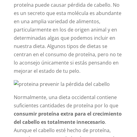
proteína puede causar pérdida de cabello. No
es un secreto que esta molécula es abundante
en una amplia variedad de alimentos,
particularmente en los de origen animal y en
determinadas algas que podemos incluir en
nuestra dieta. Algunos tipos de dietas se
centran en el consumo de proteína, pero no te
lo aconsejo únicamente si estás pensando en
mejorar el estado de tu pelo.
Normalmente, una dieta occidental contiene
suficientes cantidades de proteína por lo que
consumir proteína extra para el crecimiento
del cabello es totalmente innecesario
.
Aunque el cabello esté hecho de proteína,