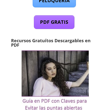
PELUQUERÍA
PDF GRATIS
Recursos Gratuítos Descargables en
PDF