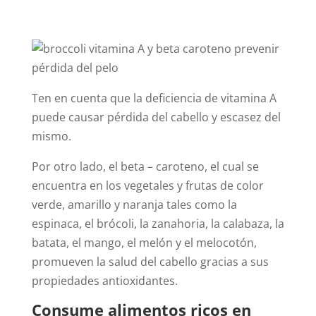
Ten en cuenta que la deficiencia de vitamina A
puede causar pérdida del cabello y escasez del
mismo.
Por otro lado, el beta – caroteno, el cual se
encuentra en los vegetales y frutas de color
verde, amarillo y naranja tales como la
espinaca, el brócoli, la zanahoria, la calabaza, la
batata, el mango, el melón y el melocotón,
promueven la salud del cabello gracias a sus
propiedades antioxidantes.
Consume alimentos ricos en