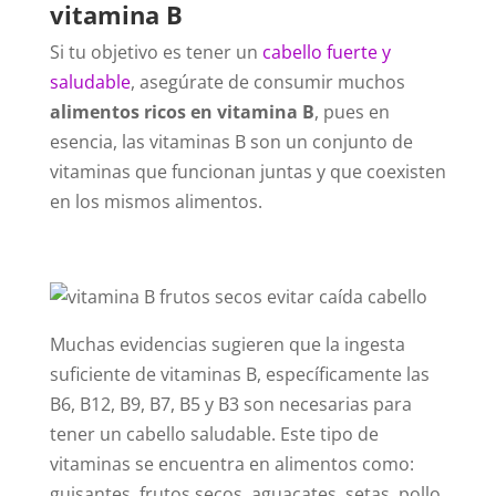
vitamina B
Si tu objetivo es tener un
cabello fuerte y
saludable
, asegúrate de consumir muchos
alimentos ricos en vitamina B
, pues en
esencia, las vitaminas B son un conjunto de
vitaminas que funcionan juntas y que coexisten
en los mismos alimentos.
Muchas evidencias sugieren que la ingesta
suficiente de vitaminas B, específicamente las
B6, B12, B9, B7, B5 y B3 son necesarias para
tener un cabello saludable. Este tipo de
vitaminas se encuentra en alimentos como:
guisantes, frutos secos, aguacates, setas, pollo,