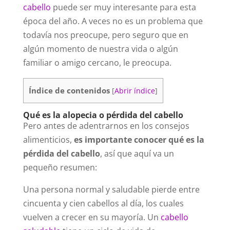
cabello
puede ser muy interesante para esta
época del año. A veces no es un problema que
todavía nos preocupe, pero seguro que en
algún momento de nuestra vida o algún
familiar o amigo cercano, le preocupa.
Índice de contenidos
[
Abrir índice
]
Qué es la alopecia o pérdida del cabello
Pero antes de adentrarnos en los consejos
alimenticios,
es importante conocer qué es la
pérdida del cabello
, así que aquí va un
pequeño resumen:
Una persona normal y saludable pierde entre
cincuenta y cien cabellos al día, los cuales
vuelven a crecer en su mayoría. Un
cabello