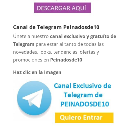
Canal de Telegram Peinadosde10
Únete a nuestro
canal exclusivo y gratuíto de
Telegram
para estar al tanto de todas las
novedades, looks, tendencias, ofertas y
promociones en
Peinadosde10
Haz clic en la imagen