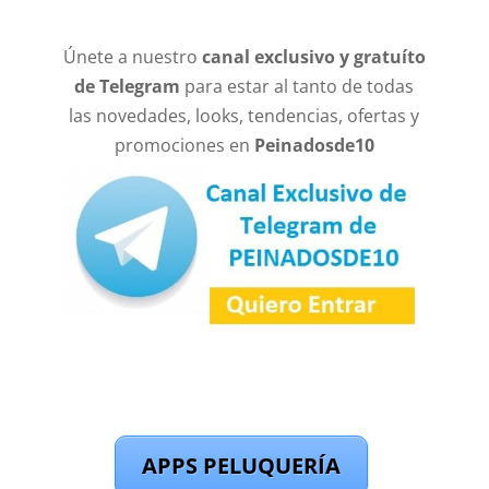
Únete a nuestro
canal exclusivo y gratuíto
de Telegram
para estar al tanto de todas
las novedades, looks, tendencias, ofertas y
promociones en
Peinadosde10
APPS PELUQUERÍA