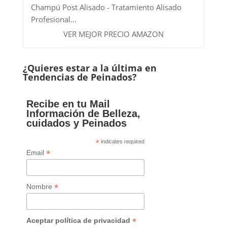
Champú Post Alisado - Tratamiento Alisado
Profesional...
VER MEJOR PRECIO AMAZON
¿Quieres estar a la última en
Tendencias de Peinados?
Recibe en tu Mail
Información de Belleza,
cuidados y Peinados
*
indicates required
*
Email
*
Nombre
*
Aceptar política de privacidad