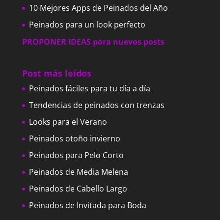
10 Mejores Apps de Peinados del Año
Peinados para un look perfecto
PROPONER IDEAS para nuevos posts
Post más leídos
Peinados fáciles para tu día a día
Tendencias de peinados con trenzas
Looks para el Verano
Peinados otoño invierno
Peinados para Pelo Corto
Peinados de Media Melena
Peinados de Cabello Largo
Peinados de Invitada para Boda