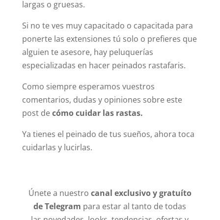
largas o gruesas.
Si no te ves muy capacitado o capacitada para
ponerte las extensiones tú solo o prefieres que
alguien te asesore, hay peluquerías
especializadas en hacer peinados rastafaris.
Como siempre esperamos vuestros
comentarios, dudas y opiniones sobre este
post de
cómo cuidar las rastas.
Ya tienes el peinado de tus sueños, ahora toca
cuidarlas y lucirlas.
Únete a nuestro
canal exclusivo y gratuíto
de Telegram
para estar al tanto de todas
las novedades, looks, tendencias, ofertas y