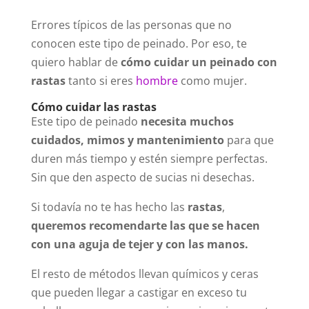
Errores típicos de las personas que no
conocen este tipo de peinado. Por eso, te
quiero hablar de
cómo cuidar un peinado con
rastas
tanto si eres
hombre
como mujer.
Cómo cuidar las rastas
Este tipo de peinado
necesita muchos
cuidados, mimos y mantenimiento
para que
duren más tiempo y estén siempre perfectas.
Sin que den aspecto de sucias ni desechas.
Si todavía no te has hecho las
rastas
,
queremos recomendarte las que se hacen
con una aguja de tejer y con las manos.
El resto de métodos llevan químicos y ceras
que pueden llegar a castigar en exceso tu