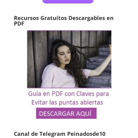
Recursos Gratuítos Descargables en
PDF
Canal de Telegram Peinadosde10