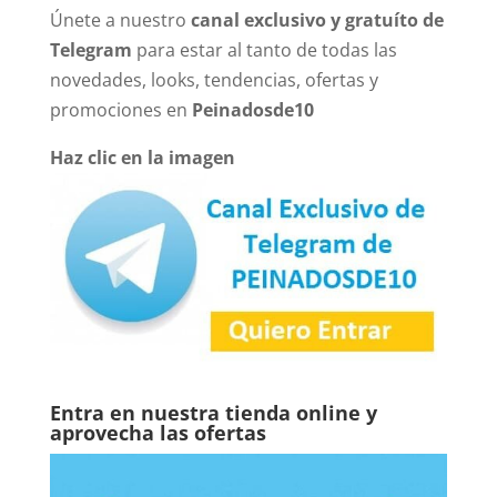
Únete a nuestro
canal exclusivo y gratuíto de
Telegram
para estar al tanto de todas las
novedades, looks, tendencias, ofertas y
promociones en
Peinadosde10
Haz clic en la imagen
Entra en nuestra tienda online y
aprovecha las ofertas