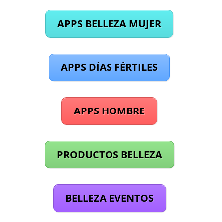
APPS BELLEZA MUJER
APPS DÍAS FÉRTILES
APPS HOMBRE
PRODUCTOS BELLEZA
BELLEZA EVENTOS