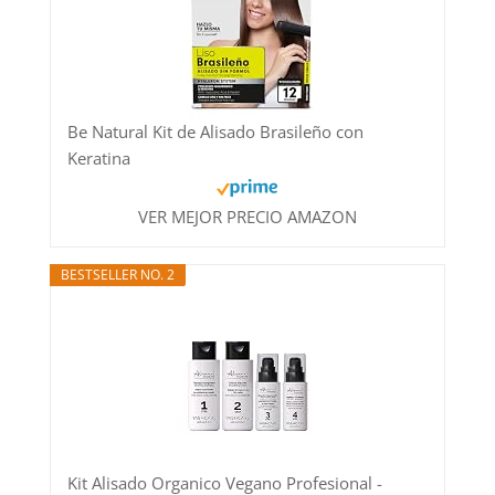
Be Natural Kit de Alisado Brasileño con
Keratina
VER MEJOR PRECIO AMAZON
BESTSELLER NO. 2
Kit Alisado Organico Vegano Profesional -