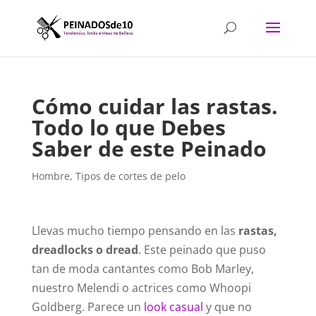
Cómo cuidar las rastas.
Todo lo que Debes
Saber de este Peinado
Hombre
,
Tipos de cortes de pelo
Llevas mucho tiempo pensando en las
rastas,
dreadlocks o dread
. Este peinado que puso
tan de moda cantantes como Bob Marley,
nuestro Melendi o actrices como Whoopi
Goldberg. Parece un
look casual
y que no