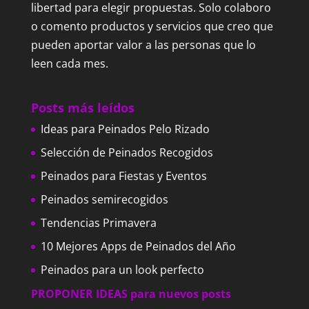
libertad para elegir propuestas. Solo colaboro
o comento productos y servicios que creo que
pueden aportar valor a las personas que lo
leen cada mes.
Posts más leídos
Ideas para Peinados Pelo Rizado
Selección de Peinados Recogidos
Peinados para Fiestas y Eventos
Peinados semirecogidos
Tendencias Primavera
10 Mejores Apps de Peinados del Año
Peinados para un look perfecto
PROPONER IDEAS para nuevos posts