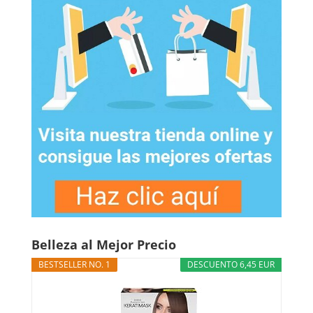
Belleza al Mejor Precio
BESTSELLER NO. 1
DESCUENTO 6,45 EUR