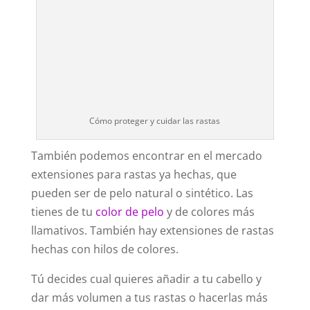
Cómo proteger y cuidar las rastas
También podemos encontrar en el mercado
extensiones para rastas ya hechas, que
pueden ser de pelo natural o sintético. Las
tienes de tu
color de pelo
y de colores más
llamativos. También hay extensiones de rastas
hechas con hilos de colores.
Tú decides cual quieres añadir a tu cabello y
dar más volumen a tus rastas o hacerlas más