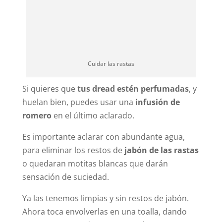
Cuidar las rastas
Si quieres que
tus dread estén perfumadas
, y
huelan bien, puedes usar una
infusión de
romero
en el último aclarado.
Es importante aclarar con abundante agua,
para eliminar los restos de
jabón de las rastas
o quedaran motitas blancas que darán
sensación de suciedad.
Ya las tenemos limpias y sin restos de jabón.
Ahora toca envolverlas en una toalla, dando