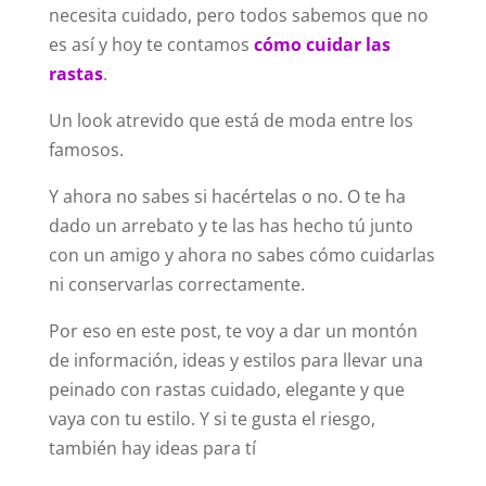
necesita cuidado, pero todos sabemos que no
es así y hoy te contamos
cómo cuidar las
rastas
.
Un look atrevido que está de moda entre los
famosos.
Y ahora no sabes si hacértelas o no. O te ha
dado un arrebato y te las has hecho tú junto
con un amigo y ahora no sabes cómo cuidarlas
ni conservarlas correctamente.
Por eso en este post, te voy a dar un montón
de información, ideas y estilos para llevar una
peinado con rastas cuidado, elegante y que
vaya con tu estilo. Y si te gusta el riesgo,
también hay ideas para tí