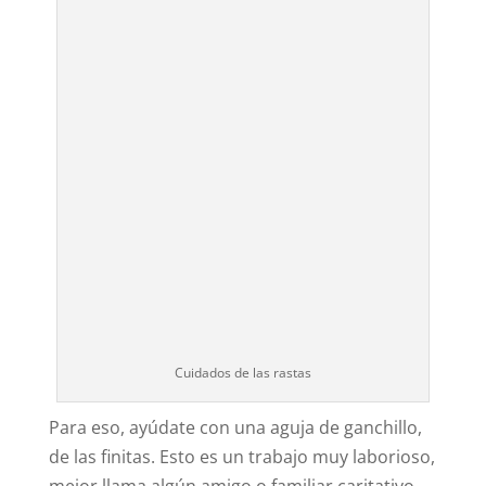
Cuidados de las rastas
Para eso, ayúdate con una aguja de ganchillo,
de las finitas. Esto es un trabajo muy laborioso,