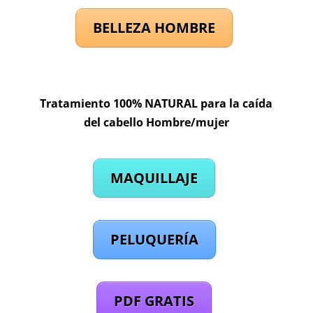
BELLEZA HOMBRE
Tratamiento 100% NATURAL para la caída
del cabello Hombre/mujer
MAQUILLAJE
PELUQUERÍA
PDF GRATIS