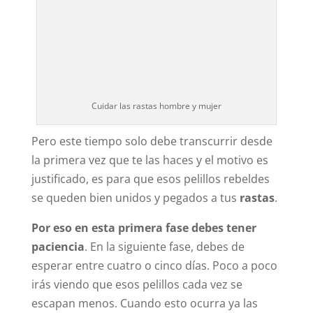
Cuidar las rastas hombre y mujer
Pero este tiempo solo debe transcurrir desde
la primera vez que te las haces y el motivo es
justificado, es para que esos pelillos rebeldes
se queden bien unidos y pegados a tus
rastas
.
Por eso en esta primera fase debes tener
paciencia
. En la siguiente fase, debes de
esperar entre cuatro o cinco días. Poco a poco
irás viendo que esos pelillos cada vez se
escapan menos. Cuando esto ocurra ya las