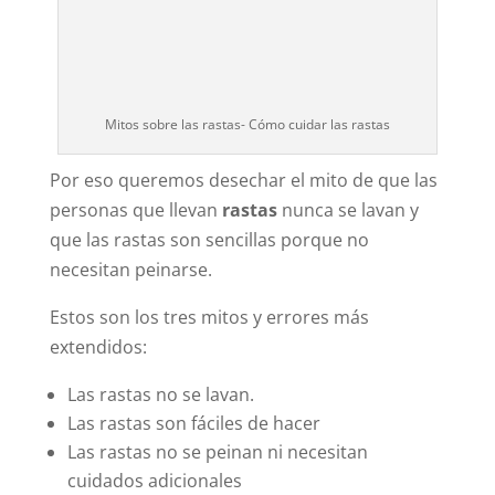
Mitos sobre las rastas- Cómo cuidar las rastas
Por eso queremos desechar el mito de que las
personas que llevan
rastas
nunca se lavan y
que las rastas son sencillas porque no
necesitan peinarse.
Estos son los tres mitos y errores más
extendidos:
Las rastas no se lavan.
Las rastas son fáciles de hacer
Las rastas no se peinan ni necesitan
cuidados adicionales