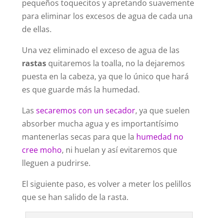
pequeños toquecitos y apretando suavemente
para eliminar los excesos de agua de cada una
de ellas.
Una vez eliminado el exceso de agua de las
rastas
quitaremos la toalla, no la dejaremos
puesta en la cabeza, ya que lo único que hará
es que guarde más la humedad.
Las
secaremos con un secador
, ya que suelen
absorber mucha agua y es importantísimo
mantenerlas secas para que la
humedad no
cree moho
, ni huelan y así evitaremos que
lleguen a pudrirse.
El siguiente paso, es volver a meter los pelillos
que se han salido de la rasta.