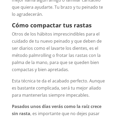
mejor llama algún amigo o familiar caritativo
que quiera ayudarte. Tu brazo y tu peinado te
lo agradecerán.
Cómo compactar tus rastas
Otros de los hábitos imprescindibles para el
cuidado de tu nuevo peinado y que deben de
ser diarios como el lavarte los dientes, es el
método palmrolling o frotar las rastas con la
palma de la mano, para que se queden bien
compactas y bien apretadas.
Esta técnica te da el acabado perfecto. Aunque
es bastante complicada, será tu mejor aliado
para mantenerlas siempre impecables.
Pasados unos días verás como la raíz crece
sin rasta
, es importante que no dejes pasar