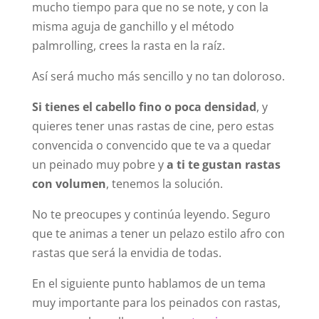
mucho tiempo para que no se note, y con la
misma aguja de ganchillo y el método
palmrolling, crees la rasta en la raíz.
Así será mucho más sencillo y no tan doloroso.
Si tienes el cabello fino o poca densidad
, y
quieres tener unas rastas de cine, pero estas
convencida o convencido que te va a quedar
un peinado muy pobre y
a ti te gustan rastas
con volumen
, tenemos la solución.
No te preocupes y continúa leyendo. Seguro
que te animas a tener un pelazo estilo afro con
rastas que será la envidia de todas.
En el siguiente punto hablamos de un tema
muy importante para los peinados con rastas,