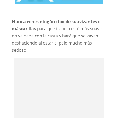
Nunca eches ningún tipo de suavizantes o
máscarillas
para que tu pelo esté más suave,
no va nada con la rasta y hará que se vayan
deshaciendo al estar el pelo mucho más
sedoso.