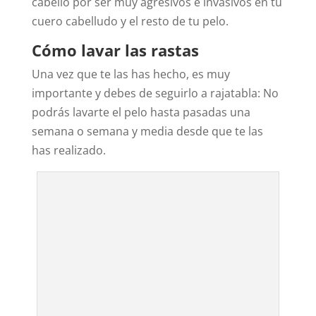
cabello por ser muy agresivos e invasivos en tu
cuero cabelludo y el resto de tu pelo.
Cómo lavar las rastas
Una vez que te las has hecho, es muy
importante y debes de seguirlo a rajatabla: No
podrás lavarte el pelo hasta pasadas una
semana o semana y media desde que te las
has realizado.