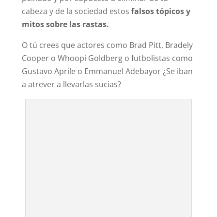
cabeza y de la sociedad estos
falsos tópicos y
mitos sobre las rastas.
O tú crees que actores como Brad Pitt, Bradely
Cooper o Whoopi Goldberg o futbolistas como
Gustavo Aprile o Emmanuel Adebayor ¿Se iban
a atrever a llevarlas sucias?