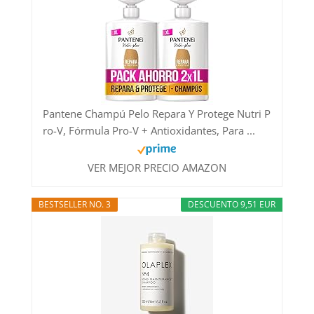
Pantene Champú Pelo Repara Y Protege Nutri P
ro-V, Fórmula Pro-V + Antioxidantes, Para ...
VER MEJOR PRECIO AMAZON
BESTSELLER NO. 3
DESCUENTO 9,51 EUR