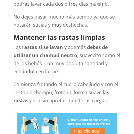
podrás lavar cada dos o tres días máximo.
No dejes pasar mucho más tiempo ya que se
notarán sucias y muy deshechas.
Mantener las rastas limpias
Las
rastas
sí se lavan
y además
debes de
utilizar un champú neutro
, suavecito como el
de los bebés. Con muy poquita cantidad y
echándola en la raíz.
Comienza frotando el cuero cabelludo y con el
resto de champú, frota de forma suave las
rastas
pero sin apretar, que te las cargas.