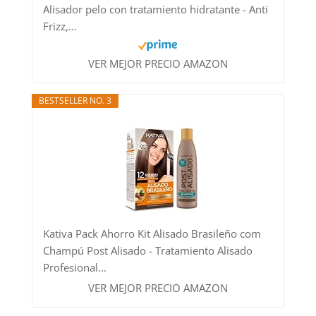
Alisador pelo con tratamiento hidratante - Anti
Frizz,...
VER MEJOR PRECIO AMAZON
BESTSELLER NO. 3
Kativa Pack Ahorro Kit Alisado Brasileño com
Champú Post Alisado - Tratamiento Alisado
Profesional...
VER MEJOR PRECIO AMAZON