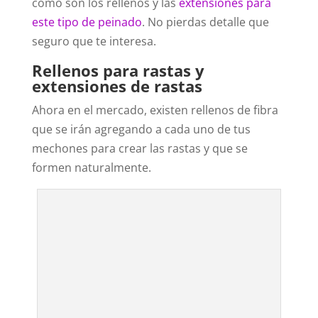
como son los rellenos y las
extensiones para
este tipo de peinado
. No pierdas detalle que
seguro que te interesa.
Rellenos para rastas y
extensiones de rastas
Ahora en el mercado, existen rellenos de fibra
que se irán agregando a cada uno de tus
mechones para crear las rastas y que se
formen naturalmente.