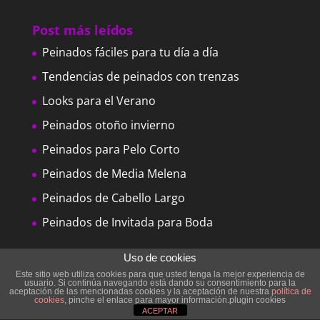
Post más leídos
Peinados fáciles para tu día a día
Tendencias de peinados con trenzas
Looks para el Verano
Peinados otoño invierno
Peinados para Pelo Corto
Peinados de Media Melena
Peinados de Cabello Largo
Peinados de Invitada para Boda
Uso de cookies
Este sitio web utiliza cookies para que usted tenga la mejor experiencia de
usuario. Si continúa navegando está dando su consentimiento para la
aceptación de las mencionadas cookies y la aceptación de nuestra
política de
cookies
, pinche el enlace para mayor información.plugin cookies
ACEPTAR