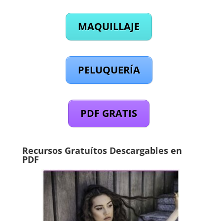
MAQUILLAJE
PELUQUERÍA
PDF GRATIS
Recursos Gratuítos Descargables en
PDF