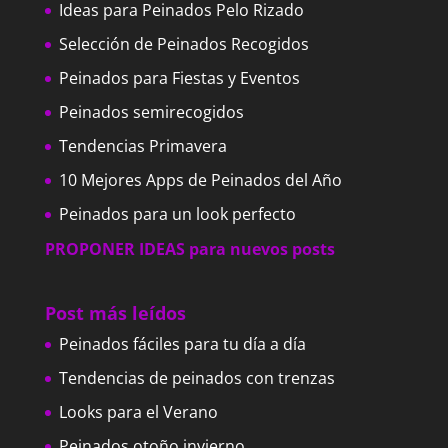
Ideas para Peinados Pelo Rizado
Selección de Peinados Recogidos
Peinados para Fiestas y Eventos
Peinados semirecogidos
Tendencias Primavera
10 Mejores Apps de Peinados del Año
Peinados para un look perfecto
PROPONER IDEAS para nuevos posts
Post más leídos
Peinados fáciles para tu día a día
Tendencias de peinados con trenzas
Looks para el Verano
Peinados otoño invierno