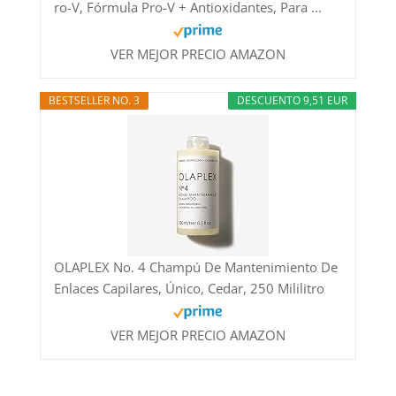
ro-V, Fórmula Pro-V + Antioxidantes, Para ...
VER MEJOR PRECIO AMAZON
BESTSELLER NO. 3
DESCUENTO 9,51 EUR
OLAPLEX No. 4 Champú De Mantenimiento De
Enlaces Capilares, Único, Cedar, 250 Mililitro
VER MEJOR PRECIO AMAZON