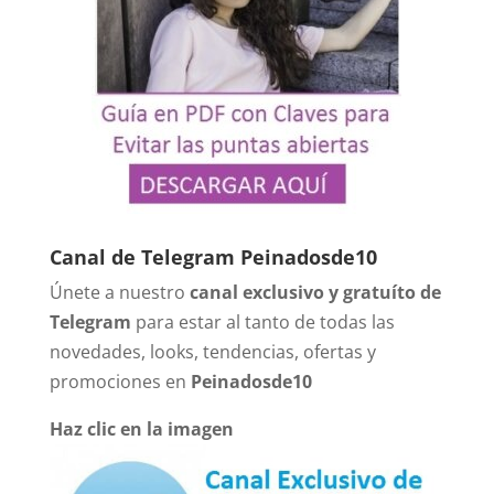
Canal de Telegram Peinadosde10
Únete a nuestro
canal exclusivo y gratuíto de
Telegram
para estar al tanto de todas las
novedades, looks, tendencias, ofertas y
promociones en
Peinadosde10
Haz clic en la imagen