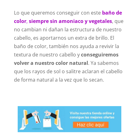
Lo que queremos conseguir con este
baño de
color
,
siempre sin amoniaco y vegetales
, que
no cambian ni dañan la estructura de nuestro
cabello, es aportarnos un extra de brillo. El
baño de color, también nos ayuda a revivir la
textura de nuestro cabello y
conseguiremos
volver a nuestro color natural
. Ya sabemos
que los rayos de sol o salitre aclaran el cabello
de forma natural a la vez que lo secan.