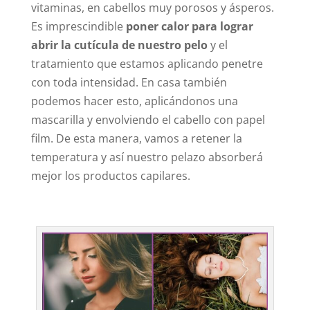
vitaminas, en cabellos muy porosos y ásperos.
Es imprescindible
poner calor para lograr
abrir la cutícula de nuestro pelo
y el
tratamiento que estamos aplicando penetre
con toda intensidad. En casa también
podemos hacer esto, aplicándonos una
mascarilla y envolviendo el cabello con papel
film. De esta manera, vamos a retener la
temperatura y así nuestro pelazo absorberá
mejor los productos capilares.