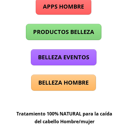
APPS HOMBRE
PRODUCTOS BELLEZA
BELLEZA EVENTOS
BELLEZA HOMBRE
Tratamiento 100% NATURAL para la caída
del cabello Hombre/mujer