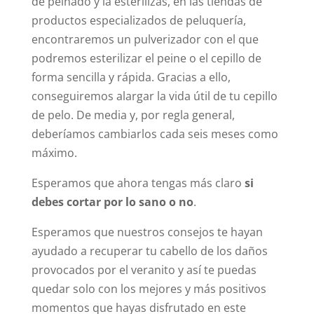
de peinado y la esterilizas, en las tiendas de
productos especializados de peluquería,
encontraremos un pulverizador con el que
podremos esterilizar el peine o el cepillo de
forma sencilla y rápida. Gracias a ello,
conseguiremos alargar la vida útil de tu cepillo
de pelo. De media y, por regla general,
deberíamos cambiarlos cada seis meses como
máximo.
Esperamos que ahora tengas más claro
si
debes cortar por lo sano o no
.
Esperamos que nuestros consejos te hayan
ayudado a recuperar tu cabello de los daños
provocados por el veranito y así te puedas
quedar solo con los mejores y más positivos
momentos que hayas disfrutado en este