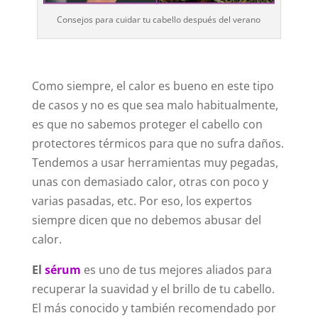
Consejos para cuidar tu cabello después del verano
Como siempre, el calor es bueno en este tipo
de casos y no es que sea malo habitualmente,
es que no sabemos proteger el cabello con
protectores térmicos para que no sufra daños.
Tendemos a usar herramientas muy pegadas,
unas con demasiado calor, otras con poco y
varias pasadas, etc. Por eso, los expertos
siempre dicen que no debemos abusar del
calor.
El
sérum
es uno de tus mejores aliados para
recuperar la suavidad y el brillo de tu cabello.
El más conocido y también recomendado por