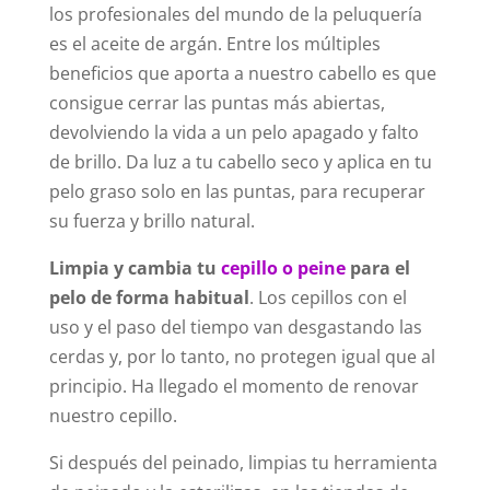
los profesionales del mundo de la peluquería
es el aceite de argán. Entre los múltiples
beneficios que aporta a nuestro cabello es que
consigue cerrar las puntas más abiertas,
devolviendo la vida a un pelo apagado y falto
de brillo. Da luz a tu cabello seco y aplica en tu
pelo graso solo en las puntas, para recuperar
su fuerza y brillo natural.
Limpia y cambia tu
cepillo o peine
para el
pelo de forma habitual
. Los cepillos con el
uso y el paso del tiempo van desgastando las
cerdas y, por lo tanto, no protegen igual que al
principio. Ha llegado el momento de renovar
nuestro cepillo.
Si después del peinado, limpias tu herramienta