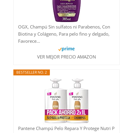
OGX, Champú Sin sulfatos ni Parabenos, Con
Biotina y Colágeno, Para pelo fino y delgado,
Favorece...
VER MEJOR PRECIO AMAZON
BESTSELLER NO. 2
Pantene Champú Pelo Repara Y Protege Nutri P