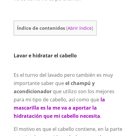
Índice de contenidos
[
Abrir índice
]
Lavar e hidratar el cabello
Es el turno del lavado pero también es muy
importante saber que
el champú y
acondicionador
que utilizo son los mejores
para mi tipo de cabello, así como que
la
mascarilla es la me va a aportar la
hidratación que mi cabello necesita
.
El motivo es que el cabello contiene, en la parte