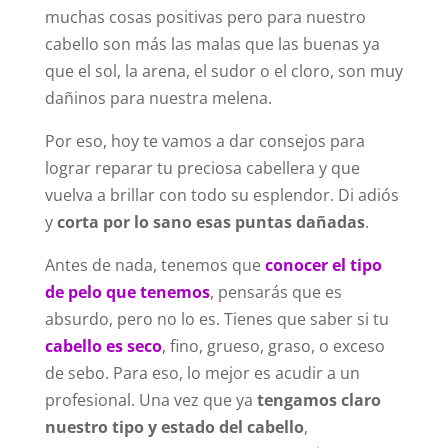
muchas cosas positivas pero para nuestro
cabello son más las malas que las buenas ya
que el sol, la arena, el sudor o el cloro, son muy
dañinos para nuestra melena.
Por eso, hoy te vamos a dar consejos para
lograr reparar tu preciosa cabellera y que
vuelva a brillar con todo su esplendor. Di adiós
y
corta por lo sano esas puntas dañadas
.
Antes de nada, tenemos que
conocer el tipo
de pelo que tenemos
, pensarás que es
absurdo, pero no lo es. Tienes que saber si tu
cabello es seco
, fino, grueso, graso, o exceso
de sebo. Para eso, lo mejor es acudir a un
profesional. Una vez que ya
tengamos claro
nuestro tipo y estado del cabello
,