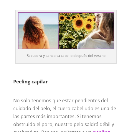
Recupera y sanea tu cabello después del verano
Peeling capilar
No solo tenemos que estar pendientes del
cuidado del pelo, el cuero cabelludo es una de
las partes más importantes. Si tenemos
obstruido el poro, nuestro pelo saldrá débil y