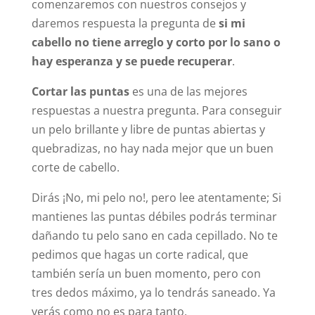
comenzaremos con nuestros consejos y
daremos respuesta la pregunta de
si mi
cabello no tiene arreglo y corto por lo sano o
hay esperanza y se puede recuperar
.
Cortar las puntas
es una de las mejores
respuestas a nuestra pregunta. Para conseguir
un pelo brillante y libre de puntas abiertas y
quebradizas, no hay nada mejor que un buen
corte de cabello.
Dirás ¡No, mi pelo no!, pero lee atentamente; Si
mantienes las puntas débiles podrás terminar
dañando tu pelo sano en cada cepillado. No te
pedimos que hagas un corte radical, que
también sería un buen momento, pero con
tres dedos máximo, ya lo tendrás saneado. Ya
verás como no es para tanto.