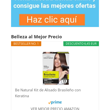
Belleza al Mejor Precio
BESTSELLER NO. 1
DESCUENTO 6,45 EUR
Be Natural Kit de Alisado Brasileño con
Keratina
VER MEJOR PRECIO AMAZON