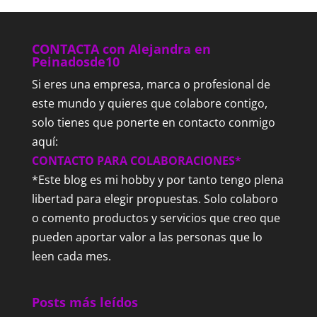
CONTACTA con Alejandra en
Peinadosde10
Si eres una empresa, marca o profesional de
este mundo y quieres que colabore contigo,
solo tienes que ponerte en contacto conmigo
aquí:
CONTACTO PARA COLABORACIONES*
*Este blog es mi hobby y por tanto tengo plena
libertad para elegir propuestas. Solo colaboro
o comento productos y servicios que creo que
pueden aportar valor a las personas que lo
leen cada mes.
Posts más leídos