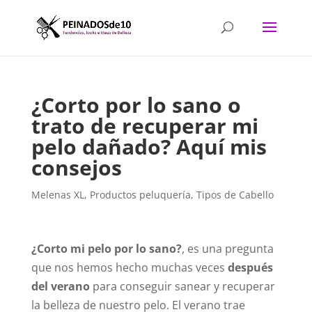
¿Corto por lo sano o
trato de recuperar mi
pelo dañado? Aquí mis
consejos
Melenas XL
,
Productos peluquería
,
Tipos de Cabello
¿Corto mi pelo por lo sano?
, es una pregunta
que nos hemos hecho muchas veces
después
del verano
para conseguir sanear y recuperar
la belleza de nuestro pelo. El verano trae