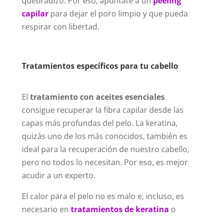
quebradizo. Por eso, apúntate a un
peeling
capilar
para dejar el poro limpio y que pueda
respirar con libertad.
Tratamientos específicos para tu cabello
El
tratamiento con aceites esenciales
consigue recuperar la fibra capilar desde las
capas más profundas del pelo. La keratina,
quizás uno de los más conocidos, también es
ideal para la recuperación de nuestro cabello,
pero no todos lo necesitan. Por eso, es mejor
acudir a un experto.
El calor para el pelo no es malo e, incluso, es
necesario en
tratamientos de keratina
o