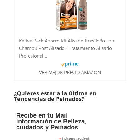
Kativa Pack Ahorro Kit Alisado Brasileño com
Champú Post Alisado - Tratamiento Alisado
Profesional...
VER MEJOR PRECIO AMAZON
¿Quieres estar a la última en
Tendencias de Peinados?
Recibe en tu Mail
Información de Belleza,
cuidados y Peinados
*
indicates required