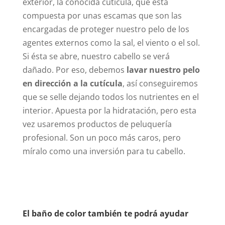
exterior, la conocida cutícula, que está
compuesta por unas escamas que son las
encargadas de proteger nuestro pelo de los
agentes externos como la sal, el viento o el sol.
Si ésta se abre, nuestro cabello se verá
dañado. Por eso, debemos
lavar nuestro pelo
en dirección a la cutícula
, así conseguiremos
que se selle dejando todos los nutrientes en el
interior. Apuesta por la hidratación, pero esta
vez usaremos productos de peluquería
profesional. Son un poco más caros, pero
míralo como una inversión para tu cabello.
El baño de color también te podrá ayudar