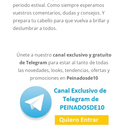
periodo estival. Como siempre esperamos
vuestros comentarios, dudas y consejos. Y
prepara tu cabello para que vuelva a brillar y
deslumbrar a todos.
Únete a nuestro
canal exclusivo y gratuíto
de Telegram
para estar al tanto de todas
las novedades, looks, tendencias, ofertas y
promociones en
Peinadosde10