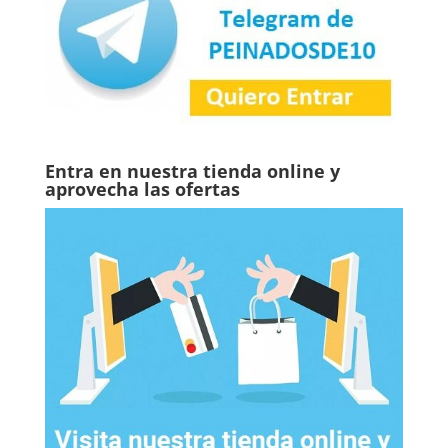
Entra en nuestra tienda online y
aprovecha las ofertas