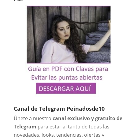
Canal de Telegram Peinadosde10
Únete a nuestro
canal exclusivo y gratuíto de
Telegram
para estar al tanto de todas las
novedades, looks, tendencias, ofertas y