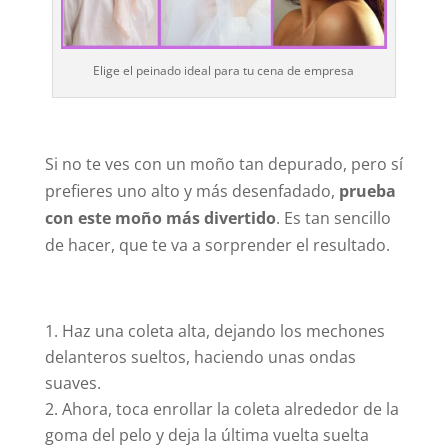
Elige el peinado ideal para tu cena de empresa
Si no te ves con un moño tan depurado, pero sí
prefieres uno alto y más desenfadado,
prueba
con este moño más divertido
. Es tan sencillo
de hacer, que te va a sorprender el resultado.
Haz una coleta alta, dejando los mechones
delanteros sueltos, haciendo unas ondas
suaves.
Ahora, toca enrollar la coleta alrededor de la
goma del pelo y deja la última vuelta suelta