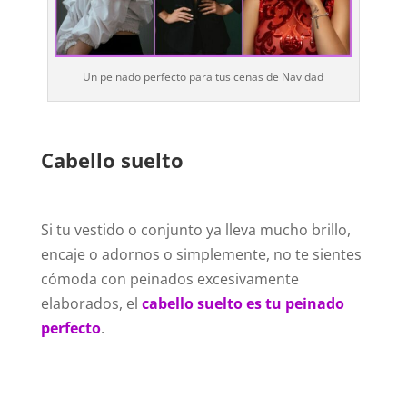
Un peinado perfecto para tus cenas de Navidad
Cabello suelto
Si tu vestido o conjunto ya lleva mucho brillo,
encaje o adornos o simplemente, no te sientes
cómoda con peinados excesivamente
elaborados, el
cabello suelto es tu peinado
perfecto
.