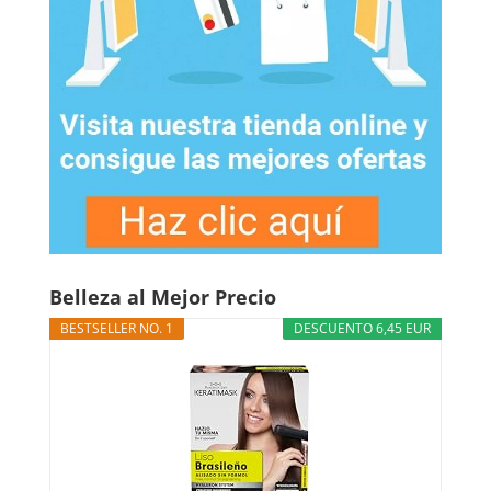
Belleza al Mejor Precio
BESTSELLER NO. 1
DESCUENTO 6,45 EUR