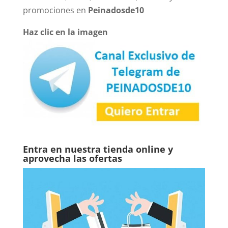
promociones en
Peinadosde10
Haz clic en la imagen
Entra en nuestra tienda online y
aprovecha las ofertas