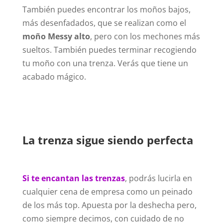
También puedes encontrar los moños bajos,
más desenfadados, que se realizan como el
moño Messy alto
, pero con los mechones más
sueltos. También puedes terminar recogiendo
tu moño con una trenza. Verás que tiene un
acabado mágico.
La trenza sigue siendo perfecta
Si te encantan las trenzas
, podrás lucirla en
cualquier cena de empresa como un peinado
de los más top. Apuesta por la deshecha pero,
como siempre decimos, con cuidado de no