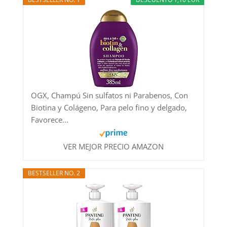
OGX, Champú Sin sulfatos ni Parabenos, Con
Biotina y Colágeno, Para pelo fino y delgado,
Favorece...
VER MEJOR PRECIO AMAZON
BESTSELLER NO. 2