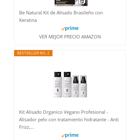
Be Natural Kit de Alisado Brasileño con
Keratina
VER MEJOR PRECIO AMAZON
BESTSELLER NO. 2
Kit Alisado Organico Vegano Profesional -
Alisador pelo con tratamiento hidratante - Anti
Frizz,...