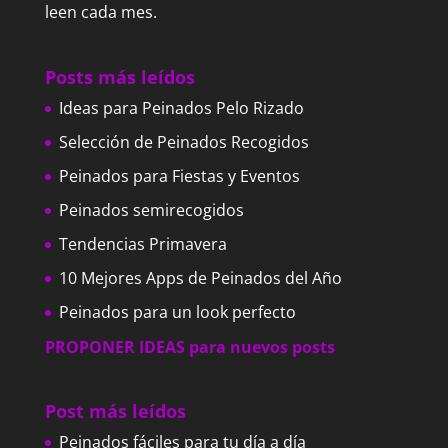
leen cada mes.
Posts más leídos
Ideas para Peinados Pelo Rizado
Selección de Peinados Recogidos
Peinados para Fiestas y Eventos
Peinados semirecogidos
Tendencias Primavera
10 Mejores Apps de Peinados del Año
Peinados para un look perfecto
PROPONER IDEAS para nuevos posts
Post más leídos
Peinados fáciles para tu día a día