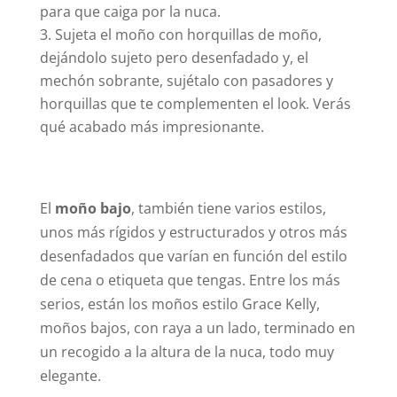
para que caiga por la nuca.
Sujeta el moño con horquillas de moño,
dejándolo sujeto pero desenfadado y, el
mechón sobrante, sujétalo con pasadores y
horquillas que te complementen el look. Verás
qué acabado más impresionante.
El
moño bajo
, también tiene varios estilos,
unos más rígidos y estructurados y otros más
desenfadados que varían en función del estilo
de cena o etiqueta que tengas. Entre los más
serios, están los moños estilo Grace Kelly,
moños bajos, con raya a un lado, terminado en
un recogido a la altura de la nuca, todo muy
elegante.