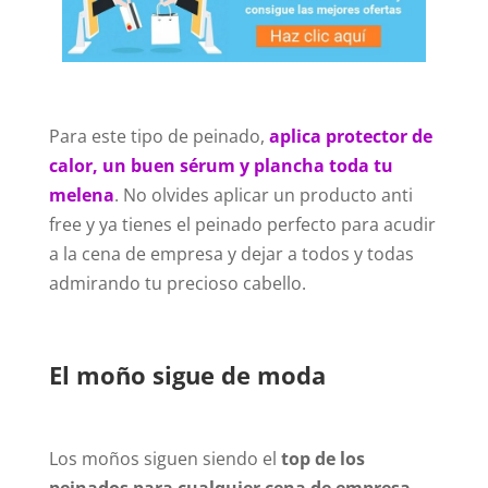
Para este tipo de peinado,
aplica protector de
calor, un buen sérum y plancha toda tu
melena
. No olvides aplicar un producto anti
free y ya tienes el peinado perfecto para acudir
a la cena de empresa y dejar a todos y todas
admirando tu precioso cabello.
El moño sigue de moda
Los moños siguen siendo el
top de los
peinados para cualquier cena de empresa
.