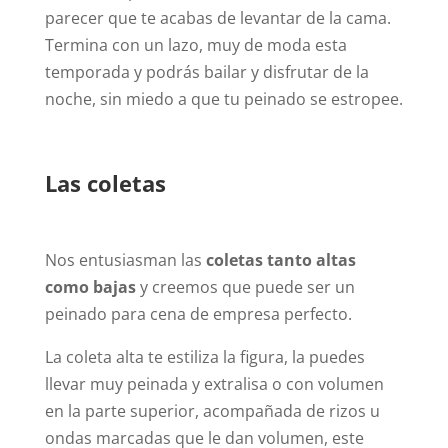
parecer que te acabas de levantar de la cama.
Termina con un lazo, muy de moda esta
temporada y podrás bailar y disfrutar de la
noche, sin miedo a que tu peinado se estropee.
Las coletas
Nos entusiasman las
coletas tanto altas
como bajas
y creemos que puede ser un
peinado para cena de empresa perfecto.
La coleta alta te estiliza la figura, la puedes
llevar muy peinada y extralisa o con volumen
en la parte superior, acompañada de rizos u
ondas marcadas que le dan volumen, este