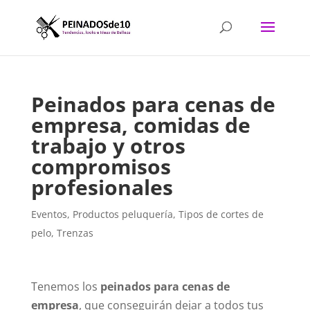
Peinados para cenas de
empresa, comidas de
trabajo y otros
compromisos
profesionales
Eventos
,
Productos peluquería
,
Tipos de cortes de
pelo
,
Trenzas
Tenemos los
peinados para cenas de
empresa
, que conseguirán dejar a todos tus