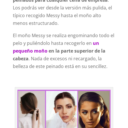
Los podrás ver desde la versión más pulida, el
típico recogido Messy hasta el moño alto
menos estructurado.
El moño Messy se realiza engominando todo el
pelo y puliéndolo hasta recogerlo en
un
pequeño moño
en la parte superior de la
cabeza
. Nada de excesos ni recargado, la
belleza de este peinado está en su sencillez.