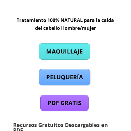
Tratamiento 100% NATURAL para la caída
del cabello Hombre/mujer
MAQUILLAJE
PELUQUERÍA
PDF GRATIS
Recursos Gratuítos Descargables en
PDF