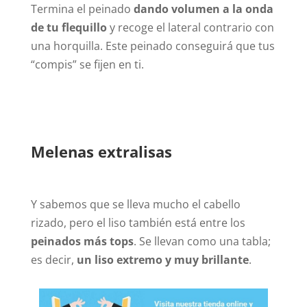
Termina el peinado
dando volumen a la onda
de tu flequillo
y recoge el lateral contrario con
una horquilla. Este peinado conseguirá que tus
“compis” se fijen en ti.
Melenas extralisas
Y sabemos que se lleva mucho el cabello
rizado, pero el liso también está entre los
peinados más tops
. Se llevan como una tabla;
es decir,
un liso extremo y muy brillante
.