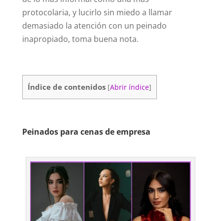
protocolaria, y lucirlo sin miedo a llamar
demasiado la atención con un peinado
inapropiado, toma buena nota.
Índice de contenidos
[
Abrir índice
]
Peinados para cenas de empresa