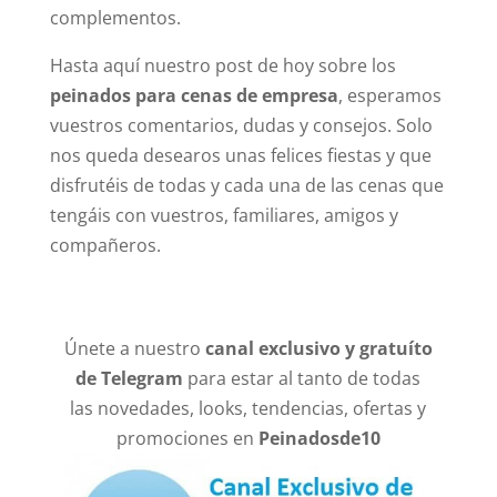
complementos.
Hasta aquí nuestro post de hoy sobre los
peinados para cenas de empresa
, esperamos
vuestros comentarios, dudas y consejos. Solo
nos queda desearos unas felices fiestas y que
disfrutéis de todas y cada una de las cenas que
tengáis con vuestros, familiares, amigos y
compañeros.
Únete a nuestro
canal exclusivo y gratuíto
de Telegram
para estar al tanto de todas
las novedades, looks, tendencias, ofertas y
promociones en
Peinadosde10