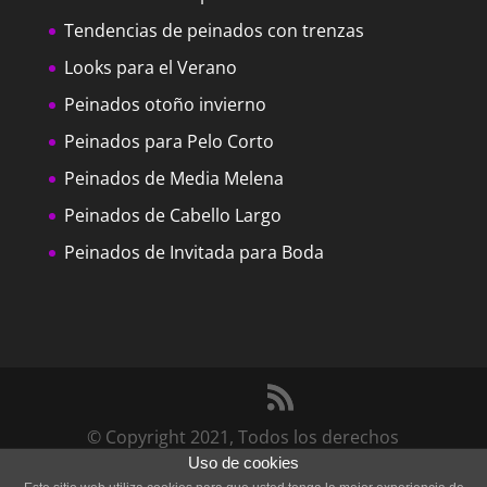
Tendencias de peinados con trenzas
Looks para el Verano
Peinados otoño invierno
Peinados para Pelo Corto
Peinados de Media Melena
Peinados de Cabello Largo
Peinados de Invitada para Boda
© Copyright 2021, Todos los derechos
Uso de cookies
reservados por Peinadosde10 |
Quienes