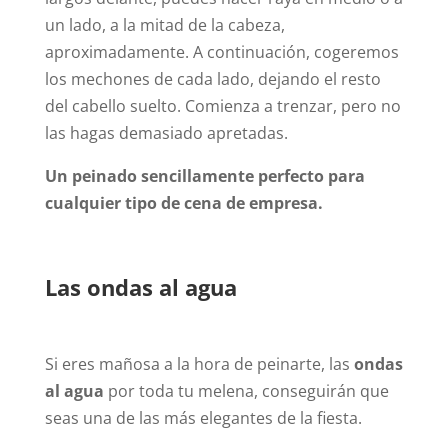
un lado, a la mitad de la cabeza,
aproximadamente. A continuación, cogeremos
los mechones de cada lado, dejando el resto
del cabello suelto. Comienza a trenzar, pero no
las hagas demasiado apretadas.
Un peinado sencillamente perfecto para
cualquier tipo de cena de empresa.
Las ondas al agua
Si eres mañosa a la hora de peinarte, las
ondas
al agua
por toda tu melena, conseguirán que
seas una de las más elegantes de la fiesta.