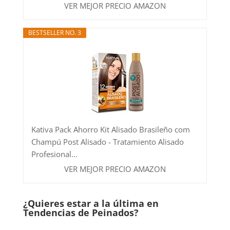
VER MEJOR PRECIO AMAZON
BESTSELLER NO. 3
Kativa Pack Ahorro Kit Alisado Brasileño com
Champú Post Alisado - Tratamiento Alisado
Profesional...
VER MEJOR PRECIO AMAZON
¿Quieres estar a la última en
Tendencias de Peinados?