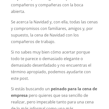
compañeros y compañeras con la boca
abierta.
Se acerca la Navidad y, con ella, todas las cenas
y compromisos con familiares, amigos y, por
supuesto, la cena de Navidad con los
compañeros de trabajo.
Si no sabes muy bien cómo acertar porque
todo te parece o demasiado elegante o
demasiado desenfadado y no encuentras el
término apropiado, podemos ayudarte con
este post.
Si estás buscando un
peinado para la cena de
empresa
pero quieres que sea sencillo de
realizar, pero impecable tanto para una cena
de lo más informal como una más