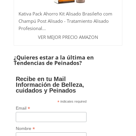
Kativa Pack Ahorro Kit Alisado Brasileño com
Champú Post Alisado - Tratamiento Alisado
Profesional...
VER MEJOR PRECIO AMAZON
¿Quieres estar a la última en
Tendencias de Peinados?
Recibe en tu Mail
Información de Belleza,
cuidados y Peinados
*
indicates required
*
Email
*
Nombre