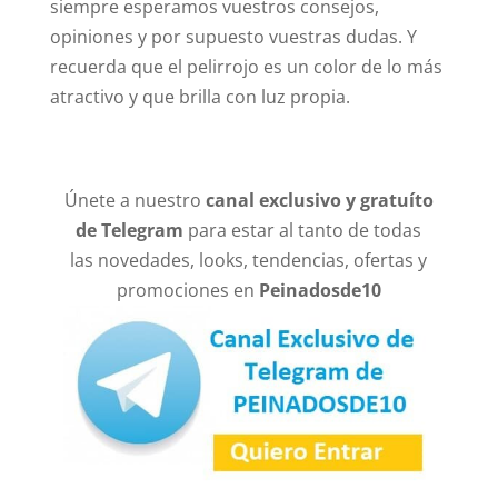
siempre esperamos vuestros consejos,
opiniones y por supuesto vuestras dudas. Y
recuerda que el pelirrojo es un color de lo más
atractivo y que brilla con luz propia.
Únete a nuestro
canal exclusivo y gratuíto
de Telegram
para estar al tanto de todas
las novedades, looks, tendencias, ofertas y
promociones en
Peinadosde10