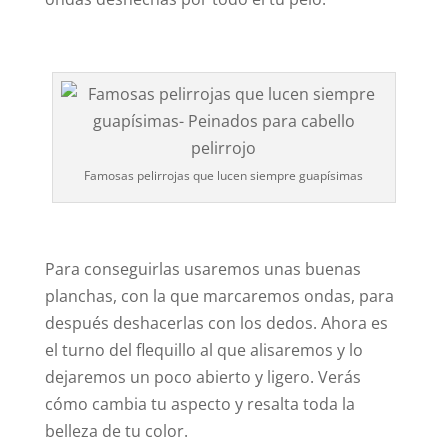
Famosas pelirrojas que lucen siempre guapísimas
Para conseguirlas usaremos unas buenas
planchas, con la que marcaremos ondas, para
después deshacerlas con los dedos. Ahora es
el turno del flequillo al que alisaremos y lo
dejaremos un poco abierto y ligero. Verás
cómo cambia tu aspecto y resalta toda la
belleza de tu color.