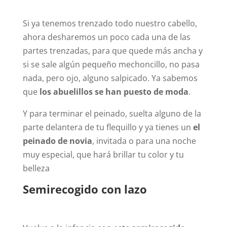
Si ya tenemos trenzado todo nuestro cabello,
ahora desharemos un poco cada una de las
partes trenzadas, para que quede más ancha y
si se sale algún pequeño mechoncillo, no pasa
nada, pero ojo, alguno salpicado. Ya sabemos
que
los abuelillos se han puesto de moda
.
Y para terminar el peinado, suelta alguno de la
parte delantera de tu flequillo y ya tienes un
el
peinado de novia
, invitada o para una noche
muy especial, que hará brillar tu color y tu
belleza
Semirecogido con lazo