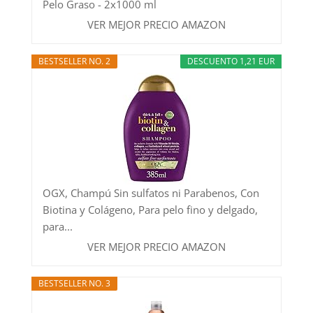
Pelo Graso - 2x1000 ml
VER MEJOR PRECIO AMAZON
BESTSELLER NO. 2
DESCUENTO 1,21 EUR
OGX, Champú Sin sulfatos ni Parabenos, Con
Biotina y Colágeno, Para pelo fino y delgado,
para...
VER MEJOR PRECIO AMAZON
BESTSELLER NO. 3