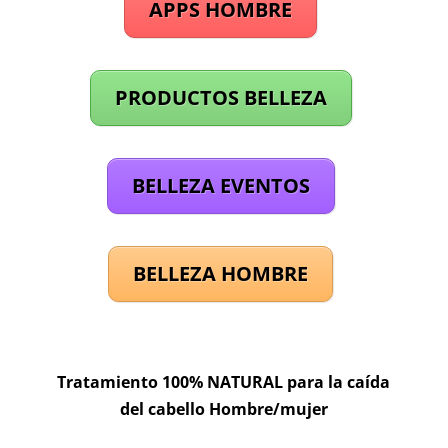
APPS HOMBRE
PRODUCTOS BELLEZA
BELLEZA EVENTOS
BELLEZA HOMBRE
Tratamiento 100% NATURAL para la caída
del cabello Hombre/mujer