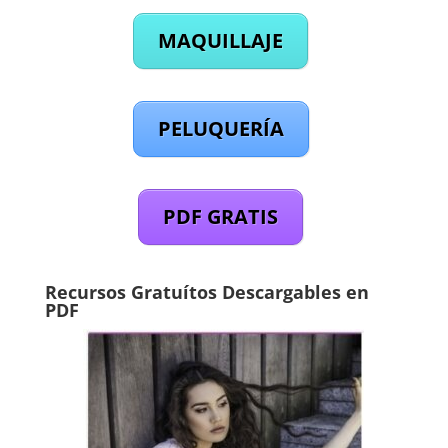
MAQUILLAJE
PELUQUERÍA
PDF GRATIS
Recursos Gratuítos Descargables en
PDF