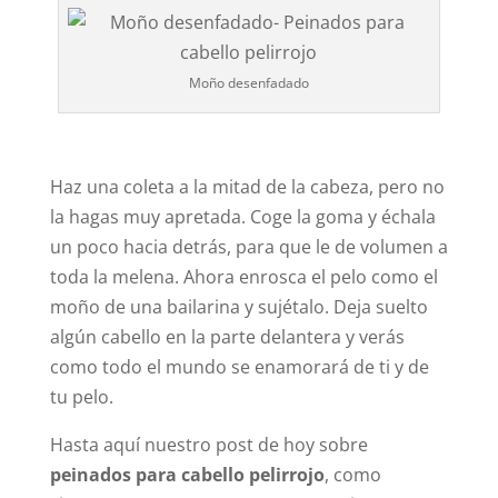
Moño desenfadado
Haz una coleta a la mitad de la cabeza, pero no
la hagas muy apretada. Coge la goma y échala
un poco hacia detrás, para que le de volumen a
toda la melena. Ahora enrosca el pelo como el
moño de una bailarina y sujétalo. Deja suelto
algún cabello en la parte delantera y verás
como todo el mundo se enamorará de ti y de
tu pelo.
Hasta aquí nuestro post de hoy sobre
peinados para cabello pelirrojo
, como