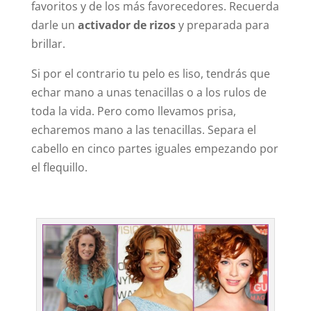
favoritos y de los más favorecedores. Recuerda
darle un
activador de rizos
y preparada para
brillar.
Si por el contrario tu pelo es liso, tendrás que
echar mano a unas tenacillas o a los rulos de
toda la vida. Pero como llevamos prisa,
echaremos mano a las tenacillas. Separa el
cabello en cinco partes iguales empezando por
el flequillo.