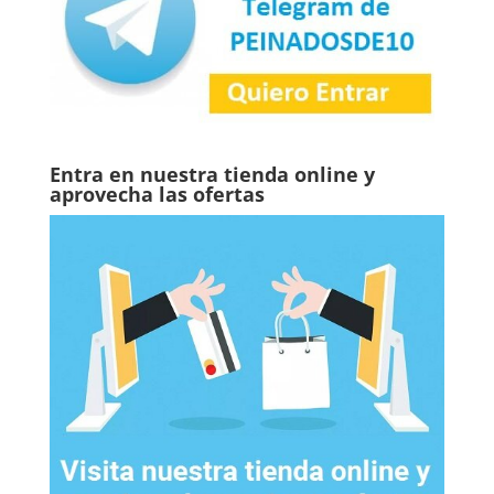
Entra en nuestra tienda online y
aprovecha las ofertas