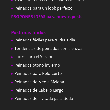
Peinados para un look perfecto
PROPONER IDEAS para nuevos posts
Post más leídos
Peinados fáciles para tu día a día
Tendencias de peinados con trenzas
Looks para el Verano
Peinados otoño invierno
Peinados para Pelo Corto
Peinados de Media Melena
Peinados de Cabello Largo
Peinados de Invitada para Boda