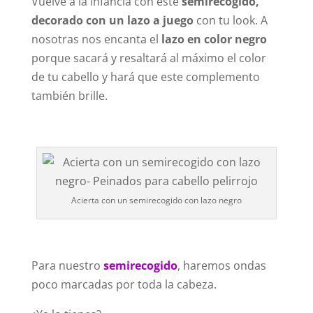
Vuelve a la infancia con este
semirecogido,
decorado con un lazo a juego
con tu look. A
nosotras nos encanta el
lazo en color negro
porque sacará y resaltará al máximo el color
de tu cabello y hará que este complemento
también brille.
Acierta con un semirecogido con lazo negro
Para nuestro
semirecogido
, haremos ondas
poco marcadas por toda la cabeza.