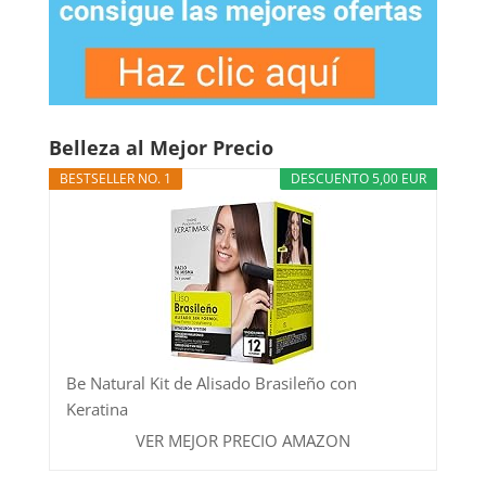
Belleza al Mejor Precio
BESTSELLER NO. 1
DESCUENTO 5,00 EUR
Be Natural Kit de Alisado Brasileño con
Keratina
VER MEJOR PRECIO AMAZON