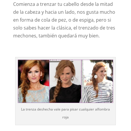
Comienza a trenzar tu cabello desde la mitad
de la cabeza y hacia un lado, nos gusta mucho
en forma de cola de pez, o de espiga, pero si
solo sabes hacer la clásica, el trenzado de tres
mechones, también quedará muy bien.
La trenza deshecha vale para pisar cualquier alfombra
roja