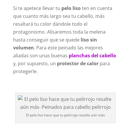
Si te apetece llevar tu
pelo liso
ten en cuenta
que cuanto más largo sea tu cabello, más
resaltará tu color dándole todo el
protagonismo. Alisaremos toda la melena
hasta conseguir que se quede
liso sin
volumen
. Para este peinado las mejores
aliadas son unas buenas
planchas del cabello
y, por supuesto, un
protector de calor
para
protegerle.
El pelo liso hace que tu pelirrojo resalte aún más