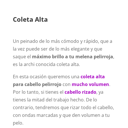
Coleta Alta
Un peinado de lo más cómodo y rápido, que a
la vez puede ser de lo más elegante y que
saque el
máximo brillo a tu melena pelirroja
,
es la archi conocida coleta alta.
En esta ocasión queremos una
coleta alta
para cabello pelirrojo
con
mucho volumen
.
Por lo tanto, si tienes el
cabello rizado
, ya
tienes la mitad del trabajo hecho. De lo
contrario, tendremos que rizar todo el cabello,
con ondas marcadas y que den volumen a tu
pelo.