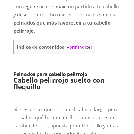
conseguir sacar el máximo partido a tu cabello
y descubrir mucho más, sobre cuáles son los
peinados que más favorecen a tu cabello
pelirrojo
.
Índice de contenidos
[
Abrir índice
]
Peinados para cabello pelirrojo
Cabello pelirrojo suelto con
flequillo
Si eres de las que adoran el cabello largo, pero
no sabes qué hacer con él porque quieres un
cambio de look, apuesta por el flequillo y unas
ondas deshechas por todo el tu pelo.