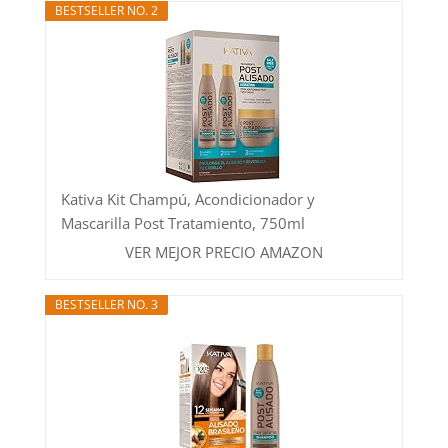
BESTSELLER NO. 2
Kativa Kit Champú, Acondicionador y
Mascarilla Post Tratamiento, 750ml
VER MEJOR PRECIO AMAZON
BESTSELLER NO. 3