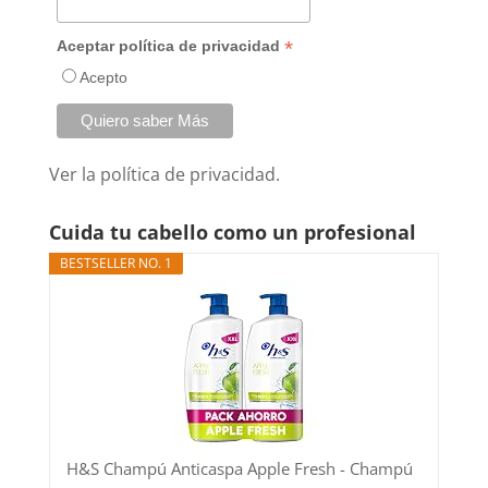
*
Aceptar política de privacidad
Acepto
Ver la
política de privacidad.
Cuida tu cabello como un profesional
BESTSELLER NO. 1
H&S Champú Anticaspa Apple Fresh - Champú