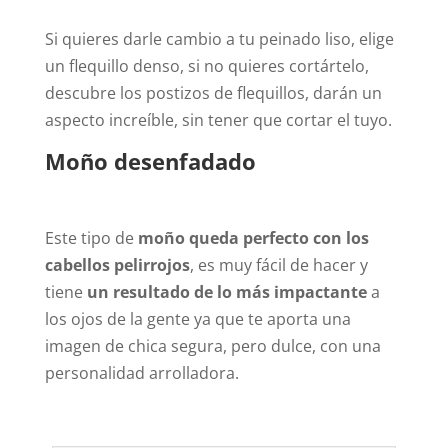
Si quieres darle cambio a tu peinado liso, elige
un flequillo denso, si no quieres cortártelo,
descubre los postizos de flequillos, darán un
aspecto increíble, sin tener que cortar el tuyo.
Moño desenfadado
Este tipo de
moño queda perfecto con los
cabellos pelirrojos
, es muy fácil de hacer y
tiene
un resultado de lo más impactante
a
los ojos de la gente ya que te aporta una
imagen de chica segura, pero dulce, con una
personalidad arrolladora.