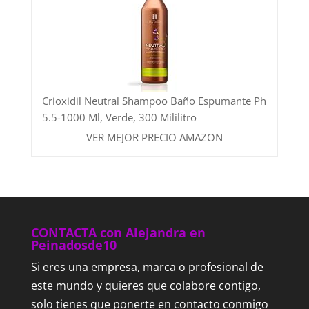
Crioxidil Neutral Shampoo Baño Espumante Ph
5.5-1000 Ml, Verde, 300 Mililitro
VER MEJOR PRECIO AMAZON
CONTACTA con Alejandra en
Peinadosde10
Si eres una empresa, marca o profesional de
este mundo y quieres que colabore contigo,
solo tienes que ponerte en contacto conmigo