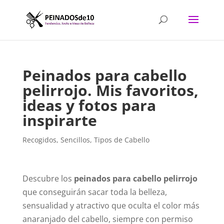
Peinados para cabello
pelirrojo. Mis favoritos,
ideas y fotos para
inspirarte
Recogidos
,
Sencillos
,
Tipos de Cabello
Descubre los
peinados para cabello pelirrojo
que conseguirán sacar toda la belleza,
sensualidad y atractivo que oculta el color más
anaranjado del cabello, siempre con permiso