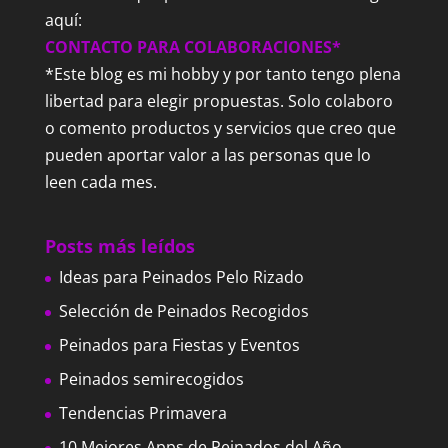
aquí:
CONTACTO PARA COLABORACIONES*
*Este blog es mi hobby y por tanto tengo plena
libertad para elegir propuestas. Solo colaboro
o comento productos y servicios que creo que
pueden aportar valor a las personas que lo
leen cada mes.
Posts más leídos
Ideas para Peinados Pelo Rizado
Selección de Peinados Recogidos
Peinados para Fiestas y Eventos
Peinados semirecogidos
Tendencias Primavera
10 Mejores Apps de Peinados del Año