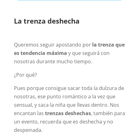
La trenza deshecha
Queremos seguir apostando por
la trenza que
es tendencia máxima
y que seguirá con
nosotras durante mucho tiempo.
¿Por qué?
Pues porque consigue sacar toda la dulzura de
nosotras, ese punto romántico a la vez que
sensual, y saca la niña que llevas dentro. Nos
encantan las
trenzas deshechas
, también para
un evento, recuerda que es deshecha y no
despeinada.