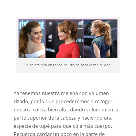
La coleta alta en tonos pelirrojos saca lo mejor de ti
Ya tenemos nuestra melena con volumen
rizado, por lo que procederemos a recoger
nuestra coleta bien alta, dando volumen en la
parte superior de la cabeza y haciendo una
especie de tupé para que coja más cuerpo.
Recuerda cardar un poco en la parte de