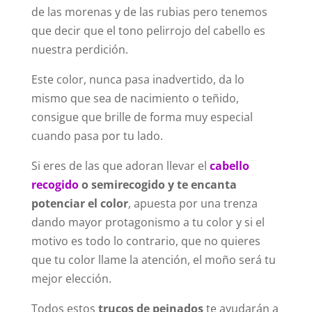
de las morenas y de las rubias pero tenemos
que decir que el tono pelirrojo del cabello es
nuestra perdición.
Este color, nunca pasa inadvertido, da lo
mismo que sea de nacimiento o teñido,
consigue que brille de forma muy especial
cuando pasa por tu lado.
Si eres de las que adoran llevar el
cabello
recogido
o semirecogido y te encanta
potenciar el color
, apuesta por una trenza
dando mayor protagonismo a tu color y si el
motivo es todo lo contrario, que no quieres
que tu color llame la atención, el moño será tu
mejor elección.
Todos estos
trucos de peinados
te ayudarán a