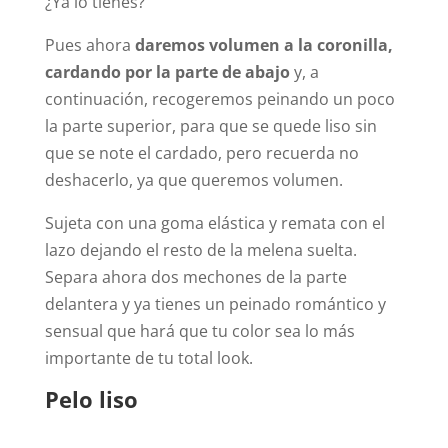
¿Ya lo tienes?
Pues ahora
daremos volumen a la coronilla,
cardando por la parte de abajo
y, a
continuación, recogeremos peinando un poco
la parte superior, para que se quede liso sin
que se note el cardado, pero recuerda no
deshacerlo, ya que queremos volumen.
Sujeta con una goma elástica y remata con el
lazo dejando el resto de la melena suelta.
Separa ahora dos mechones de la parte
delantera y ya tienes un peinado romántico y
sensual que hará que tu color sea lo más
importante de tu total look.
Pelo liso