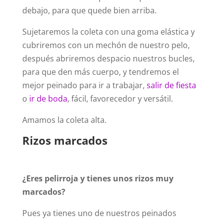
debajo, para que quede bien arriba.
Sujetaremos la coleta con una goma elástica y
cubriremos con un mechón de nuestro pelo,
después abriremos despacio nuestros bucles,
para que den más cuerpo, y tendremos el
mejor peinado para ir a trabajar,
salir de fiesta
o
ir de boda
, fácil, favorecedor y versátil.
Amamos la coleta alta.
Rizos marcados
¿Eres pelirroja y tienes unos rizos muy
marcados?
Pues ya tienes uno de nuestros peinados