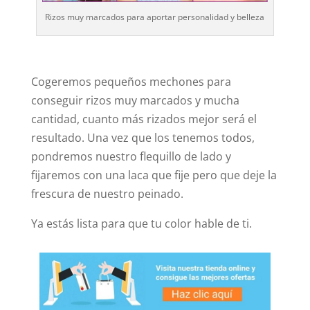
Rizos muy marcados para aportar personalidad y belleza
Cogeremos pequeños mechones para
conseguir rizos muy marcados y mucha
cantidad, cuanto más rizados mejor será el
resultado. Una vez que los tenemos todos,
pondremos nuestro flequillo de lado y
fijaremos con una laca que fije pero que deje la
frescura de nuestro peinado.
Ya estás lista para que tu color hable de ti.