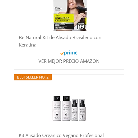
Be Natural Kit de Alisado Brasileño con
Keratina
VER MEJOR PRECIO AMAZON
BESTSELLER NO. 2
Kit Alisado Organico Vegano Profesional -