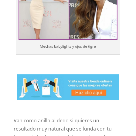
Mechas babylights y ojos de tigre
Van como anillo al dedo si quieres un
resultado muy natural que se funda con tu