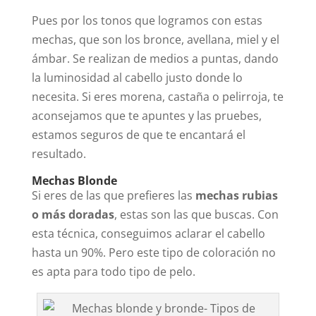
Pues por los tonos que logramos con estas
mechas, que son los bronce, avellana, miel y el
ámbar. Se realizan de medios a puntas, dando
la luminosidad al cabello justo donde lo
necesita. Si eres morena, castaña o pelirroja, te
aconsejamos que te apuntes y las pruebes,
estamos seguros de que te encantará el
resultado.
Mechas Blonde
Si eres de las que prefieres las
mechas rubias
o más doradas
, estas son las que buscas. Con
esta técnica, conseguimos aclarar el cabello
hasta un 90%. Pero este tipo de coloración no
es apta para todo tipo de pelo.