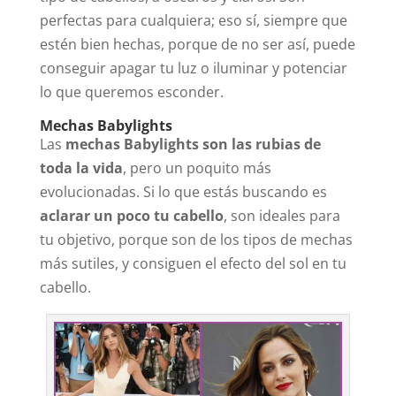
perfectas para cualquiera; eso sí, siempre que
estén bien hechas, porque de no ser así, puede
conseguir apagar tu luz o iluminar y potenciar
lo que queremos esconder.
Mechas Babylights
Las
mechas Babylights son las rubias de
toda la vida
, pero un poquito más
evolucionadas. Si lo que estás buscando es
aclarar un poco tu cabello
, son ideales para
tu objetivo, porque son de los tipos de mechas
más sutiles, y consiguen el efecto del sol en tu
cabello.