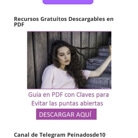
Recursos Gratuítos Descargables en
PDF
Canal de Telegram Peinadosde10