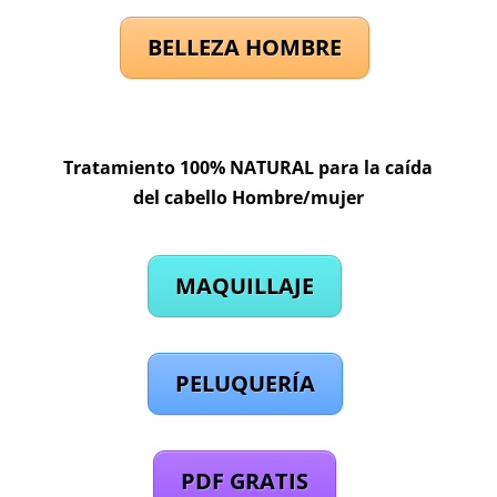
BELLEZA HOMBRE
Tratamiento 100% NATURAL para la caída
del cabello Hombre/mujer
MAQUILLAJE
PELUQUERÍA
PDF GRATIS