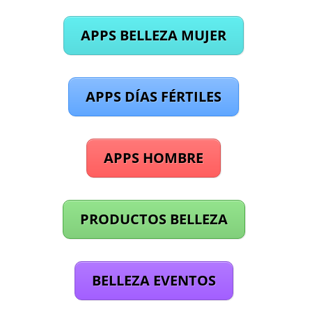
APPS BELLEZA MUJER
APPS DÍAS FÉRTILES
APPS HOMBRE
PRODUCTOS BELLEZA
BELLEZA EVENTOS