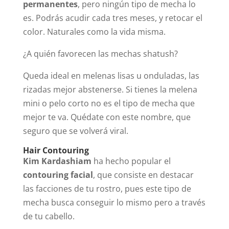
permanentes
, pero ningún tipo de mecha lo
es. Podrás acudir cada tres meses, y retocar el
color. Naturales como la vida misma.
¿A quién favorecen las mechas shatush?
Queda ideal en melenas lisas u onduladas, las
rizadas mejor abstenerse. Si tienes la melena
mini o pelo corto no es el tipo de mecha que
mejor te va. Quédate con este nombre, que
seguro que se volverá viral.
Hair Contouring
Kim Kardashiam
ha hecho popular el
contouring facial
, que consiste en destacar
las facciones de tu rostro, pues este tipo de
mecha busca conseguir lo mismo pero a través
de tu cabello.