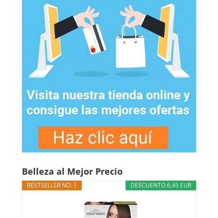
Belleza al Mejor Precio
BESTSELLER NO. 1
DESCUENTO 6,45 EUR