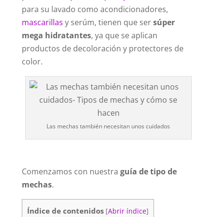
para su lavado como acondicionadores,
mascarillas
y serúm, tienen que ser
súper
mega hidratantes
, ya que se aplican
productos de decoloración y protectores de
color.
Las mechas también necesitan unos cuidados
Comenzamos con nuestra
guía de tipo de
mechas
.
Índice de contenidos
[
Abrir índice
]