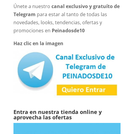
Únete a nuestro
canal exclusivo y gratuíto de
Telegram
para estar al tanto de todas las
novedades, looks, tendencias, ofertas y
promociones en
Peinadosde10
Haz clic en la imagen
Entra en nuestra tienda online y
aprovecha las ofertas