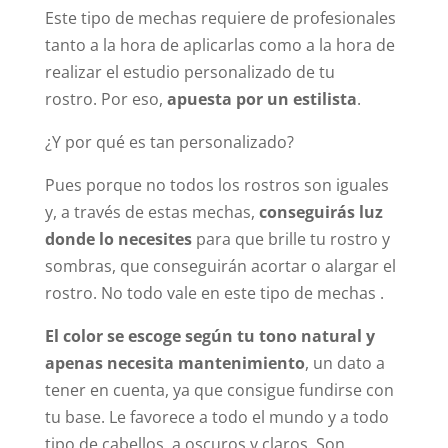
Este tipo de mechas requiere de profesionales
tanto a la hora de aplicarlas como a la hora de
realizar el estudio personalizado de tu
rostro. Por eso,
apuesta por un estilista
.
¿Y por qué es tan personalizado?
Pues porque no todos los rostros son iguales
y, a través de estas mechas,
conseguirás luz
donde lo necesites
para que brille tu rostro y
sombras, que conseguirán acortar o alargar el
rostro. No todo vale en este tipo de mechas .
El color se escoge según tu tono natural y
apenas necesita mantenimiento
, un dato a
tener en cuenta, ya que consigue fundirse con
tu base. Le favorece a todo el mundo y a todo
tipo de cabellos, a oscuros y claros. Son