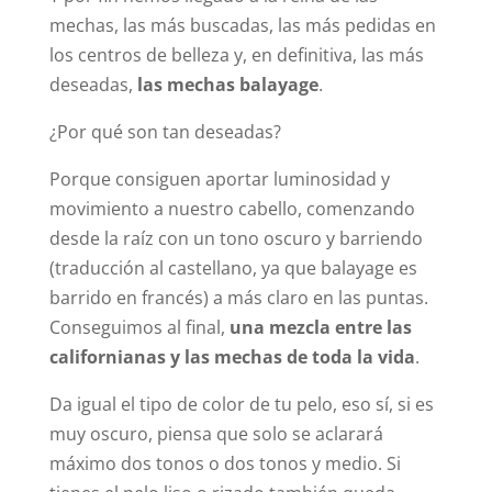
mechas, las más buscadas, las más pedidas en
los centros de belleza y, en definitiva, las más
deseadas,
las mechas balayage
.
¿Por qué son tan deseadas?
Porque consiguen aportar luminosidad y
movimiento a nuestro cabello, comenzando
desde la raíz con un tono oscuro y barriendo
(traducción al castellano, ya que balayage es
barrido en francés) a más claro en las puntas.
Conseguimos al final,
una mezcla entre las
californianas y las mechas de toda la vida
.
Da igual el tipo de color de tu pelo, eso sí, si es
muy oscuro, piensa que solo se aclarará
máximo dos tonos o dos tonos y medio. Si