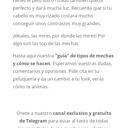
tienes el pelo liso o rizado también queda
perfecto y dará mucha luz. Recuerda que si tu
cabello es muy rizado costará mucho
conseguir unos contrastes muy grandes.
¡Ideales, las mires por donde las mires! Por
algo son las top de las mechas
Hasta aquí nuestra
“guía” de tipos de mechas
y cómo se hacen
. Esperamos vuestras dudas,
comentarios y opiniones. Pide cita en tu
peluquería y da un cambio a tu look, verás
cómo te animas.
Únete a nuestro
canal exclusivo y gratuíto
de Telegram
para estar al tanto de todas