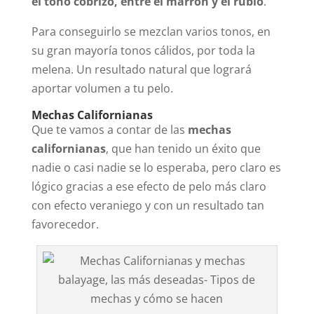
el tono cobrizo, entre el marrón y el rubio
.
Para conseguirlo se mezclan varios tonos, en
su gran mayoría tonos cálidos, por toda la
melena. Un resultado natural que logrará
aportar volumen a tu pelo.
Mechas Californianas
Que te vamos a contar de las
mechas
californianas
, que han tenido un éxito que
nadie o casi nadie se lo esperaba, pero claro es
lógico gracias a ese efecto de pelo más claro
con efecto veraniego y con un resultado tan
favorecedor.