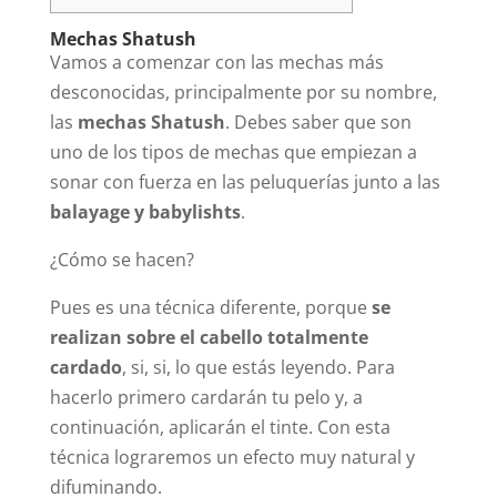
Mechas Shatush
Vamos a comenzar con las mechas más
desconocidas, principalmente por su nombre,
las
mechas Shatush
. Debes saber que son
uno de los tipos de mechas que empiezan a
sonar con fuerza en las peluquerías junto a las
balayage y babylishts
.
¿Cómo se hacen?
Pues es una técnica diferente, porque
se
realizan sobre el cabello totalmente
cardado
, si, si, lo que estás leyendo. Para
hacerlo primero cardarán tu pelo y, a
continuación, aplicarán el tinte. Con esta
técnica lograremos un efecto muy natural y
difuminando.