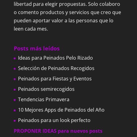
libertad para elegir propuestas. Solo colaboro
o comento productos y servicios que creo que
pueden aportar valor a las personas que lo
leen cada mes.
Posts más leídos
Ideas para Peinados Pelo Rizado
Selección de Peinados Recogidos
Peinados para Fiestas y Eventos
Peinados semirecogidos
Tendencias Primavera
10 Mejores Apps de Peinados del Año
Peinados para un look perfecto
PROPONER IDEAS para nuevos posts