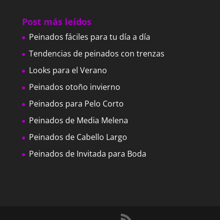
Post más leídos
Peinados fáciles para tu día a día
Tendencias de peinados con trenzas
Looks para el Verano
Peinados otoño invierno
Peinados para Pelo Corto
Peinados de Media Melena
Peinados de Cabello Largo
Peinados de Invitada para Boda