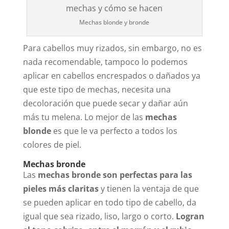
Mechas blonde y bronde
Para cabellos muy rizados, sin embargo, no es
nada recomendable, tampoco lo podemos
aplicar en cabellos encrespados o dañados ya
que este tipo de mechas, necesita una
decoloración que puede secar y dañar aún
más tu melena. Lo mejor de las
mechas
blonde
es que le va perfecto a todos los
colores de piel.
Mechas bronde
Las
mechas bronde
son perfectas para las
pieles más claritas
y tienen la ventaja de que
se pueden aplicar en todo tipo de cabello, da
igual que sea rizado, liso, largo o corto.
Logran