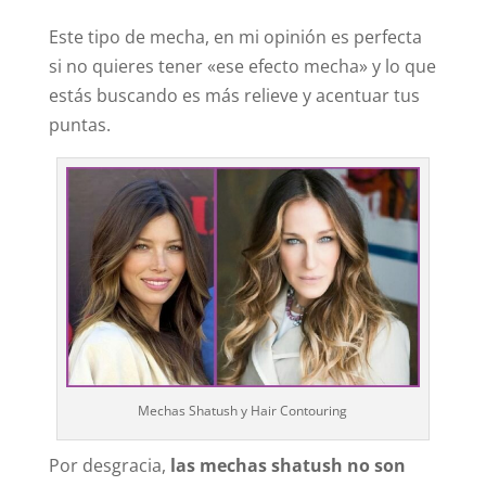
Este tipo de mecha, en mi opinión es perfecta
si no quieres tener «ese efecto mecha» y lo que
estás buscando es más relieve y acentuar tus
puntas.
Mechas Shatush y Hair Contouring
Por desgracia,
las mechas shatush no son