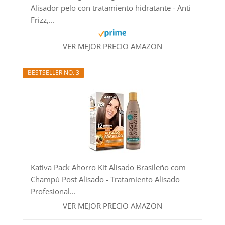
Alisador pelo con tratamiento hidratante - Anti
Frizz,...
VER MEJOR PRECIO AMAZON
BESTSELLER NO. 3
Kativa Pack Ahorro Kit Alisado Brasileño com
Champú Post Alisado - Tratamiento Alisado
Profesional...
VER MEJOR PRECIO AMAZON