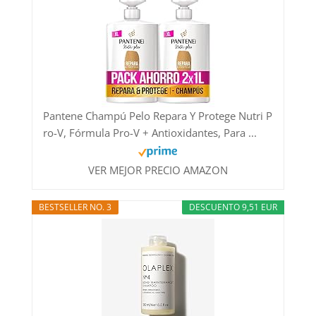
Pantene Champú Pelo Repara Y Protege Nutri P
ro-V, Fórmula Pro-V + Antioxidantes, Para ...
VER MEJOR PRECIO AMAZON
BESTSELLER NO. 3
DESCUENTO 9,51 EUR