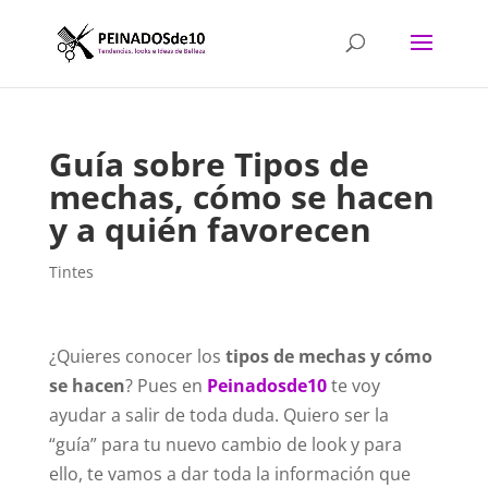
Guía sobre Tipos de
mechas, cómo se hacen
y a quién favorecen
Tintes
¿Quieres conocer los
tipos de mechas y cómo
se hacen
? Pues en
Peinadosde10
te voy
ayudar a salir de toda duda. Quiero ser la
“guía” para tu nuevo cambio de look y para
ello, te vamos a dar toda la información que