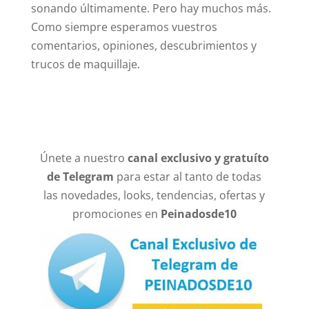
sonando últimamente. Pero hay muchos más.
Como siempre esperamos vuestros
comentarios, opiniones, descubrimientos y
trucos de maquillaje.
Únete a nuestro
canal exclusivo y gratuíto
de Telegram
para estar al tanto de todas
las novedades, looks, tendencias, ofertas y
promociones en
Peinadosde10