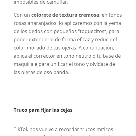
imposibles de camuflar.
Con un
colorete de textura cremosa
, en tonos
rosas anaranjados, lo aplicaremos con la yema
de los dedos con pequeños “toquecitos”, para
poder extenderlo de forma eficaz y reducir el
color morado de tus ojeras. A continuación,
aplica el corrector en tono neutro o tu base de
maquillaje para unificar el tono y olvídate de
las ojeras de oso panda.
Truco para fijar las cejas
TikTok nos vuelve a recordar trucos míticos