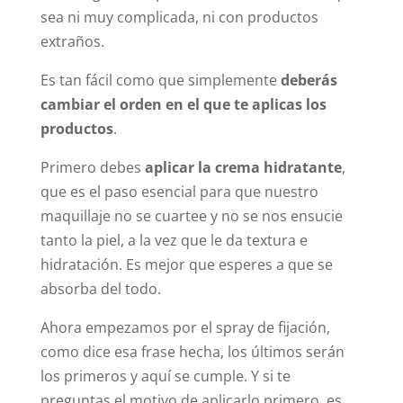
sea ni muy complicada, ni con productos
extraños.
Es tan fácil como que simplemente
deberás
cambiar el orden en el que te aplicas los
productos
.
Primero debes
aplicar la crema hidratante
,
que es el paso esencial para que nuestro
maquillaje no se cuartee y no se nos ensucie
tanto la piel, a la vez que le da textura e
hidratación. Es mejor que esperes a que se
absorba del todo.
Ahora empezamos por el spray de fijación,
como dice esa frase hecha, los últimos serán
los primeros y aquí se cumple. Y si te
preguntas el motivo de aplicarlo primero, es