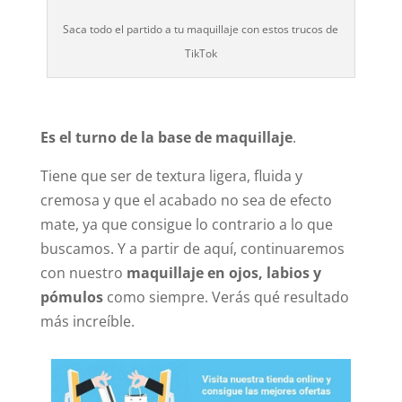
Saca todo el partido a tu maquillaje con estos trucos de
TikTok
Es el turno de la base de maquillaje
.
Tiene que ser de textura ligera, fluida y
cremosa y que el acabado no sea de efecto
mate, ya que consigue lo contrario a lo que
buscamos. Y a partir de aquí, continuaremos
con nuestro
maquillaje en ojos, labios y
pómulos
como siempre. Verás qué resultado
más increíble.