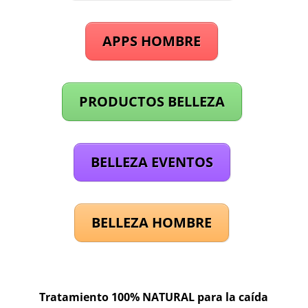
APPS HOMBRE
PRODUCTOS BELLEZA
BELLEZA EVENTOS
BELLEZA HOMBRE
Tratamiento 100% NATURAL para la caída