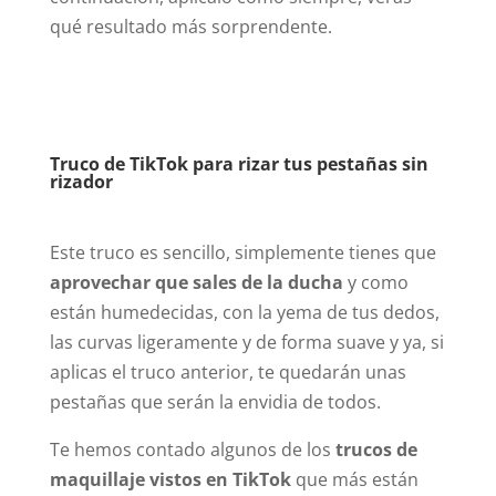
qué resultado más sorprendente.
Truco de TikTok para rizar tus pestañas sin
rizador
Este truco es sencillo, simplemente tienes que
aprovechar que sales de la ducha
y como
están humedecidas, con la yema de tus dedos,
las curvas ligeramente y de forma suave y ya, si
aplicas el truco anterior, te quedarán unas
pestañas que serán la envidia de todos.
Te hemos contado algunos de los
trucos de
maquillaje vistos en TikTok
que más están