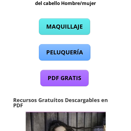
del cabello Hombre/mujer
MAQUILLAJE
PELUQUERÍA
PDF GRATIS
Recursos Gratuítos Descargables en
PDF