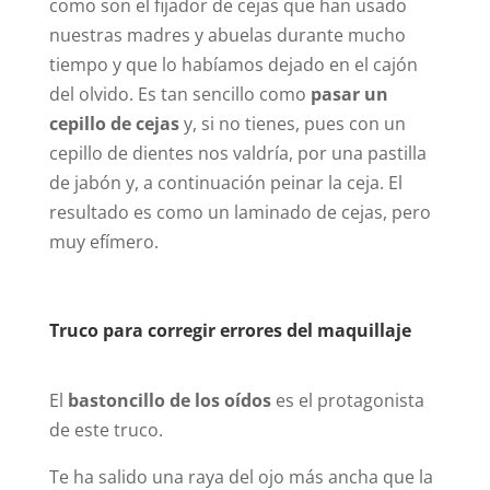
como son el fijador de cejas que han usado
nuestras madres y abuelas durante mucho
tiempo y que lo habíamos dejado en el cajón
del olvido. Es tan sencillo como
pasar un
cepillo de cejas
y, si no tienes, pues con un
cepillo de dientes nos valdría, por una pastilla
de jabón y, a continuación peinar la ceja. El
resultado es como un laminado de cejas, pero
muy efímero.
Truco para corregir errores del maquillaje
El
bastoncillo de los oídos
es el protagonista
de este truco.
Te ha salido una raya del ojo más ancha que la