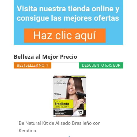
Belleza al Mejor Precio
BESTSELLER NO. 1
DESCUENTO 6,45 EUR
Be Natural Kit de Alisado Brasileño con
Keratina