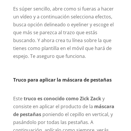
Es súper sencillo, abre como si fueras a hacer
un vídeo y a continuación selecciona efectos,
busca opción delineado o eyeliner y escoge el
que más se parezca al trazo que estás
buscando. Y ahora crea tu línea sobre la que
tienes como plantilla en el móvil que hará de
espejo. Te aseguro que funciona.
Truco para aplicar la máscara de pestañas
Este
truco es conocido como Zick Zack
y
consiste en aplicar el producto de la
máscara
de pestañas
poniendo el cepillo en vertical, y
pasándolo por todas las pestañas. A
continuación, aplícalo como siempre, verás