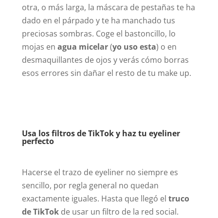
otra, o más larga, la máscara de pestañas te ha
dado en el párpado y te ha manchado tus
preciosas sombras. Coge el bastoncillo, lo
mojas en
agua micelar
(
yo uso esta
) o en
desmaquillantes de ojos y verás cómo borras
esos errores sin dañar el resto de tu make up.
Usa los filtros de TikTok y haz tu eyeliner
perfecto
Hacerse el trazo de eyeliner no siempre es
sencillo, por regla general no quedan
exactamente iguales. Hasta que llegó el
truco
de TikTok
de usar un filtro de la red social.