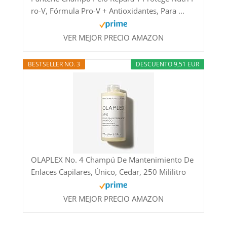
ro-V, Fórmula Pro-V + Antioxidantes, Para ...
VER MEJOR PRECIO AMAZON
BESTSELLER NO. 3
DESCUENTO 9,51 EUR
OLAPLEX No. 4 Champú De Mantenimiento De
Enlaces Capilares, Único, Cedar, 250 Mililitro
VER MEJOR PRECIO AMAZON