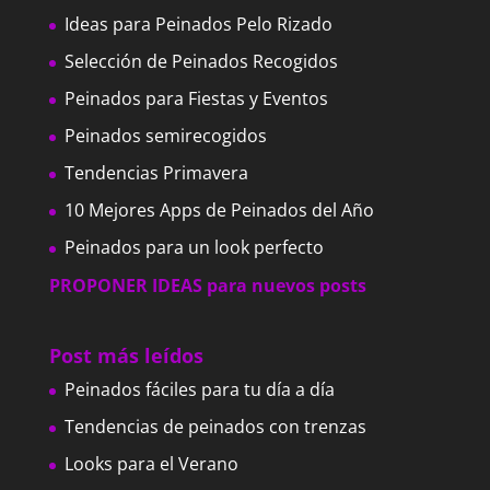
Ideas para Peinados Pelo Rizado
Selección de Peinados Recogidos
Peinados para Fiestas y Eventos
Peinados semirecogidos
Tendencias Primavera
10 Mejores Apps de Peinados del Año
Peinados para un look perfecto
PROPONER IDEAS para nuevos posts
Post más leídos
Peinados fáciles para tu día a día
Tendencias de peinados con trenzas
Looks para el Verano