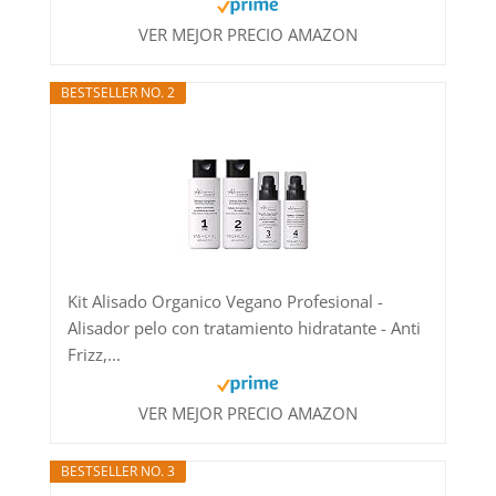
VER MEJOR PRECIO AMAZON
BESTSELLER NO. 2
Kit Alisado Organico Vegano Profesional -
Alisador pelo con tratamiento hidratante - Anti
Frizz,...
VER MEJOR PRECIO AMAZON
BESTSELLER NO. 3