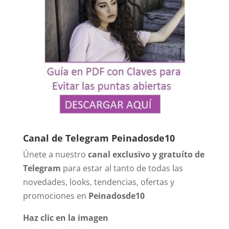
Canal de Telegram Peinadosde10
Únete a nuestro
canal exclusivo y gratuíto de
Telegram
para estar al tanto de todas las
novedades, looks, tendencias, ofertas y
promociones en
Peinadosde10
Haz clic en la imagen