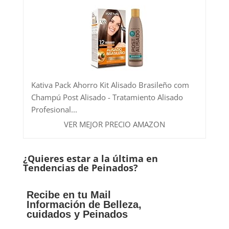
Kativa Pack Ahorro Kit Alisado Brasileño com
Champú Post Alisado - Tratamiento Alisado
Profesional...
VER MEJOR PRECIO AMAZON
¿Quieres estar a la última en
Tendencias de Peinados?
Recibe en tu Mail
Información de Belleza,
cuidados y Peinados