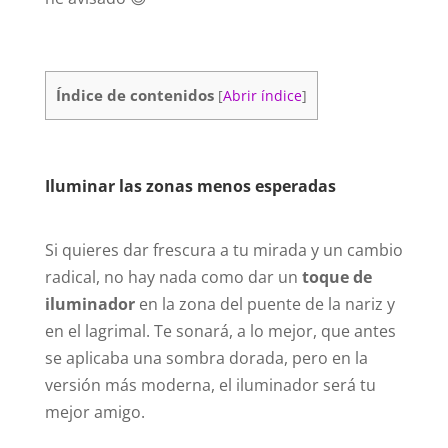
Índice de contenidos
[
Abrir índice
]
Iluminar las zonas menos esperadas
Si quieres dar frescura a tu mirada y un cambio
radical, no hay nada como dar un
toque de
iluminador
en la zona del puente de la nariz y
en el lagrimal. Te sonará, a lo mejor, que antes
se aplicaba una sombra dorada, pero en la
versión más moderna, el iluminador será tu
mejor amigo.