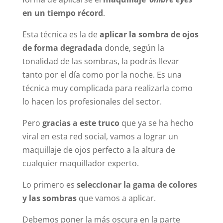
en un tiempo récord
.
Esta técnica es la de
aplicar la sombra de ojos
de forma degradada
donde, según la
tonalidad de las sombras, la podrás llevar
tanto por el día como por la noche. Es una
técnica muy complicada para realizarla como
lo hacen los profesionales del sector.
Pero
gracias a este truco
que ya se ha hecho
viral en esta red social, vamos a lograr un
maquillaje de ojos perfecto a la altura de
cualquier maquillador experto.
Lo primero es
seleccionar la gama de colores
y las sombras
que vamos a aplicar.
Debemos poner la más oscura en la parte