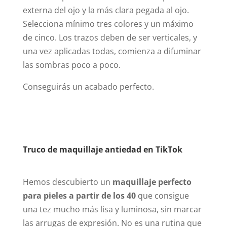
externa del ojo y la más clara pegada al ojo.
Selecciona mínimo tres colores y un máximo
de cinco. Los trazos deben de ser verticales, y
una vez aplicadas todas, comienza a difuminar
las sombras poco a poco.
Conseguirás un acabado perfecto.
Truco de maquillaje antiedad en TikTok
Hemos descubierto un
maquillaje perfecto
para pieles a partir de los 40
que consigue
una tez mucho más lisa y luminosa, sin marcar
las arrugas de expresión. No es una rutina que