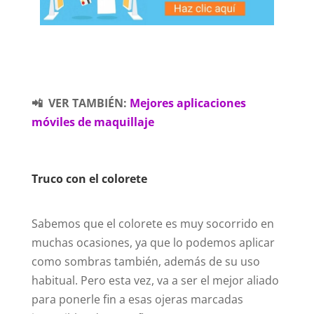
📲 VER TAMBIÉN:
Mejores aplicaciones
móviles de maquillaje
Truco con el colorete
Sabemos que el colorete es muy socorrido en
muchas ocasiones, ya que lo podemos aplicar
como sombras también, además de su uso
habitual. Pero esta vez, va a ser el mejor aliado
para ponerle fin a esas ojeras marcadas