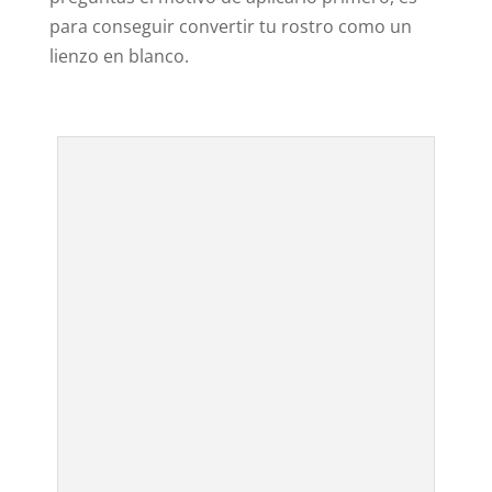
para conseguir convertir tu rostro como un
lienzo en blanco.