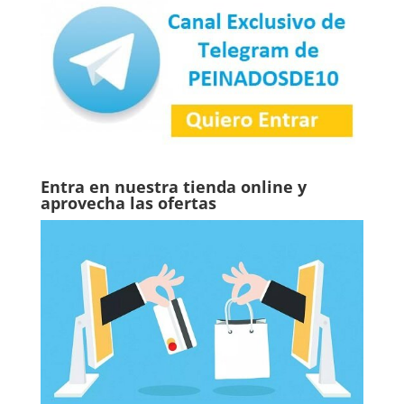
Entra en nuestra tienda online y
aprovecha las ofertas