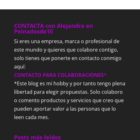
CONTACTA con Alejandra en
Peinadosde10
Si eres una empresa, marca o profesional de
este mundo y quieres que colabore contigo,
solo tienes que ponerte en contacto conmigo
aquí:
CONTACTO PARA COLABORACIONES*
*Este blog es mi hobby y por tanto tengo plena
libertad para elegir propuestas. Solo colaboro
o comento productos y servicios que creo que
pueden aportar valor a las personas que lo
leen cada mes.
Posts más leídos