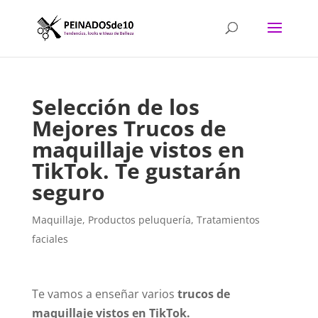
Selección de los
Mejores Trucos de
maquillaje vistos en
TikTok. Te gustarán
seguro
Maquillaje
,
Productos peluquería
,
Tratamientos
faciales
Te vamos a enseñar varios
trucos de
maquillaje vistos en TikTok.