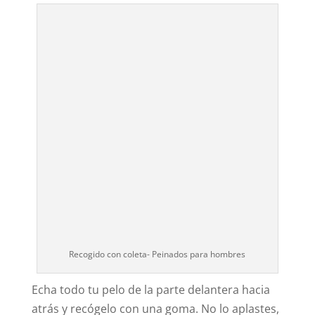
Recogido con coleta- Peinados para hombres
Echa todo tu pelo de la parte delantera hacia
atrás y recógelo con una goma. No lo aplastes,