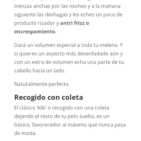
trenzas anchas por las noches y a la mañana
siguiente las deshagas y les eches un poco de
producto rizador y
antri frizz o
encrespamiento
.
Dará un volumen especial a toda tu melena. Y
si quieres un aspecto más desenfadado aún y
con un extra de volumen echa una parte de tu
cabello hacia un lado.
Natutalmente perfecto.
Recogido con coleta
El clásico ‘kiki’ o recogido con una coleta
dejando el resto de tu pelo suelto, es un
básico, favorecedor al máximo que nunca pasa
de moda.