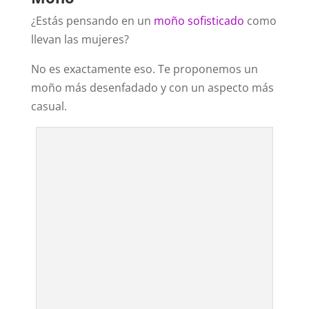
¿Estás pensando en un
moño sofisticado
como
llevan las mujeres?
No es exactamente eso. Te proponemos un
moño más desenfadado y con un aspecto más
casual.