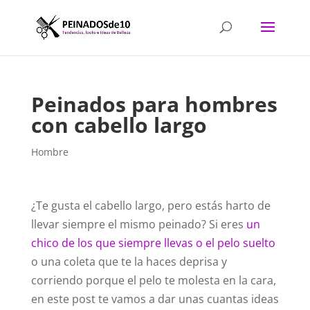
Peinados para hombres
con cabello largo
Hombre
¿Te gusta el cabello largo, pero estás harto de
llevar siempre el mismo peinado? Si eres
un
chico de los que siempre llevas o el pelo suelto
o una coleta que te la haces deprisa y
corriendo porque el pelo te molesta en la cara,
en este post te vamos a dar unas cuantas ideas