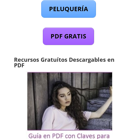
PELUQUERÍA
PDF GRATIS
Recursos Gratuítos Descargables en
PDF