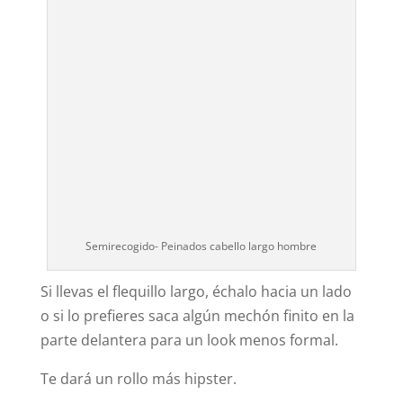
Semirecogido- Peinados cabello largo hombre
Si llevas el flequillo largo, échalo hacia un lado
o si lo prefieres saca algún mechón finito en la
parte delantera para un look menos formal.
Te dará un rollo más hipster.