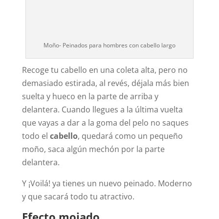
Moño- Peinados para hombres con cabello largo
Recoge tu cabello en una coleta alta, pero no
demasiado estirada, al revés, déjala más bien
suelta y hueco en la parte de arriba y
delantera. Cuando llegues a la última vuelta
que vayas a dar a la goma del pelo no saques
todo el
cabello
, quedará como un pequeño
moño, saca algún mechón por la parte
delantera.
Y ¡Voilá! ya tienes un nuevo peinado. Moderno
y que sacará todo tu atractivo.
Efecto mojado