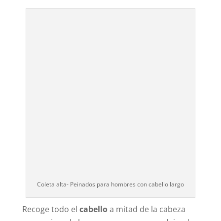
Coleta alta- Peinados para hombres con cabello largo
Recoge todo el
cabello
a mitad de la cabeza