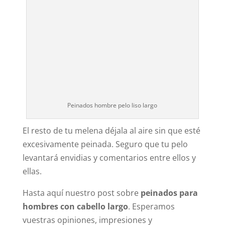
Peinados hombre pelo liso largo
El resto de tu melena déjala al aire sin que esté
excesivamente peinada. Seguro que tu pelo
levantará envidias y comentarios entre ellos y
ellas.
Hasta aquí nuestro post sobre
peinados para
hombres con cabello largo
. Esperamos
vuestras opiniones, impresiones y