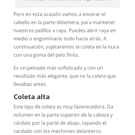
Pero en esta ocasión vamos a encerar el
cabello en la parte delantera, para mantener
nuestros pelillos a raya. Puedes abrir raya en
medio o engominarlo todo hacia atrás. A
continuación, sujetaremos la coleta en la nuca
con una goma del pelo finita.
Es un peinado más sofisticado y con un
resultado más elegante, que no la coleta que
llevabas antes.
Coleta alta
Este tipo de coleta es muy favorecedora. Da
volumen en la parte superior de la cabeza y
cárdalo por la parte de abajo, tapando el
cardado con los mechones delanteros.