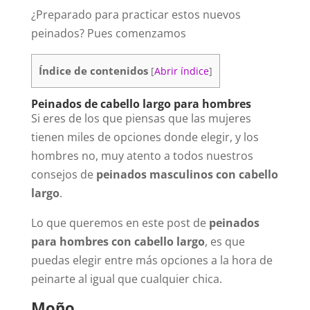
¿Preparado para practicar estos nuevos
peinados? Pues comenzamos
Índice de contenidos
[
Abrir índice
]
Peinados de cabello largo para hombres
Si eres de los que piensas que las mujeres
tienen miles de opciones donde elegir, y los
hombres no, muy atento a todos nuestros
consejos de
peinados masculinos con cabello
largo
.
Lo que queremos en este post de
peinados
para hombres con cabello largo
, es que
puedas elegir entre más opciones a la hora de
peinarte al igual que cualquier chica.
Moño