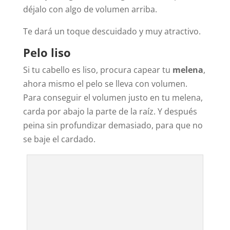
déjalo con algo de volumen arriba.
Te dará un toque descuidado y muy atractivo.
Pelo liso
Si tu cabello es liso, procura capear tu
melena
,
ahora mismo el pelo se lleva con volumen.
Para conseguir el volumen justo en tu melena,
carda por abajo la parte de la raíz. Y después
peina sin profundizar demasiado, para que no
se baje el cardado.