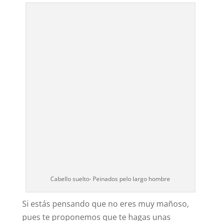
Cabello suelto- Peinados pelo largo hombre
Si estás pensando que no eres muy mañoso,
pues te proponemos que te hagas unas