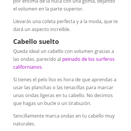
por encima de la nuca con una goma, dejando
el volumen en la parte superior.
Llevarás una coleta perfecta y a la moda, que te
dará un aspecto increíble.
Cabello suelto
Queda ideal un cabello con volumen gracias a
las ondas, parecido al
peinado de los surferos
californianos
.
Si tienes el pelo liso es hora de que aprendas a
usar las planchas o las tenacillas para marcar
unas ondas ligeras en tu cabello. No decimos
que hagas un bucle o un tirabuzón.
Sencillamente marca ondas en tu cabello muy
naturales.