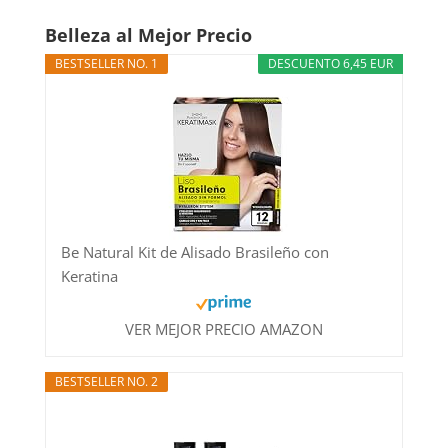
Belleza al Mejor Precio
BESTSELLER NO. 1
DESCUENTO 6,45 EUR
Be Natural Kit de Alisado Brasileño con
Keratina
VER MEJOR PRECIO AMAZON
BESTSELLER NO. 2