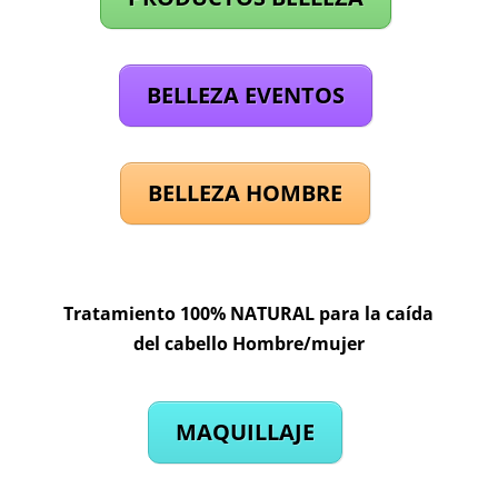
BELLEZA EVENTOS
BELLEZA HOMBRE
Tratamiento 100% NATURAL para la caída
del cabello Hombre/mujer
MAQUILLAJE