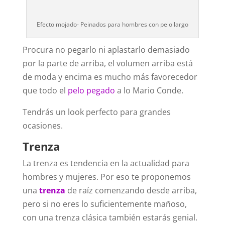
Efecto mojado- Peinados para hombres con pelo largo
Procura no pegarlo ni aplastarlo demasiado
por la parte de arriba, el volumen arriba está
de moda y encima es mucho más favorecedor
que todo el
pelo pegado
a lo Mario Conde.
Tendrás un look perfecto para grandes
ocasiones.
Trenza
La trenza es tendencia en la actualidad para
hombres y mujeres. Por eso te proponemos
una
trenza
de raíz comenzando desde arriba,
pero si no eres lo suficientemente mañoso,
con una trenza clásica también estarás genial.