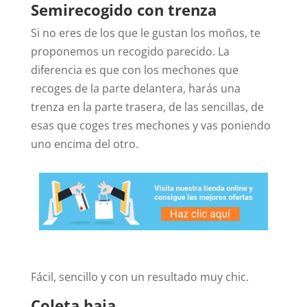
Semirecogido con trenza
Si no eres de los que le gustan los moños, te
proponemos un recogido parecido. La
diferencia es que con los mechones que
recoges de la parte delantera, harás una
trenza en la parte trasera, de las sencillas, de
esas que coges tres mechones y vas poniendo
uno encima del otro.
Fácil, sencillo y con un resultado muy chic.
Coleta baja