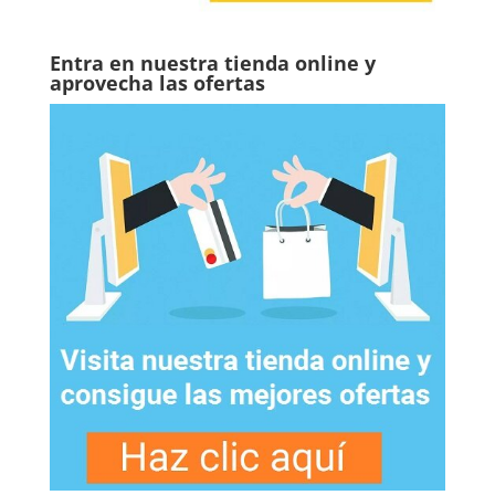
Entra en nuestra tienda online y
aprovecha las ofertas