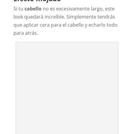
Si tu
cabello
no es excesivamente largo, este
look quedará increíble. Simplemente tendrás
que aplicar cera para el cabello y echarlo todo
para atrás.