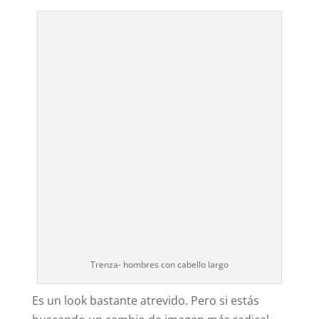
Trenza- hombres con cabello largo
Es un look bastante atrevido. Pero si estás