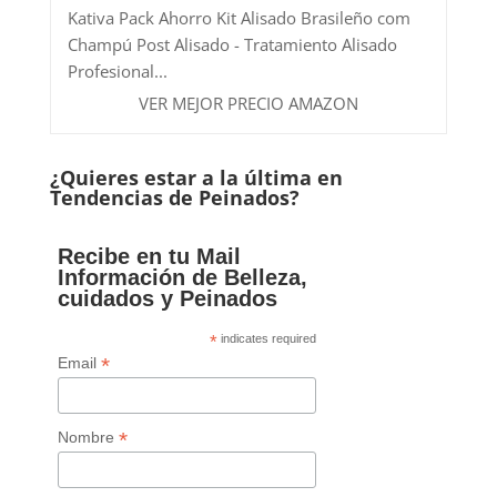
Kativa Pack Ahorro Kit Alisado Brasileño com
Champú Post Alisado - Tratamiento Alisado
Profesional...
VER MEJOR PRECIO AMAZON
¿Quieres estar a la última en
Tendencias de Peinados?
Recibe en tu Mail
Información de Belleza,
cuidados y Peinados
*
indicates required
*
Email
*
Nombre