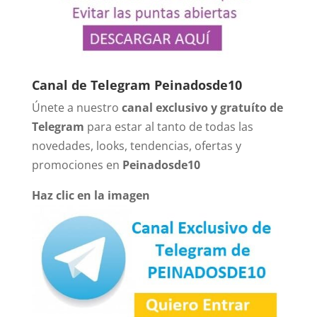
Canal de Telegram Peinadosde10
Únete a nuestro
canal exclusivo y gratuíto de
Telegram
para estar al tanto de todas las
novedades, looks, tendencias, ofertas y
promociones en
Peinadosde10
Haz clic en la imagen