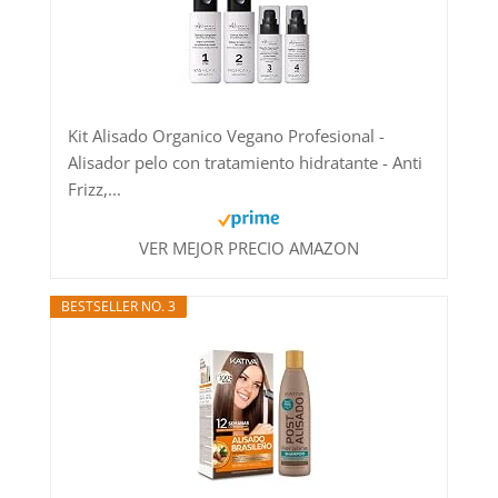
Kit Alisado Organico Vegano Profesional -
Alisador pelo con tratamiento hidratante - Anti
Frizz,...
VER MEJOR PRECIO AMAZON
BESTSELLER NO. 3