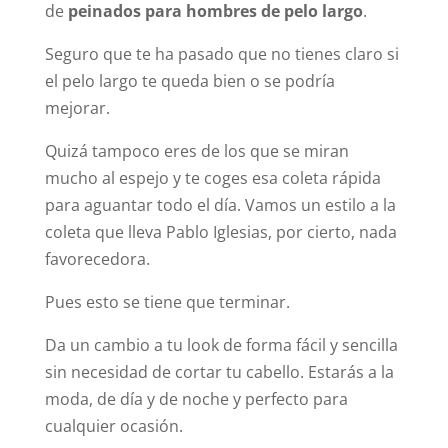
de
peinados para hombres de pelo largo
.
Seguro que te ha pasado que no tienes claro si
el pelo largo te queda bien o se podría
mejorar.
Quizá tampoco eres de los que se miran
mucho al espejo y te coges esa coleta rápida
para aguantar todo el día. Vamos un estilo a la
coleta que lleva Pablo Iglesias, por cierto, nada
favorecedora.
Pues esto se tiene que terminar.
Da un cambio a tu look de forma fácil y sencilla
sin necesidad de cortar tu cabello. Estarás a la
moda, de día y de noche y perfecto para
cualquier ocasión.