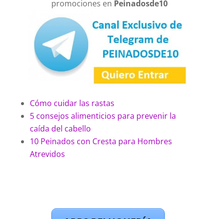
promociones en
Peinadosde10
Cómo cuidar las rastas
5 consejos alimenticios para prevenir la
caída del cabello
10 Peinados con Cresta para Hombres
Atrevidos