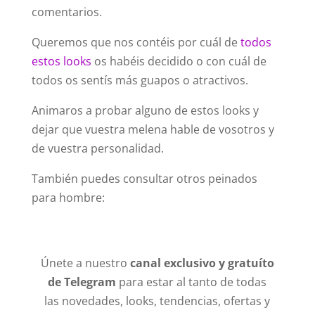
comentarios.
Queremos que nos contéis por cuál de
todos
estos looks
os habéis decidido o con cuál de
todos os sentís más guapos o atractivos.
Animaros a probar alguno de estos looks y
dejar que vuestra melena hable de vosotros y
de vuestra personalidad.
También puedes consultar otros peinados
para hombre:
Únete a nuestro
canal exclusivo y gratuíto
de Telegram
para estar al tanto de todas
las novedades, looks, tendencias, ofertas y